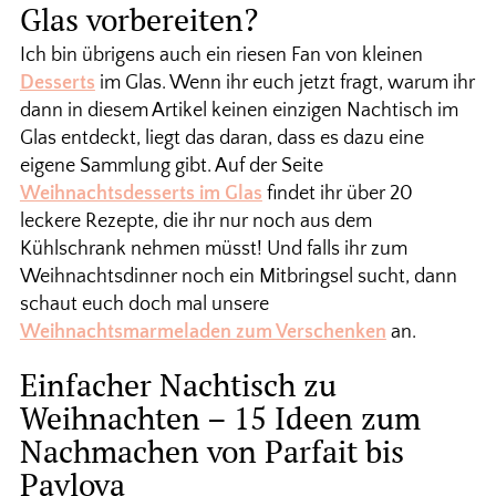
Glas vorbereiten?
Ich bin übrigens auch ein riesen Fan von kleinen
Desserts
im Glas. Wenn ihr euch jetzt fragt, warum ihr
dann in diesem Artikel keinen einzigen Nachtisch im
Glas entdeckt, liegt das daran, dass es dazu eine
eigene Sammlung gibt. Auf der Seite
Weihnachtsdesserts im Glas
findet ihr über 20
leckere Rezepte, die ihr nur noch aus dem
Kühlschrank nehmen müsst! Und falls ihr zum
Weihnachtsdinner noch ein Mitbringsel sucht, dann
schaut euch doch mal unsere
Weihnachtsmarmeladen zum Verschenken
an.
Einfacher Nachtisch zu
Weihnachten – 15 Ideen zum
Nachmachen von Parfait bis
Pavlova