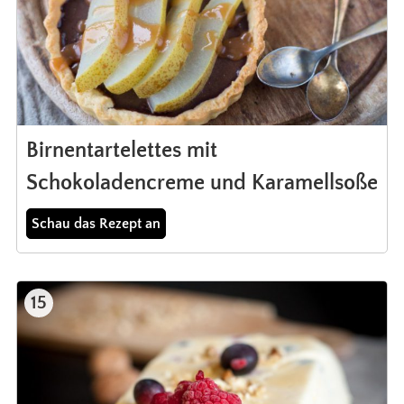
Birnentartelettes mit
Schokoladencreme und Karamellsoße
Schau das Rezept an
15