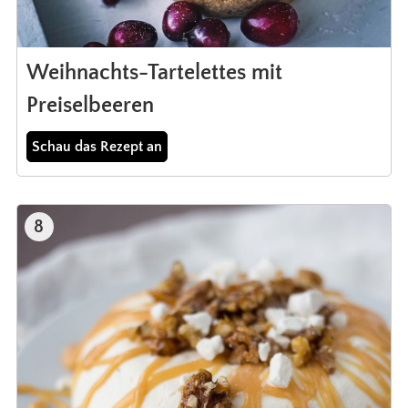
Weihnachts-Tartelettes mit
Preiselbeeren
Schau das Rezept an
8