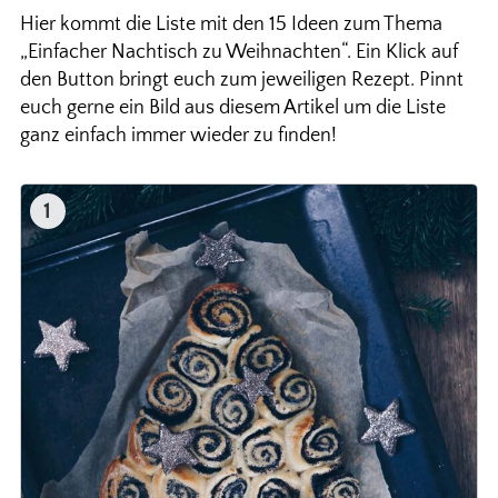
Hier kommt die Liste mit den 15 Ideen zum Thema
„Einfacher Nachtisch zu Weihnachten“. Ein Klick auf
den Button bringt euch zum jeweiligen Rezept. Pinnt
euch gerne ein Bild aus diesem Artikel um die Liste
ganz einfach immer wieder zu finden!
1