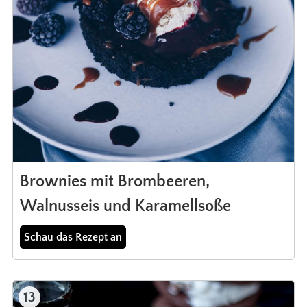
Brownies mit Brombeeren,
Walnusseis und Karamellsoße
Schau das Rezept an
13