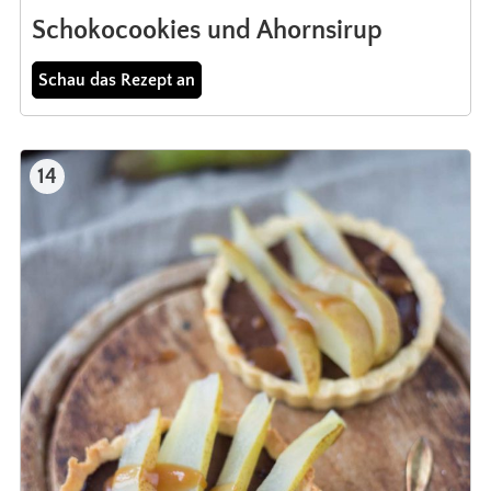
Schokocookies und Ahornsirup
Schau das Rezept an
14