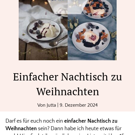
Einfacher Nachtisch zu
Weihnachten
Von
Jutta
|
9. Dezember 2024
Darf es für euch noch ein
einfacher Nachtisch zu
Weihnachten
sein? Dann habe ich heute etwas für