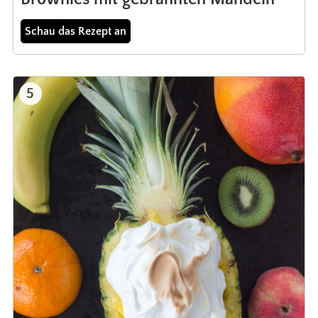
Schau das Rezept an
5