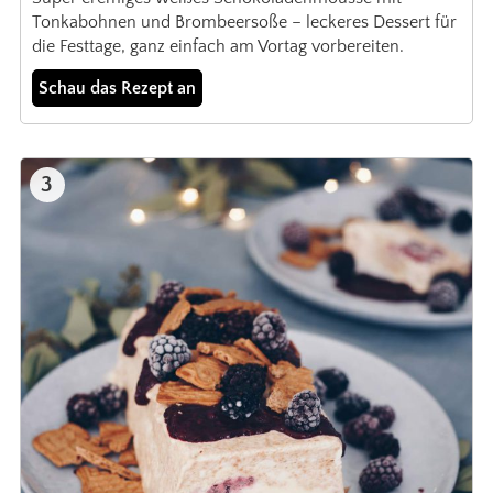
Tonkabohnen und Brombeersoße – leckeres Dessert für
die Festtage, ganz einfach am Vortag vorbereiten.
Schau das Rezept an
3