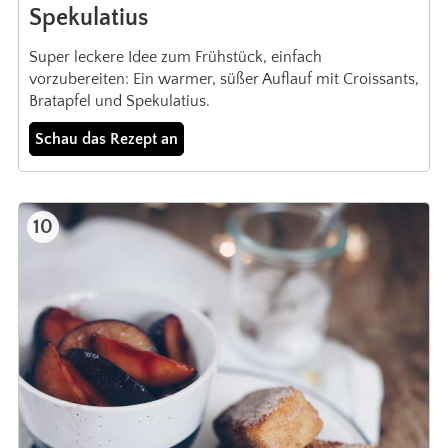
Spekulatius
Super leckere Idee zum Frühstück, einfach
vorzubereiten: Ein warmer, süßer Auflauf mit Croissants,
Bratapfel und Spekulatius.
Schau das Rezept an
10