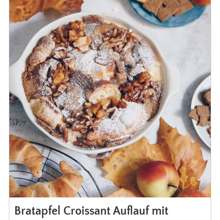
Bratapfel Croissant Auflauf mit