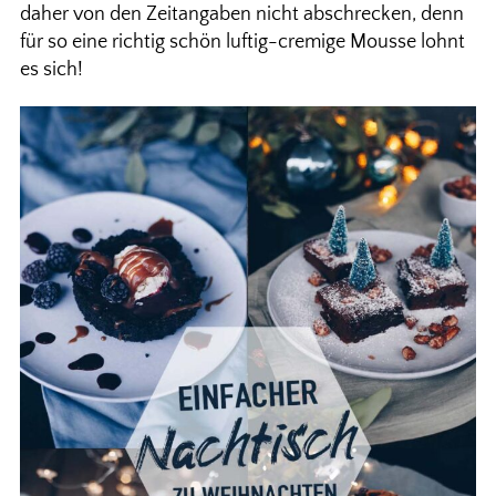
daher von den Zeitangaben nicht abschrecken, denn
für so eine richtig schön luftig-cremige Mousse lohnt
es sich!