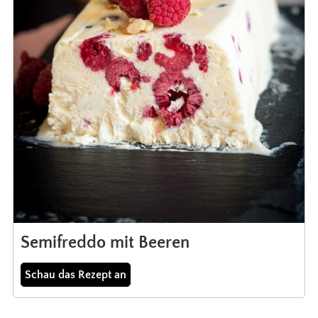
Semifreddo mit Beeren
Schau das Rezept an