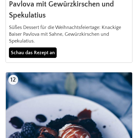
Pavlova mit Gewürzkirschen und
Spekulatius
Süßes Dessert für die Weihnachtsfeiertage: Knackige
Baiser Pavlova mit Sahne, Gewürzkirschen und
Spekulatius.
Schau das Rezept an
12