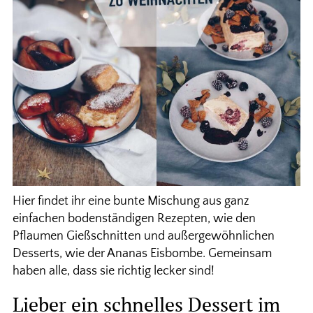
Hier findet ihr eine bunte Mischung aus ganz
einfachen bodenständigen Rezepten, wie den
Pflaumen Gießschnitten und außergewöhnlichen
Desserts, wie der Ananas Eisbombe. Gemeinsam
haben alle, dass sie richtig lecker sind!
Lieber ein schnelles Dessert im