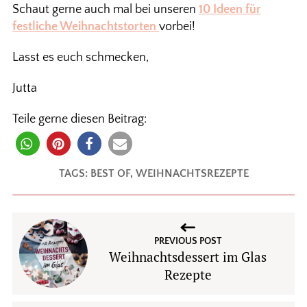
Schaut gerne auch mal bei unseren
10 Ideen für
festliche Weihnachtstorten
vorbei!
Lasst es euch schmecken,
Jutta
Teile gerne diesen Beitrag:
TAGS:
BEST OF
,
WEIHNACHTSREZEPTE
PREVIOUS POST
Weihnachtsdessert im Glas
Rezepte