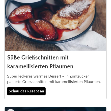
Süße Grießschnitten mit
karamellisierten Pflaumen
Super leckeres warmes Dessert – in Zimtzucker
panierte Grießschnitten mit karamellisierten Pflaumen.
Schau das Rezept an