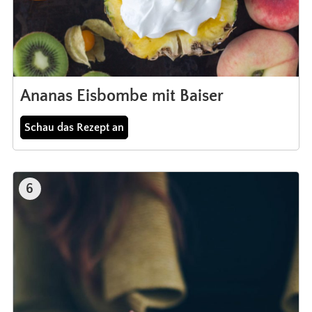
Ananas Eisbombe mit Baiser
Schau das Rezept an
6