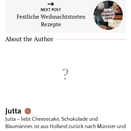
NEXT POST
Festliche Weihnachtstorten
Rezepte
About the Author
Jutta
Jutta – liebt Cheesecake, Schokolade und
Blaumänner, ist aus Holland zurück nach Münster und