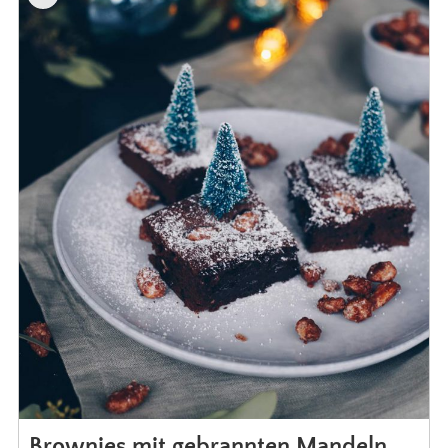
Brownies mit gebrannten Mandeln