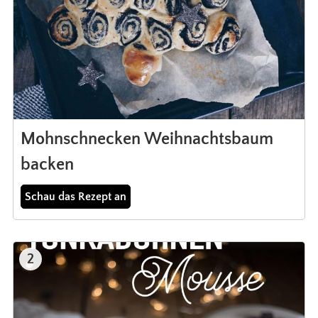
Mohnschnecken Weihnachtsbaum
backen
Schau das Rezept an
2