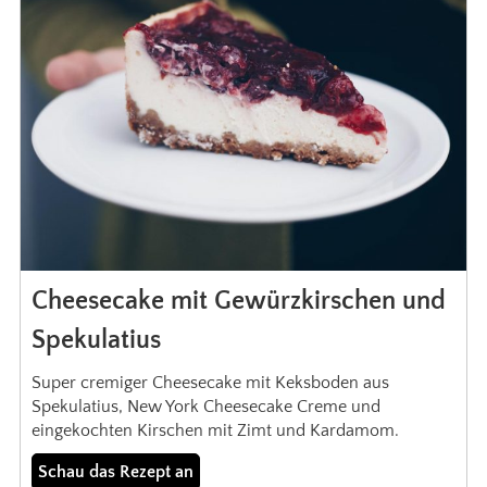
Cheesecake mit Gewürzkirschen und
Spekulatius
Super cremiger Cheesecake mit Keksboden aus
Spekulatius, New York Cheesecake Creme und
eingekochten Kirschen mit Zimt und Kardamom.
Schau das Rezept an