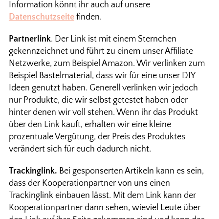
Information könnt ihr auch auf unsere
Datenschutzseite
finden.
Partnerlink
. Der Link ist mit einem Sternchen
gekennzeichnet und führt zu einem unser Affiliate
Netzwerke, zum Beispiel Amazon. Wir verlinken zum
Beispiel Bastelmaterial, dass wir für eine unser DIY
Ideen genutzt haben. Generell verlinken wir jedoch
nur Produkte, die wir selbst getestet haben oder
hinter denen wir voll stehen. Wenn ihr das Produkt
über den Link kauft, erhalten wir eine kleine
prozentuale Vergütung, der Preis des Produktes
verändert sich für euch dadurch nicht.
Trackinglink.
Bei gesponserten Artikeln kann es sein,
dass der Kooperationpartner von uns einen
Trackinglink einbauen lässt. Mit dem Link kann der
Kooperationpartner dann sehen, wieviel Leute über