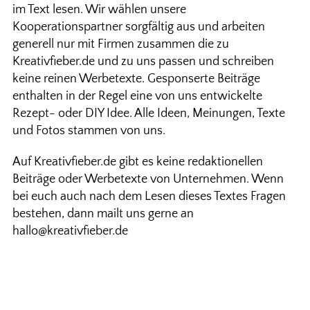
im Text lesen. Wir wählen unsere
Kooperationspartner sorgfältig aus und arbeiten
generell nur mit Firmen zusammen die zu
Kreativfieber.de und zu uns passen und schreiben
keine reinen Werbetexte. Gesponserte Beiträge
enthalten in der Regel eine von uns entwickelte
Rezept- oder DIY Idee. Alle Ideen, Meinungen, Texte
und Fotos stammen von uns.
Auf Kreativfieber.de gibt es keine redaktionellen
Beiträge oder Werbetexte von Unternehmen. Wenn
bei euch auch nach dem Lesen dieses Textes Fragen
bestehen, dann mailt uns gerne an
hallo@kreativfieber.de