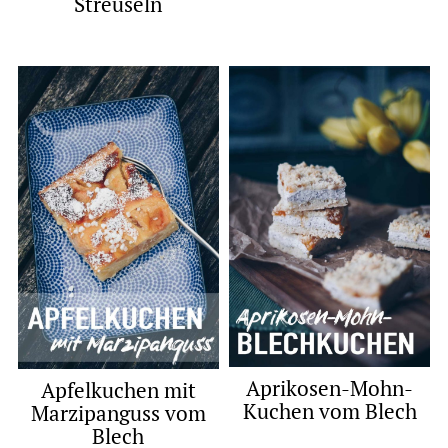
Streuseln
Aprikosen-Mohn-
Apfelkuchen mit
Kuchen vom Blech
Marzipanguss vom
Blech