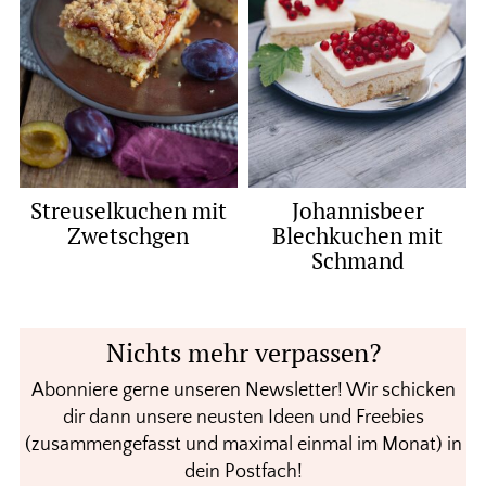
Streuselkuchen mit
Johannisbeer
Zwetschgen
Blechkuchen mit
Schmand
Nichts mehr verpassen?
Abonniere gerne unseren Newsletter! Wir schicken
dir dann unsere neusten Ideen und Freebies
(zusammengefasst und maximal einmal im Monat) in
dein Postfach!