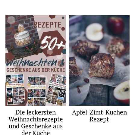
Die leckersten
Apfel-Zimt-Kuchen
Weihnachtsrezepte
Rezept
und Geschenke aus
der Küche