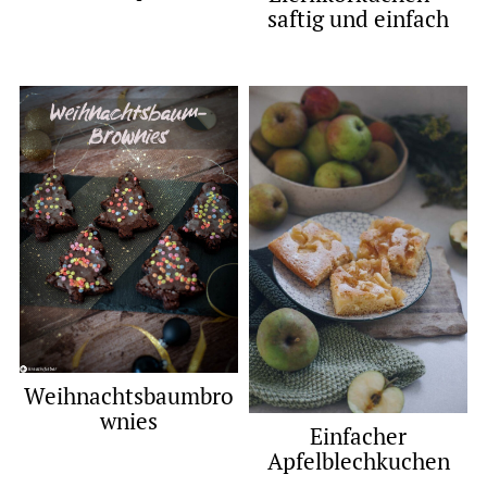
saftig und einfach
Weihnachtsbaumbro
wnies
Einfacher
Apfelblechkuchen