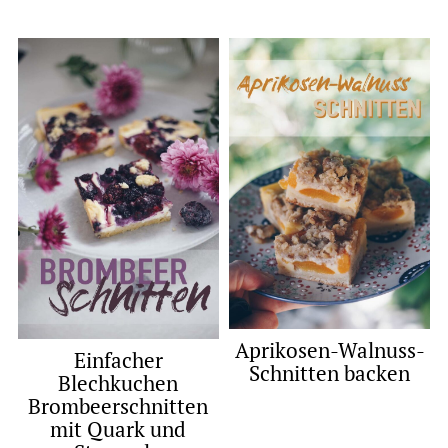
Aprikosen-Walnuss-
Einfacher
Schnitten backen
Blechkuchen
Brombeerschnitten
mit Quark und