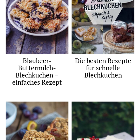
Blaubeer-
Die besten Rezepte
Buttermilch-
für schnelle
Blechkuchen –
Blechkuchen
einfaches Rezept