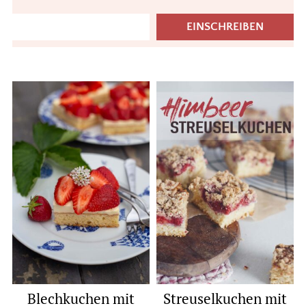
Blechkuchen mit
Streuselkuchen mit