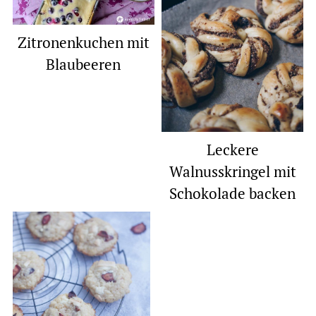
Zitronenkuchen mit
Blaubeeren
Leckere
Walnusskringel mit
Schokolade backen