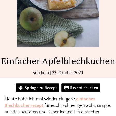
Einfacher Apfelblechkuchen
Von
Jutta
|
22. Oktober 2023
Springe zu Rezept
Rezept drucken
Heute habe ich mal wieder ein ganz
einfaches
Blechkuchenrezept
für euch: schnell gemacht, simple,
aus Basiszutaten und super lecker! Ein einfacher