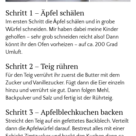
Schritt 1 – Äpfel schälen
Im ersten Schritt die Äpfel schälen und in grobe
Würfel schneiden. Mir haben dabei meine Kinder
geholfen – sehr grob schneiden reicht also! Dann
könnt ihr den Ofen vorheizen – auf ca. 200 Grad
Umluft.
Schritt 2 – Teig rühren
Für den Teig verrührt ihr zuerst die Butter mit dem
Zucker und Vanillezucker. Fügt dann die Eier einzeln
hinzu und verrührt sie gut. Dann folgen Mehl,
Backpulver und Salz und fertig ist der Rührteig.
Schritt 3 – Apfelblechkuchen backen
Streicht den Teig auf ein gefettetes Backblech. Verteilt
dann die Apfelwürfel darauf. Bestreut alles mit einer