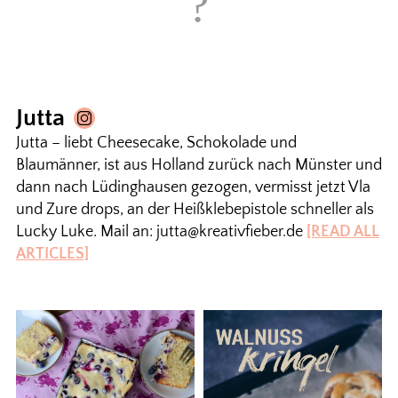
Jutta
Jutta – liebt Cheesecake, Schokolade und
Blaumänner, ist aus Holland zurück nach Münster und
dann nach Lüdinghausen gezogen, vermisst jetzt Vla
und Zure drops, an der Heißklebepistole schneller als
Lucky Luke. Mail an: jutta@kreativfieber.de
[READ ALL
ARTICLES]