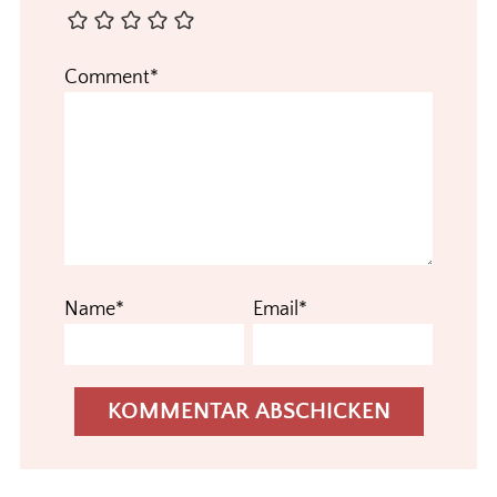
Comment*
Name*
Email*