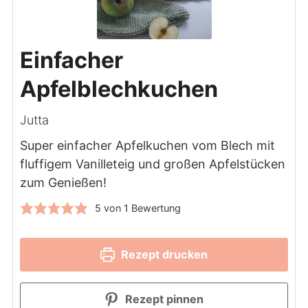
Einfacher
Apfelblechkuchen
Jutta
Super einfacher Apfelkuchen vom Blech mit
fluffigem Vanilleteig und großen Apfelstücken
zum Genießen!
5
von 1 Bewertung
Rezept drucken
Rezept pinnen