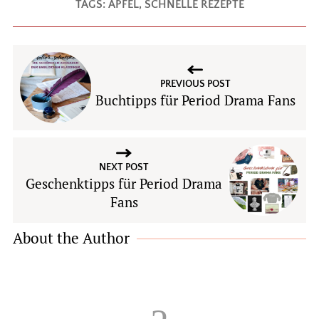
TAGS:
ÄPFEL
,
SCHNELLE REZEPTE
PREVIOUS POST
Buchtipps für Period Drama Fans
NEXT POST
Geschenktipps für Period Drama
Fans
About the Author