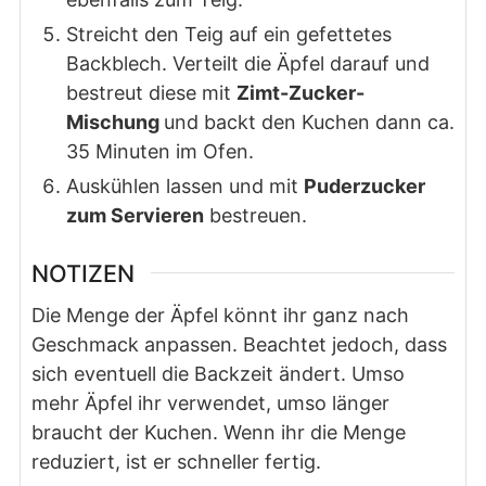
Streicht den Teig auf ein gefettetes
Backblech. Verteilt die Äpfel darauf und
bestreut diese mit
Zimt-Zucker-
Mischung
und backt den Kuchen dann ca.
35 Minuten im Ofen.
Auskühlen lassen und mit
Puderzucker
zum Servieren
bestreuen.
NOTIZEN
Die Menge der Äpfel könnt ihr ganz nach
Geschmack anpassen. Beachtet jedoch, dass
sich eventuell die Backzeit ändert. Umso
mehr Äpfel ihr verwendet, umso länger
braucht der Kuchen. Wenn ihr die Menge
reduziert, ist er schneller fertig.