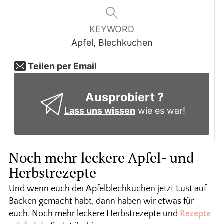
KEYWORD
Apfel, Blechkuchen
Teilen per Email
Ausprobiert ?
Lass uns wissen
wie es war!
Noch mehr leckere Apfel- und
Herbstrezepte
Und wenn euch der Apfelblechkuchen jetzt Lust auf
Backen gemacht habt, dann haben wir etwas für
euch. Noch mehr leckere Herbstrezepte und
Rezepte