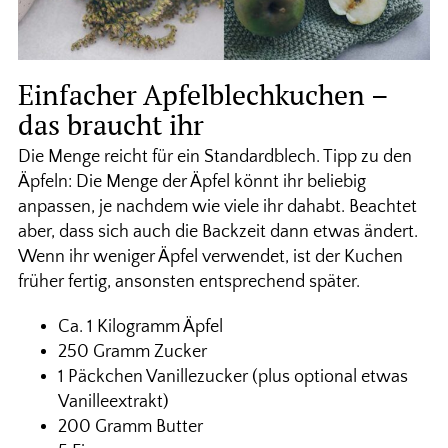
Einfacher Apfelblechkuchen –
das braucht ihr
Die Menge reicht für ein Standardblech. Tipp zu den
Äpfeln: Die Menge der Äpfel könnt ihr beliebig
anpassen, je nachdem wie viele ihr dahabt. Beachtet
aber, dass sich auch die Backzeit dann etwas ändert.
Wenn ihr weniger Äpfel verwendet, ist der Kuchen
früher fertig, ansonsten entsprechend später.
Ca. 1 Kilogramm Äpfel
250 Gramm Zucker
1 Päckchen Vanillezucker (plus optional etwas
Vanilleextrakt)
200 Gramm Butter