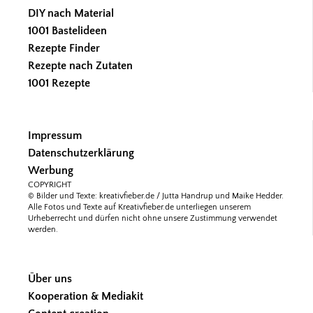
DIY nach Material
1001 Bastelideen
Rezepte Finder
Rezepte nach Zutaten
1001 Rezepte
Impressum
Datenschutzerklärung
Werbung
COPYRIGHT
© Bilder und Texte: kreativfieber.de / Jutta Handrup und Maike Hedder.
Alle Fotos und Texte auf Kreativfieber.de unterliegen unserem
Urheberrecht und dürfen nicht ohne unsere Zustimmung verwendet
werden.
Über uns
Kooperation & Mediakit