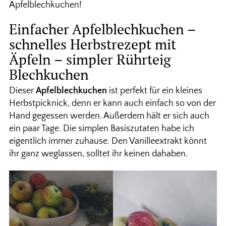
Apfelblechkuchen!
Einfacher Apfelblechkuchen –
schnelles Herbstrezept mit
Äpfeln – simpler Rührteig
Blechkuchen
Dieser
Apfelblechkuchen
ist perfekt für ein kleines
Herbstpicknick, denn er kann auch einfach so von der
Hand gegessen werden. Außerdem hält er sich auch
ein paar Tage. Die simplen Basiszutaten habe ich
eigentlich immer zuhause. Den Vanilleextrakt könnt
ihr ganz weglassen, solltet ihr keinen dahaben.