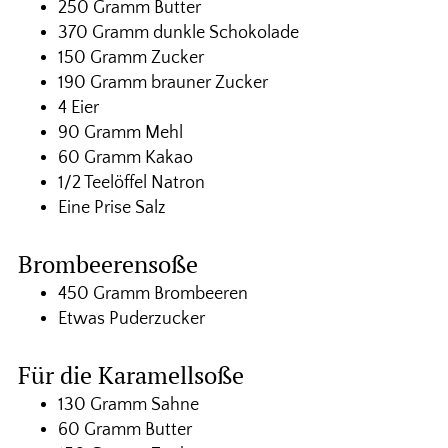
250 Gramm Butter
370 Gramm dunkle Schokolade
150 Gramm Zucker
190 Gramm brauner Zucker
4 Eier
90 Gramm Mehl
60 Gramm Kakao
1/2 Teelöffel Natron
Eine Prise Salz
Brombeerensoße
450 Gramm Brombeeren
Etwas Puderzucker
Für die Karamellsoße
130 Gramm Sahne
60 Gramm Butter