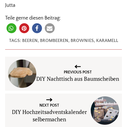
Jutta
Teile gerne diesen Beitrag:
TAGS:
BEEREN
,
BROMBEEREN
,
BROWNIES
,
KARAMELL
PREVIOUS POST
DIY Nachttisch aus Baumscheiben
NEXT POST
DIY Hochzeitsadventskalender
selbermachen