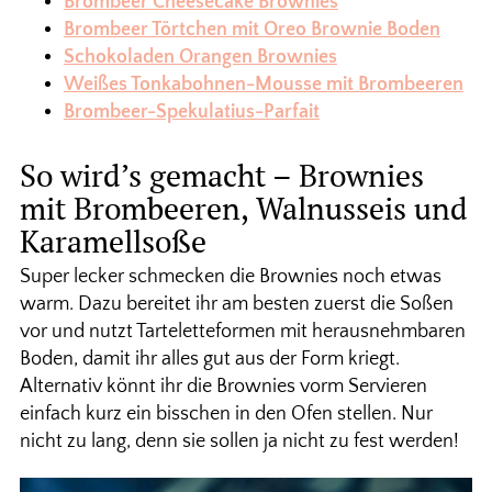
Brombeer Cheesecake Brownies
Brombeer Törtchen mit Oreo Brownie Boden
Schokoladen Orangen Brownies
Weißes Tonkabohnen-Mousse mit Brombeeren
Brombeer-Spekulatius-Parfait
So wird’s gemacht – Brownies
mit Brombeeren, Walnusseis und
Karamellsoße
Super lecker schmecken die Brownies noch etwas
warm. Dazu bereitet ihr am besten zuerst die Soßen
vor und nutzt Tarteletteformen mit herausnehmbaren
Boden, damit ihr alles gut aus der Form kriegt.
Alternativ könnt ihr die Brownies vorm Servieren
einfach kurz ein bisschen in den Ofen stellen. Nur
nicht zu lang, denn sie sollen ja nicht zu fest werden!