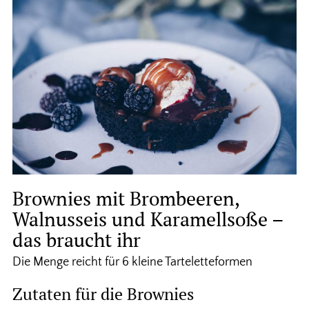
Brownies mit Brombeeren,
Walnusseis und Karamellsoße –
das braucht ihr
Die Menge reicht für 6 kleine Tarteletteformen
Zutaten für die Brownies