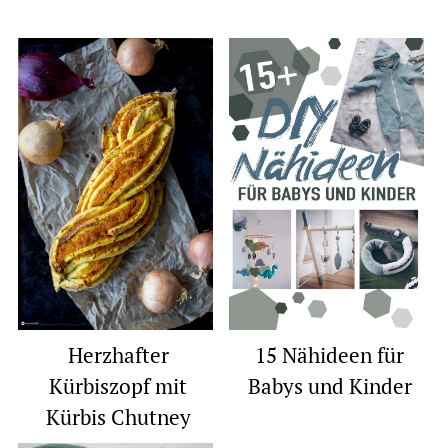
Herzhafter
15 Nähideen für
Kürbiszopf mit
Babys und Kinder
Kürbis Chutney