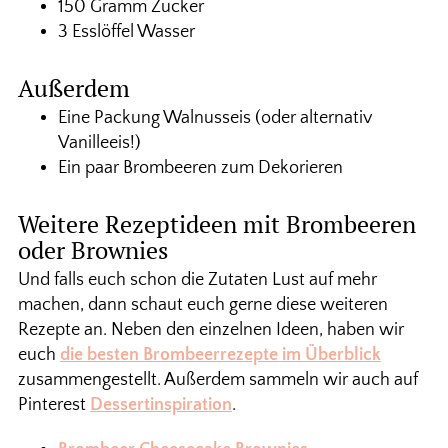
150 Gramm Zucker
3 Esslöffel Wasser
Außerdem
Eine Packung Walnusseis (oder alternativ
Vanilleeis!)
Ein paar Brombeeren zum Dekorieren
Weitere Rezeptideen mit Brombeeren
oder Brownies
Und falls euch schon die Zutaten Lust auf mehr
machen, dann schaut euch gerne diese weiteren
Rezepte an. Neben den einzelnen Ideen, haben wir
euch
die besten Brombeerrezepte im Überblick
zusammengestellt. Außerdem sammeln wir auch auf
Pinterest
Dessertinspiration
.