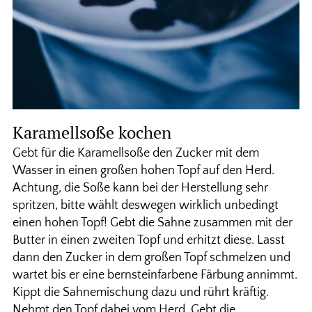
Karamellsoße kochen
Gebt für die Karamellsoße den Zucker mit dem
Wasser in einen großen hohen Topf auf den Herd.
Achtung, die Soße kann bei der Herstellung sehr
spritzen, bitte wählt deswegen wirklich unbedingt
einen hohen Topf! Gebt die Sahne zusammen mit der
Butter in einen zweiten Topf und erhitzt diese. Lasst
dann den Zucker in dem großen Topf schmelzen und
wartet bis er eine bernsteinfarbene Färbung annimmt.
Kippt die Sahnemischung dazu und rührt kräftig.
Nehmt den Topf dabei vom Herd. Gebt die