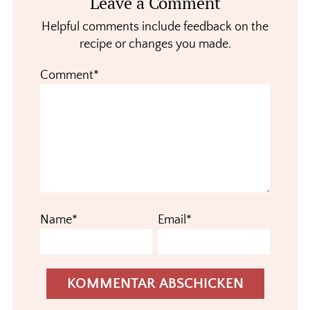
Leave a Comment
Interactions
Helpful comments include feedback on the
recipe or changes you made.
Comment*
Name*
Email*