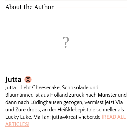
About the Author
Jutta
Jutta – liebt Cheesecake, Schokolade und
Blaumänner, ist aus Holland zurück nach Münster und
dann nach Lüdinghausen gezogen, vermisst jetzt Vla
und Zure drops, an der Heißklebepistole schneller als
Lucky Luke. Mail an: jutta@kreativfieber.de
[READ ALL
ARTICLES]