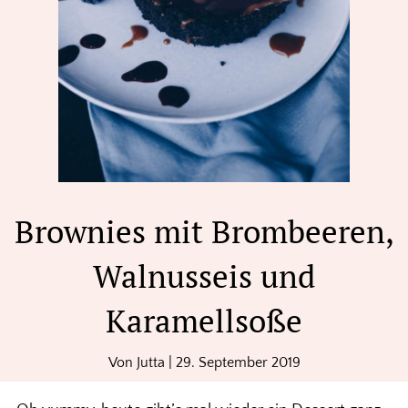
Brownies mit Brombeeren,
Walnusseis und
Karamellsoße
Von
Jutta
|
29. September 2019