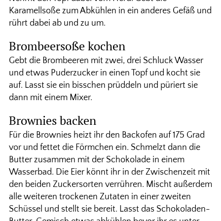
Karamellsoße zum Abkühlen in ein anderes Gefäß und
rührt dabei ab und zu um.
Brombeersoße kochen
Gebt die Brombeeren mit zwei, drei Schluck Wasser
und etwas Puderzucker in einen Topf und kocht sie
auf. Lasst sie ein bisschen prüddeln und püriert sie
dann mit einem Mixer.
Brownies backen
Für die Brownies heizt ihr den Backofen auf 175 Grad
vor und fettet die Förmchen ein. Schmelzt dann die
Butter zusammen mit der Schokolade in einem
Wasserbad. Die Eier könnt ihr in der Zwischenzeit mit
den beiden Zuckersorten verrühren. Mischt außerdem
alle weiteren trockenen Zutaten in einer zweiten
Schüssel und stellt sie bereit. Lasst das Schokoladen-