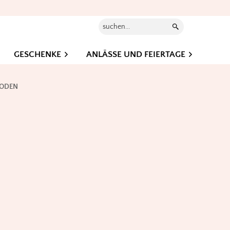
Suchen...
GESCHENKE
ANLÄSSE UND FEIERTAGE
BODEN