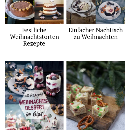
Festliche
Einfacher Nachtisch
Weihnachtstorten
zu Weihnachten
Rezepte