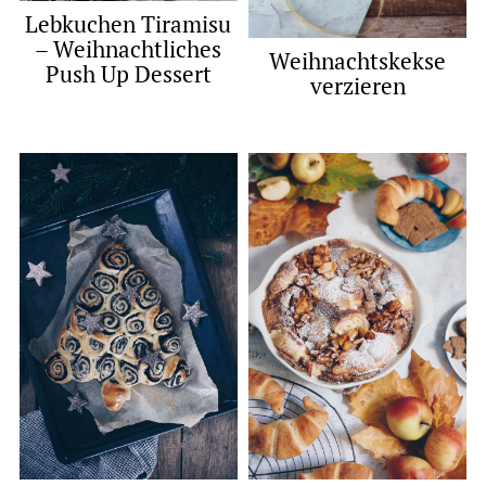
Lebkuchen Tiramisu
– Weihnachtliches
Weihnachtskekse
Push Up Dessert
verzieren