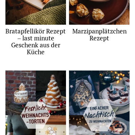
Bratapfellikör Rezept
Marzipanplätzchen
– last minute
Rezept
Geschenk aus der
Küche