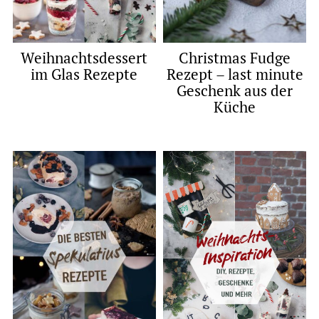
Weihnachtsdessert
Christmas Fudge
im Glas Rezepte
Rezept – last minute
Geschenk aus der
Küche