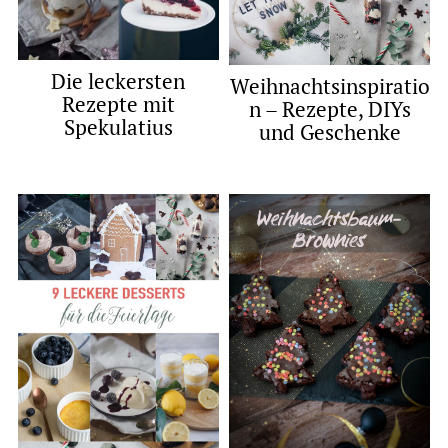
Die leckersten
Weihnachtsinspiratio
Rezepte mit
n – Rezepte, DIYs
Spekulatius
und Geschenke