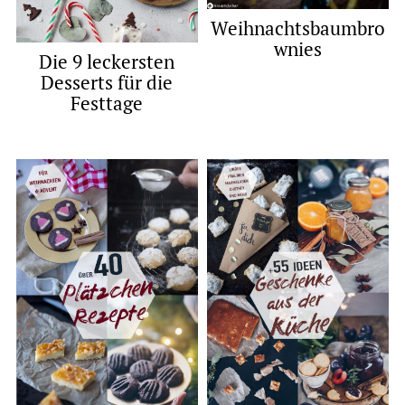
Weihnachtsbaumbro
wnies
Die 9 leckersten
Desserts für die
Festtage