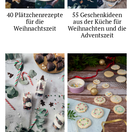
40 Plätzchenrezepte
55 Geschenkideen
für die
aus der Küche für
Weihnachtszeit
Weihnachten und die
Adventszeit