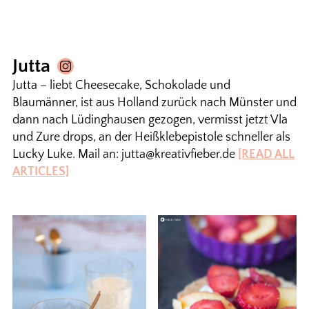
Jutta
Jutta – liebt Cheesecake, Schokolade und
Blaumänner, ist aus Holland zurück nach Münster und
dann nach Lüdinghausen gezogen, vermisst jetzt Vla
und Zure drops, an der Heißklebepistole schneller als
Lucky Luke. Mail an: jutta@kreativfieber.de
[READ ALL
ARTICLES]