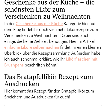
Geschenke aus der Küche – die
schönsten Likör zum
Verschenken zu Weihnachten
In der
Geschenke aus der Küche
Kategorie hier auf
dem Blog findet ihr noch viel mehr Likörrezepte zum
Verschenken zu Weihnachten. Dabei sind auch
einige, die keine Ziehzeit benötigen. Hier im Artikel
einfache Liköre selbermachen
findet ihr einen kleinen
Überblick über die Rezeptsammlung. Außerdem habe
ich auch schonmal erklärt, wie ihr
Likörflaschen mit
Brushpens
beschriften könnt!
Das Bratapfellikör Rezept zum
Ausdrucken
Hier kommt das Rezept für den Bratapfellikör zum
Speichern und Ausdrucken für euch!