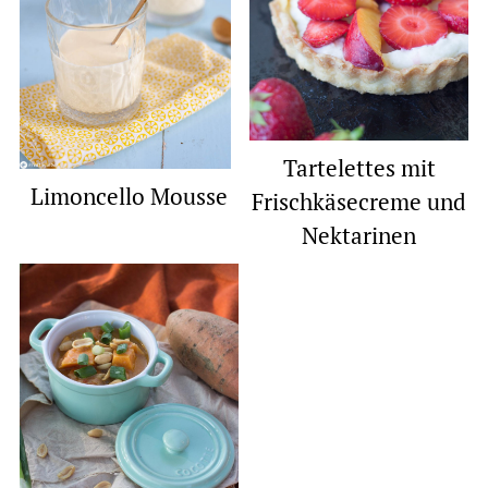
Tartelettes mit
Limoncello Mousse
Frischkäsecreme und
Nektarinen