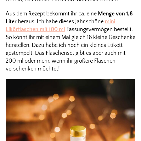
Aus dem Rezept bekommt ihr ca. eine
Menge von 1,8
Liter
heraus. Ich habe dieses Jahr schöne
mini
Likörflaschen mit 100 ml
Fassungsvermögen bestellt.
So könnt ihr mit einem Mal gleich 18 kleine Geschenke
herstellen. Dazu habe ich noch ein kleines Etikett
gestempelt. Das Flaschenset gibt es aber auch mit
200 ml oder mehr, wenn ihr größere Flaschen
verschenken möchtet!