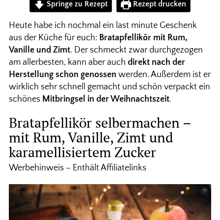
Springe zu Rezept
Rezept drucken
Heute habe ich nochmal ein last minute Geschenk
aus der Küche für euch:
Bratapfellikör mit Rum,
Vanille und Zimt
. Der schmeckt zwar durchgezogen
am allerbesten, kann aber auch
direkt nach der
Herstellung schon genossen
werden. Außerdem ist er
wirklich sehr schnell gemacht und schön verpackt ein
schönes
Mitbringsel in der Weihnachtszeit
.
Bratapfellikör selbermachen –
mit Rum, Vanille, Zimt und
karamellisiertem Zucker
Werbehinweis – Enthält Affiliatelinks