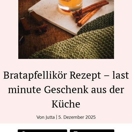
Bratapfellikör Rezept – last
minute Geschenk aus der
Küche
Von
Jutta
|
5. Dezember 2025