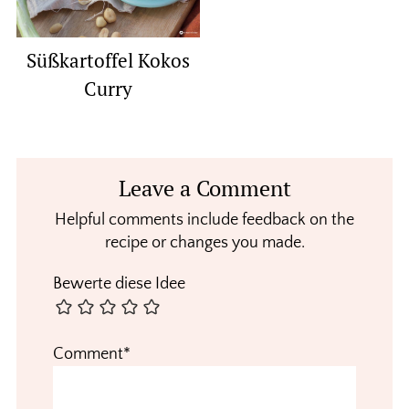
Süßkartoffel Kokos
Curry
Reader
Leave a Comment
Interactions
Helpful comments include feedback on the
recipe or changes you made.
Bewerte diese Idee
Comment*