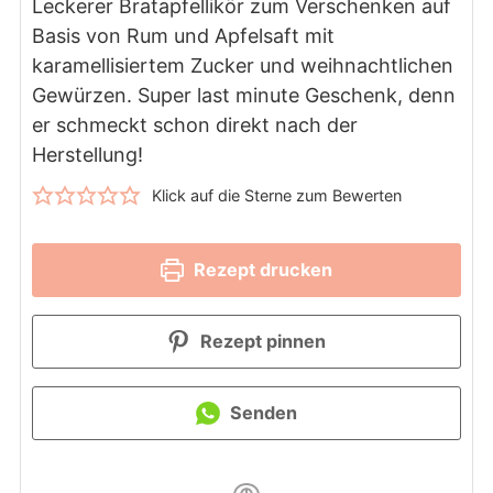
Leckerer Bratapfellikör zum Verschenken auf
Basis von Rum und Apfelsaft mit
karamellisiertem Zucker und weihnachtlichen
Gewürzen. Super last minute Geschenk, denn
er schmeckt schon direkt nach der
Herstellung!
Klick auf die Sterne zum Bewerten
Rezept drucken
Rezept pinnen
Senden