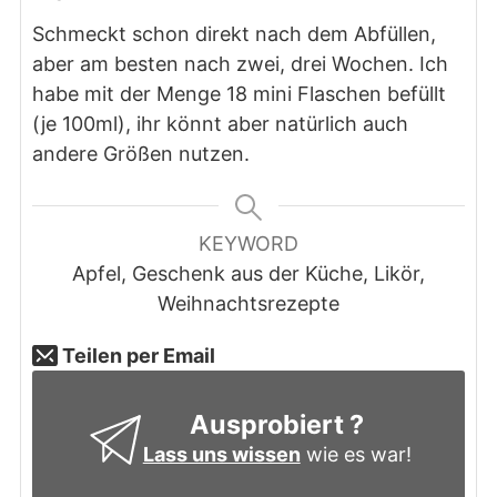
Schmeckt schon direkt nach dem Abfüllen,
aber am besten nach zwei, drei Wochen. Ich
habe mit der Menge 18 mini Flaschen befüllt
(je 100ml), ihr könnt aber natürlich auch
andere Größen nutzen.
KEYWORD
Apfel, Geschenk aus der Küche, Likör,
Weihnachtsrezepte
Teilen per Email
Ausprobiert ?
Lass uns wissen
wie es war!