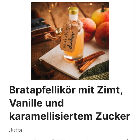
Bratapfellikör mit Zimt,
Vanille und
karamellisiertem Zucker
Jutta