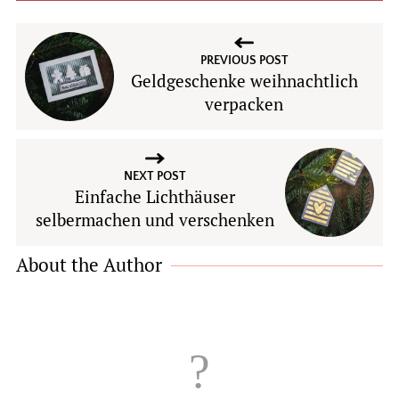
PREVIOUS POST
Geldgeschenke weihnachtlich
verpacken
NEXT POST
Einfache Lichthäuser
selbermachen und verschenken
About the Author