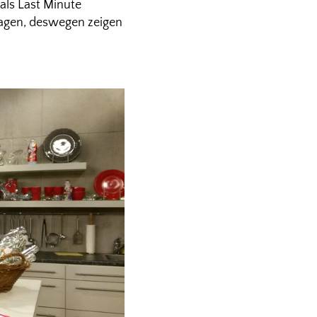
als Last Minute
ragen, deswegen zeigen