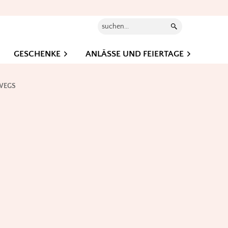
Suchen...
GESCHENKE
ANLÄSSE UND FEIERTAGE
WEGS