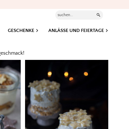
Suchen...
GESCHENKE
ANLÄSSE UND FEIERTAGE
elgeschmack!