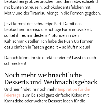
Lebkuchen grob zerbrochen und dann abwechselnd
mit bunten Streuseln, Schokoladentäfelchen mit
Motiv und der Tiramisu Menge in die Formen gegeben.
Jetzt kommt der schwierige Part: Damit das
Lebkuchen Tiramisu die richtige Form entwickelt,
solltet ihr es mindestens 4 Stunden in den
Kühlschrank stellen. Ich habe die Push Up Formen
dazu einfach in Tassen gestellt – so läuft nix aus!
Danach könnt ihr sie direkt servieren! Lasst es euch
schmecken!
Noch mehr weihnachtliche
Desserts und Weihnachtsgebäck
Und hier findet ihr noch mehr
Inspiration für die
Feiertage
, zum Beispiel ganz einfache Kekse mit
Kranzdeko oder weitere Dessert Ideen für die