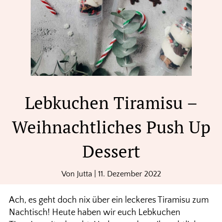
Lebkuchen Tiramisu –
Weihnachtliches Push Up
Dessert
Von
Jutta
|
11. Dezember 2022
Ach, es geht doch nix über ein leckeres Tiramisu zum
Nachtisch! Heute haben wir euch Lebkuchen