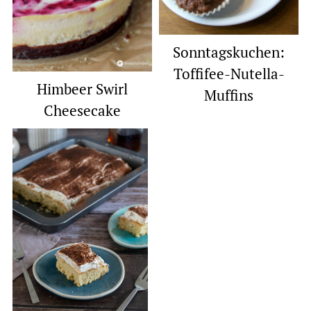
Sonntagskuchen:
Toffifee-Nutella-
Himbeer Swirl
Muffins
Cheesecake