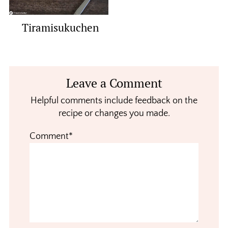
Tiramisukuchen
Reader
Leave a Comment
Interactions
Helpful comments include feedback on the
recipe or changes you made.
Comment*