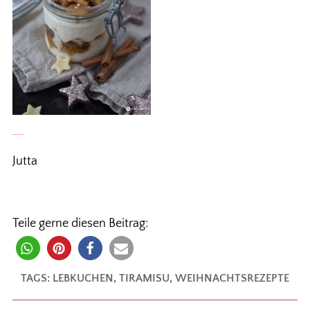
Jutta
Teile gerne diesen Beitrag:
TAGS:
LEBKUCHEN
,
TIRAMISU
,
WEIHNACHTSREZEPTE