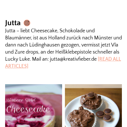
Jutta
Jutta – liebt Cheesecake, Schokolade und
Blaumänner, ist aus Holland zurück nach Münster und
dann nach Lüdinghausen gezogen, vermisst jetzt Vla
und Zure drops, an der Heißklebepistole schneller als
Lucky Luke. Mail an: jutta@kreativfieber.de
[READ ALL
ARTICLES]