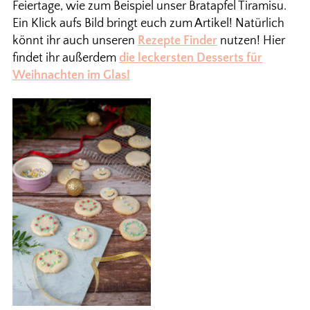
Feiertage, wie zum Beispiel unser Bratapfel Tiramisu.
Ein Klick aufs Bild bringt euch zum Artikel! Natürlich
könnt ihr auch unseren
Rezepte Finder
nutzen! Hier
findet ihr außerdem
die leckersten Desserts für
Weihnachten im Glas!