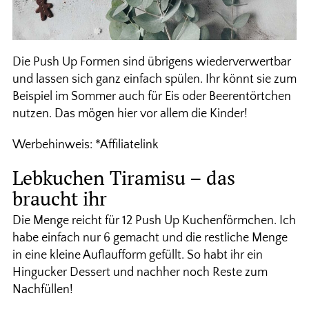
Die Push Up Formen sind übrigens wiederverwertbar
und lassen sich ganz einfach spülen. Ihr könnt sie zum
Beispiel im Sommer auch für Eis oder Beerentörtchen
nutzen. Das mögen hier vor allem die Kinder!
Werbehinweis: *Affiliatelink
Lebkuchen Tiramisu – das
braucht ihr
Die Menge reicht für 12 Push Up Kuchenförmchen. Ich
habe einfach nur 6 gemacht und die restliche Menge
in eine kleine Auflaufform gefüllt. So habt ihr ein
Hingucker Dessert und nachher noch Reste zum
Nachfüllen!