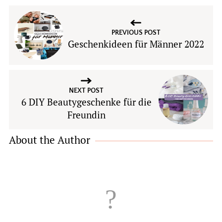
PREVIOUS POST
Geschenkideen für Männer 2022
NEXT POST
6 DIY Beautygeschenke für die
Freundin
About the Author