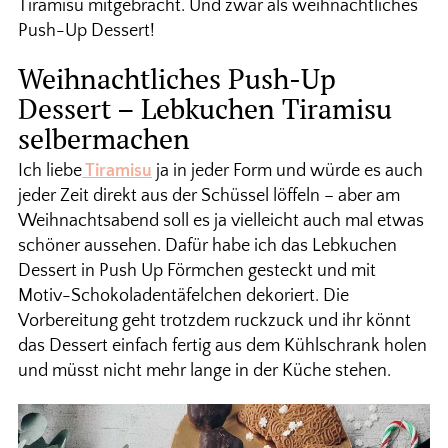
Tiramisu mitgebracht. Und zwar als weihnachtliches
Push-Up Dessert!
Weihnachtliches Push-Up
Dessert – Lebkuchen Tiramisu
selbermachen
Ich liebe
Tiramisu
ja in jeder Form und würde es auch
jeder Zeit direkt aus der Schüssel löffeln – aber am
Weihnachtsabend soll es ja vielleicht auch mal etwas
schöner aussehen. Dafür habe ich das Lebkuchen
Dessert in Push Up Förmchen gesteckt und mit
Motiv-Schokoladentäfelchen dekoriert. Die
Vorbereitung geht trotzdem ruckzuck und ihr könnt
das Dessert einfach fertig aus dem Kühlschrank holen
und müsst nicht mehr lange in der Küche stehen.