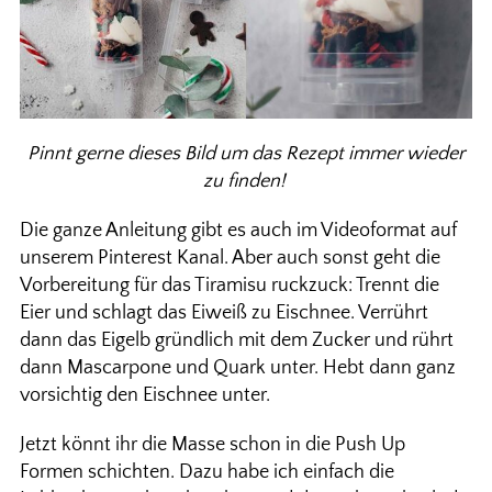
Pinnt gerne dieses Bild um das Rezept immer wieder
zu finden!
Die ganze Anleitung gibt es auch im Videoformat auf
unserem Pinterest Kanal. Aber auch sonst geht die
Vorbereitung für das Tiramisu ruckzuck: Trennt die
Eier und schlagt das Eiweiß zu Eischnee. Verrührt
dann das Eigelb gründlich mit dem Zucker und rührt
dann Mascarpone und Quark unter. Hebt dann ganz
vorsichtig den Eischnee unter.
Jetzt könnt ihr die Masse schon in die Push Up
Formen schichten. Dazu habe ich einfach die