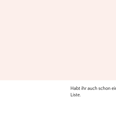
Habt ihr auch schon ei
Liste.