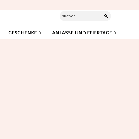
Suchen...
GESCHENKE
ANLÄSSE UND FEIERTAGE