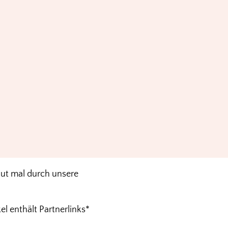
aut mal durch unsere
el enthält Partnerlinks*