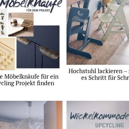
Hochstuhl lackieren – 
e Möbelknäufe für ein
es Schritt für Schr
cling Projekt finden