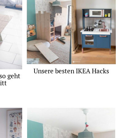
Unsere besten IKEA Hacks
so geht
itt