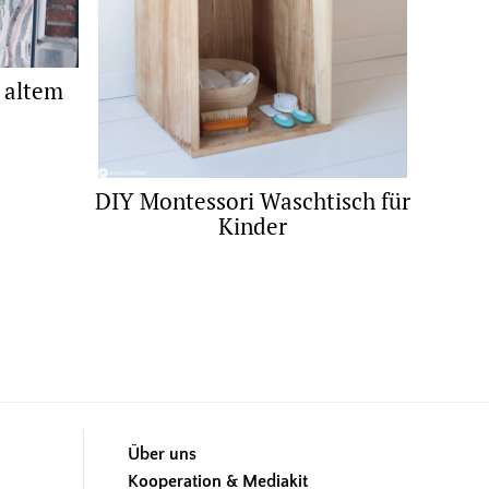
 altem
DIY Montessori Waschtisch für
Kinder
Über uns
Kooperation & Mediakit