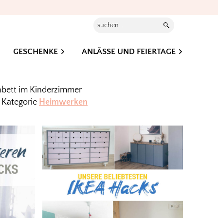
Suchen...
GESCHENKE
ANLÄSSE UND FEIERTAGE
hbett im Kinderzimmer
r Kategorie
Heimwerken