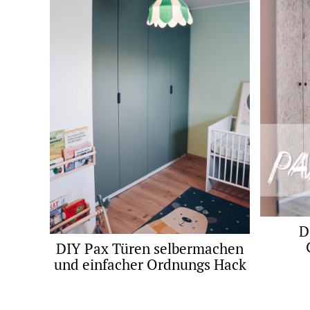
D
DIY Pax Türen selbermachen
und einfacher Ordnungs Hack