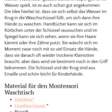
Wasser spielt, ist es auch schon gut angekommen.
Die Idee hierbei ist, dass sie sich selbst das Wasser im
Krug in die Waschschüssel füllt, um sich dann ihre
Hände zu waschen. Handtücher kann sie sich im
Körbchen unter der Schüssel raussuchen und im
Spiegel kann sie sich sehen, wenn sie ihre Haare
kämmt oder ihre Zähne putzt. Sie wäscht sich im
Moment zwar noch mit so viel Einsatz die Hände,
dass sie danach oft wieder trockene Klamotten
braucht, aber dass wird sie bestimmt noch in den Griff
bekommen. Die Schüssel und der Krug sind aus
Emaille und schön leicht für Kinderhände.
Material für den Montessori
Waschtisch
Holzkiste*
Emailleschüssel
*