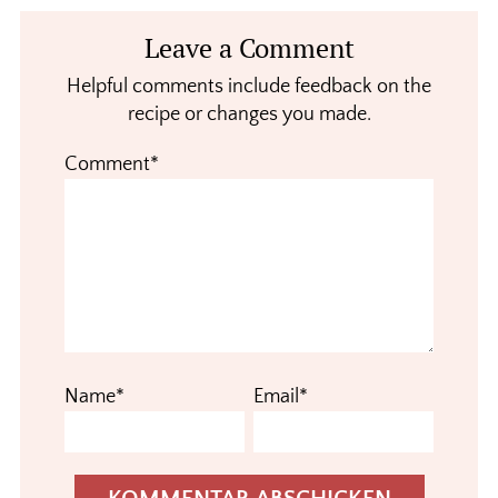
Reader
Leave a Comment
Interactions
Helpful comments include feedback on the
recipe or changes you made.
Comment*
Name*
Email*