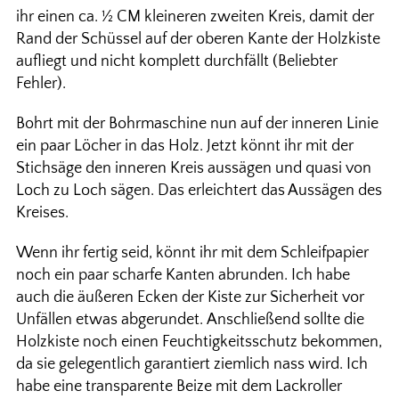
ihr einen ca. ½ CM kleineren zweiten Kreis, damit der
Rand der Schüssel auf der oberen Kante der Holzkiste
aufliegt und nicht komplett durchfällt (Beliebter
Fehler).
Bohrt mit der Bohrmaschine nun auf der inneren Linie
ein paar Löcher in das Holz. Jetzt könnt ihr mit der
Stichsäge den inneren Kreis aussägen und quasi von
Loch zu Loch sägen. Das erleichtert das Aussägen des
Kreises.
Wenn ihr fertig seid, könnt ihr mit dem Schleifpapier
noch ein paar scharfe Kanten abrunden. Ich habe
auch die äußeren Ecken der Kiste zur Sicherheit vor
Unfällen etwas abgerundet. Anschließend sollte die
Holzkiste noch einen Feuchtigkeitsschutz bekommen,
da sie gelegentlich garantiert ziemlich nass wird. Ich
habe eine transparente Beize mit dem Lackroller