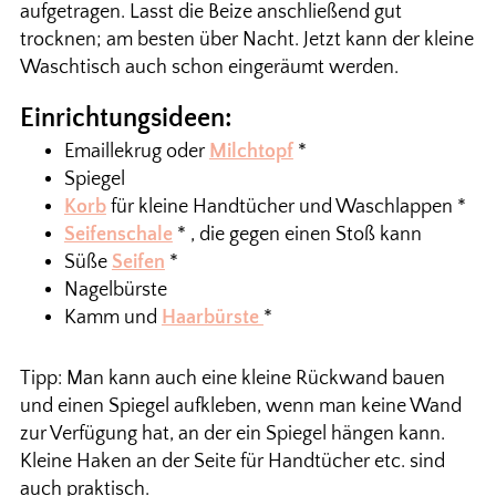
aufgetragen. Lasst die Beize anschließend gut
trocknen; am besten über Nacht. Jetzt kann der kleine
Waschtisch auch schon eingeräumt werden.
Einrichtungsideen:
Emaillekrug oder
Milchtopf
*
Spiegel
Korb
für kleine Handtücher und Waschlappen *
Seifenschale
* , die gegen einen Stoß kann
Süße
Seifen
*
Nagelbürste
Kamm und
Haarbürste
*
Tipp: Man kann auch eine kleine Rückwand bauen
und einen Spiegel aufkleben, wenn man keine Wand
zur Verfügung hat, an der ein Spiegel hängen kann.
Kleine Haken an der Seite für Handtücher etc. sind
auch praktisch.