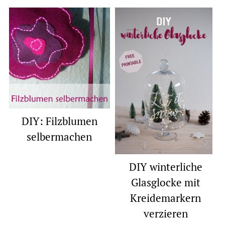
DIY: Filzblumen
selbermachen
DIY winterliche
Glasglocke mit
Kreidemarkern
verzieren