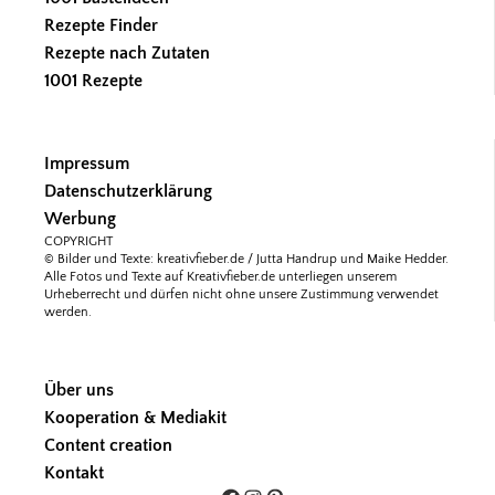
Rezepte Finder
Rezepte nach Zutaten
1001 Rezepte
Impressum
Datenschutzerklärung
Werbung
COPYRIGHT
© Bilder und Texte: kreativfieber.de / Jutta Handrup und Maike Hedder.
Alle Fotos und Texte auf Kreativfieber.de unterliegen unserem
Urheberrecht und dürfen nicht ohne unsere Zustimmung verwendet
werden.
Über uns
Kooperation & Mediakit
Content creation
Kontakt