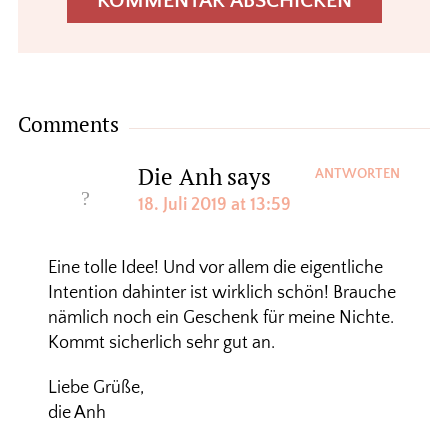
Comments
Die Anh
says
ANTWORTEN
18. Juli 2019 at 13:59
Eine tolle Idee! Und vor allem die eigentliche
Intention dahinter ist wirklich schön! Brauche
nämlich noch ein Geschenk für meine Nichte.
Kommt sicherlich sehr gut an.
Liebe Grüße,
die Anh