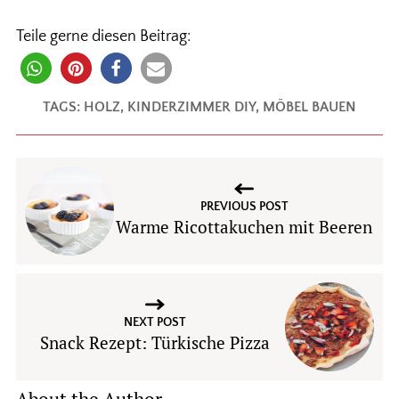
Teile gerne diesen Beitrag:
TAGS:
HOLZ
,
KINDERZIMMER DIY
,
MÖBEL BAUEN
PREVIOUS POST
Warme Ricottakuchen mit Beeren
NEXT POST
Snack Rezept: Türkische Pizza