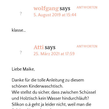
wolfgang
says
ANTWORTEN
5. August 2019 at 15:44
klasse…
Atti
says
ANTWORTEN
25. März 2021 at 17:59
Liebe Maike,
Danke für die tolle Anleitung zu diesem
schönen Kinderwaschtisch.
Wie stellst du sicher, dass zwischen Schüssel
und Holztisch kein Wasser hindurchläuft?
Silikon o.ä geht ja leider nicht, weil man die