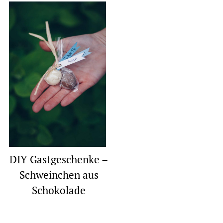
DIY Gastgeschenke –
Schweinchen aus
Schokolade