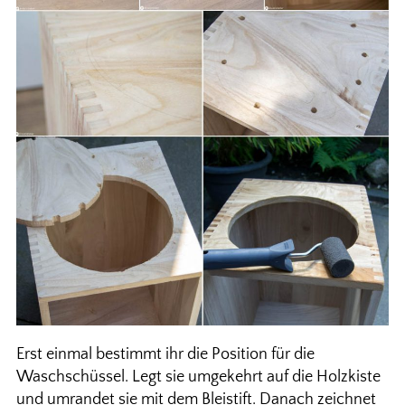
Erst einmal bestimmt ihr die Position für die
Waschschüssel. Legt sie umgekehrt auf die Holzkiste
und umrandet sie mit dem Bleistift. Danach zeichnet