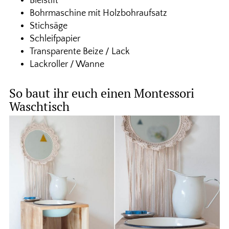
Bleistift
Bohrmaschine mit Holzbohraufsatz
Stichsäge
Schleifpapier
Transparente Beize / Lack
Lackroller / Wanne
So baut ihr euch einen Montessori
Waschtisch