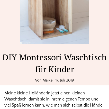
DIY Montessori Waschtisch
für Kinder
Von
Maike
|
17. Juli 2019
Meine kleine Holländerin jetzt einen kleinen
Waschtisch, damit sie in ihrem eigenen Tempo und
viel Spaß lernen kann, wie man sich selbst die Hände