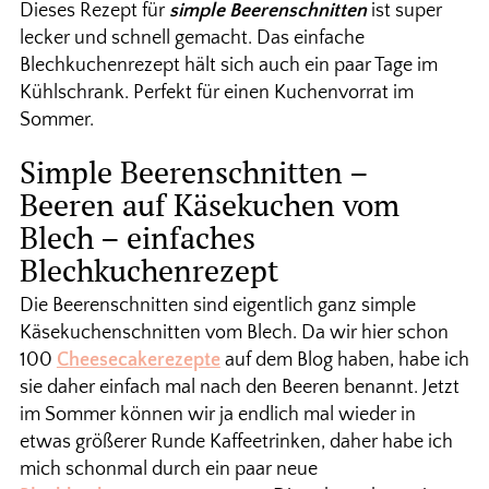
Dieses Rezept für
simple Beerenschnitten
ist super
lecker und schnell gemacht. Das einfache
Blechkuchenrezept hält sich auch ein paar Tage im
Kühlschrank. Perfekt für einen Kuchenvorrat im
Sommer.
Simple Beerenschnitten –
Beeren auf Käsekuchen vom
Blech – einfaches
Blechkuchenrezept
Die Beerenschnitten sind eigentlich ganz simple
Käsekuchenschnitten vom Blech. Da wir hier schon
100
Cheesecakerezepte
auf dem Blog haben, habe ich
sie daher einfach mal nach den Beeren benannt. Jetzt
im Sommer können wir ja endlich mal wieder in
etwas größerer Runde Kaffeetrinken, daher habe ich
mich schonmal durch ein paar neue