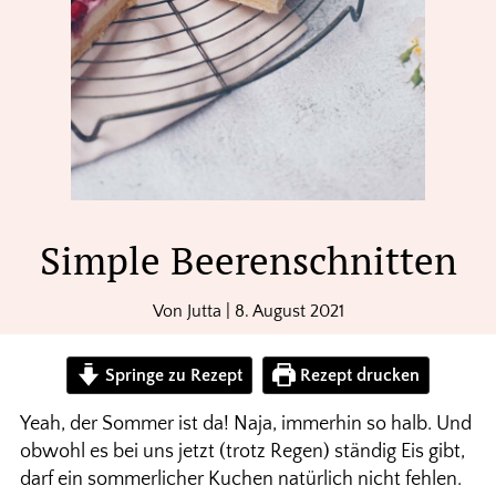
Simple Beerenschnitten
Von
Jutta
|
8. August 2021
Springe zu Rezept
Rezept drucken
Yeah, der Sommer ist da! Naja, immerhin so halb. Und
obwohl es bei uns jetzt (trotz Regen) ständig Eis gibt,
darf ein sommerlicher Kuchen natürlich nicht fehlen.