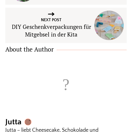
NEXT POST
DIY Geschenkverpackungen für
Mitgebsel in der Kita
About the Author
Jutta
Jutta – liebt Cheesecake, Schokolade und