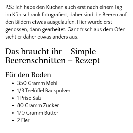
P.S.: Ich habe den Kuchen auch erst nach einem Tag
im Kühlschrank fotografiert, daher sind die Beeren auf
den Bildern etwas ausgelaufen. Hier wurde erst
genossen, dann gearbeitet. Ganz frisch aus dem Ofen
sieht er daher etwas anders aus.
Das braucht ihr – Simple
Beerenschnitten – Rezept
Für den Boden
350 Gramm Mehl
1/3 Teelöffel Backpulver
1 Prise Salz
80 Gramm Zucker
170 Gramm Butter
2 Eier