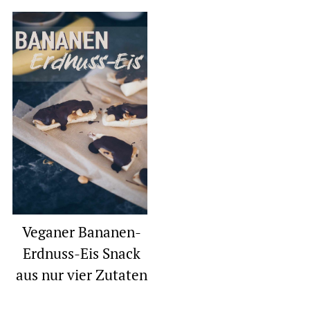
Veganer Bananen-
Erdnuss-Eis Snack
aus nur vier Zutaten