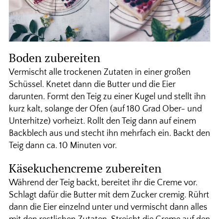
Boden zubereiten
Vermischt alle trockenen Zutaten in einer großen
Schüssel. Knetet dann die Butter und die Eier
darunten. Formt den Teig zu einer Kugel und stellt ihn
kurz kalt, solange der Ofen (auf 180 Grad Ober- und
Unterhitze) vorheizt. Rollt den Teig dann auf einem
Backblech aus und stecht ihn mehrfach ein. Backt den
Teig dann ca. 10 Minuten vor.
Käsekuchencreme zubereiten
Während der Teig backt, bereitet ihr die Creme vor.
Schlagt dafür die Butter mit dem Zucker cremig. Rührt
dann die Eier einzelnd unter und vermischt dann alles