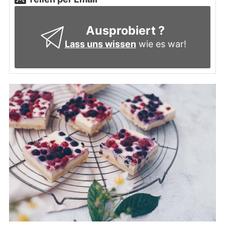
Ausprobiert ?
Lass uns wissen
wie es war!