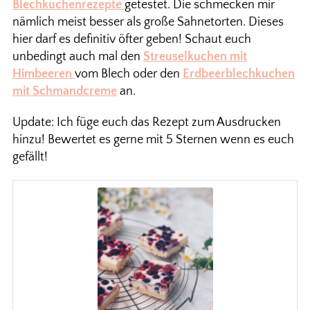
Blechkuchenrezepte
getestet. Die schmecken mir
nämlich meist besser als große Sahnetorten. Dieses
hier darf es definitiv öfter geben! Schaut euch
unbedingt auch mal den
Streuselkuchen mit
Himbeeren
vom Blech oder den
Erdbeerblechkuchen
mit Schmandcreme
an.
Update: Ich füge euch das Rezept zum Ausdrucken
hinzu! Bewertet es gerne mit 5 Sternen wenn es euch
gefällt!