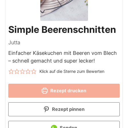
Simple Beerenschnitten
Jutta
Einfacher Käsekuchen mit Beeren vom Blech
– schnell gemacht und super lecker!
Klick auf die Sterne zum Bewerten
Rezept drucken
Rezept pinnen
Senden