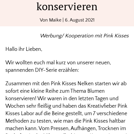
konservieren
Von
Maike
|
6. August 2021
Werbung/ Kooperation mit Pink Kisses
Hallo ihr Lieben,
Wir wollten euch mal kurz von unserer neuen,
spannenden DIY-Serie erzählen:
Zusammen mit den Pink Kisses Nelken starten wir ab
sofort eine kleine Reihe zum Thema Blumen
konservieren! Wir waren in den letzten Tagen und
Wochen sehr fleißig und haben das Kreativfieber Pink
Kisses Labor auf die Beine gestellt, um 7 verschiedene
Methoden zu testen, wie man die Pink Kisses haltbar
machen kann. Vom Pressen, Aufhängen, Trocknen im