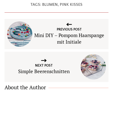
TAGS:
BLUMEN
,
PINK KISSES
PREVIOUS POST
Mini DIY – Pompom Haarspange
mit Initiale
NEXT POST
Simple Beerenschnitten
About the Author