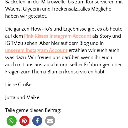
Backofen, in der Mikrowelle, bis zum Konservieren mit
Wachs, Glycerin und Trockensalz…alles Mögliche
haben wir getestet.
Die ganzen How-To’s und Ergebnisse gibt es ab heute
auf dem
Pink Kisses Instagram Account
als Story und
IG TV zu sehen. Aber hier auf dem Blog und in
unserem Instagram Account
erzählen wir euch auch
was dazu. Wir freuen uns darüber, wenn ihr euch
auch mit uns austauscht und selber Erfahrungen oder
Fragen zum Thema Blumen konservieren habt.
Liebe Grüße,
Jutta und Maike
Teile gerne diesen Beitrag: