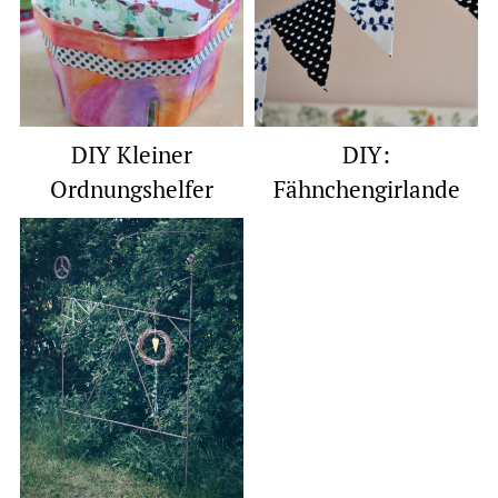
DIY Kleiner
DIY:
Ordnungshelfer
Fähnchengirlande