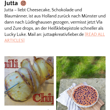
Jutta
Jutta – liebt Cheesecake, Schokolade und
Blaumänner, ist aus Holland zurück nach Münster und
dann nach Lüdinghausen gezogen, vermisst jetzt Vla
und Zure drops, an der Heißklebepistole schneller als
Lucky Luke. Mail an: jutta@kreativfieber.de
[READ ALL
ARTICLES]