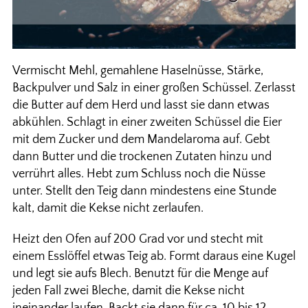
Vermischt Mehl, gemahlene Haselnüsse, Stärke,
Backpulver und Salz in einer großen Schüssel. Zerlasst
die Butter auf dem Herd und lasst sie dann etwas
abkühlen. Schlagt in einer zweiten Schüssel die Eier
mit dem Zucker und dem Mandelaroma auf. Gebt
dann Butter und die trockenen Zutaten hinzu und
verrührt alles. Hebt zum Schluss noch die Nüsse
unter. Stellt den Teig dann mindestens eine Stunde
kalt, damit die Kekse nicht zerlaufen.
Heizt den Ofen auf 200 Grad vor und stecht mit
einem Esslöffel etwas Teig ab. Formt daraus eine Kugel
und legt sie aufs Blech. Benutzt für die Menge auf
jeden Fall zwei Bleche, damit die Kekse nicht