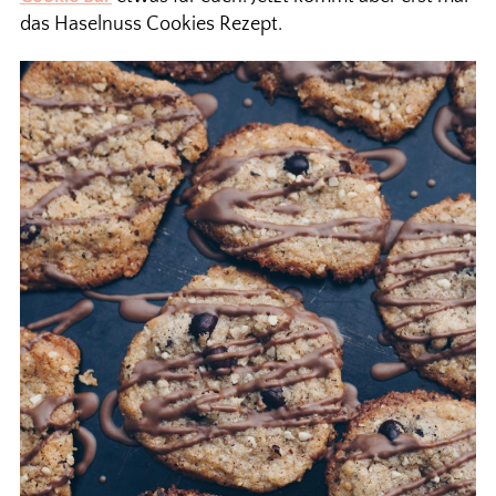
das Haselnuss Cookies Rezept.