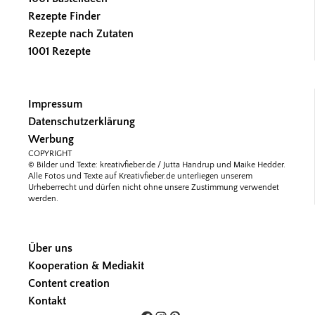
Rezepte Finder
Rezepte nach Zutaten
1001 Rezepte
Impressum
Datenschutzerklärung
Werbung
COPYRIGHT
© Bilder und Texte: kreativfieber.de / Jutta Handrup und Maike Hedder.
Alle Fotos und Texte auf Kreativfieber.de unterliegen unserem
Urheberrecht und dürfen nicht ohne unsere Zustimmung verwendet
werden.
Über uns
Kooperation & Mediakit
Content creation
Kontakt