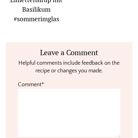
Basilikum
#sommerimglas
Reader
Leave a Comment
Interactions
Helpful comments include feedback on the
recipe or changes you made.
Comment*