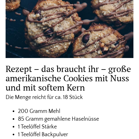
Rezept – das braucht ihr – große
amerikanische Cookies mit Nuss
und mit softem Kern
Die Menge reicht für ca. 18 Stück
200 Gramm Mehl
85 Gramm gemahlene Haselnüsse
1 Teelöffel Stärke
1 Teelöffel Backpulver