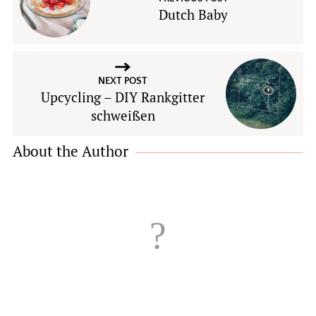
Dutch Baby
NEXT POST
Upcycling – DIY Rankgitter
schweißen
About the Author