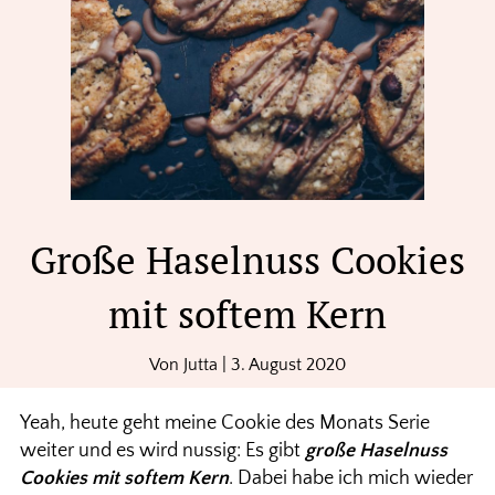
Große Haselnuss Cookies
mit softem Kern
Von
Jutta
|
3. August 2020
Yeah, heute geht meine Cookie des Monats Serie
weiter und es wird nussig: Es gibt
große Haselnuss
Cookies mit softem Kern
. Dabei habe ich mich wieder