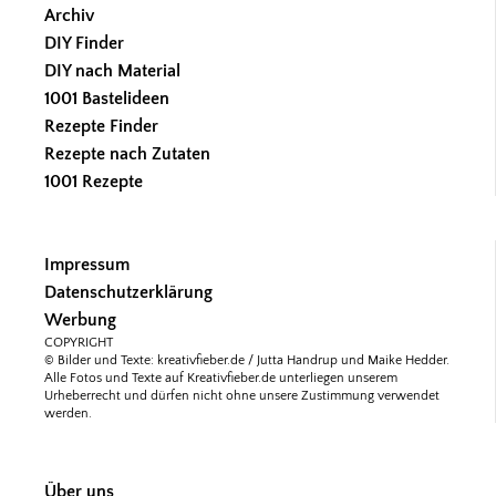
Archiv
DIY Finder
DIY nach Material
1001 Bastelideen
Rezepte Finder
Rezepte nach Zutaten
1001 Rezepte
Impressum
Datenschutzerklärung
Werbung
COPYRIGHT
© Bilder und Texte: kreativfieber.de / Jutta Handrup und Maike Hedder.
Alle Fotos und Texte auf Kreativfieber.de unterliegen unserem
Urheberrecht und dürfen nicht ohne unsere Zustimmung verwendet
werden.
Über uns