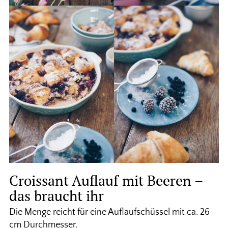
Croissant Auflauf mit Beeren –
das braucht ihr
Die Menge reicht für eine Auflaufschüssel mit ca. 26
cm Durchmesser.