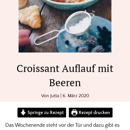
Croissant Auflauf mit
Beeren
Von
Jutta
|
6. März 2020
Springe zu Rezept
Rezept drucken
Das Wochenende steht vor der Tür und dazu gibt es