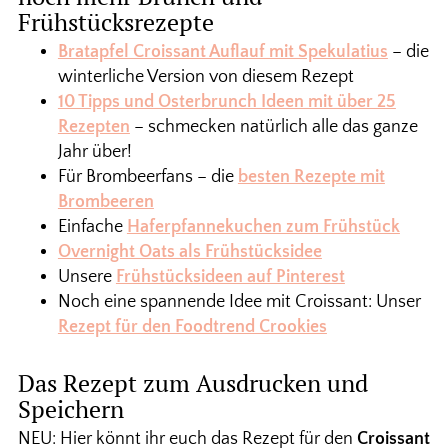
Frühstücksrezepte
Bratapfel Croissant Auflauf mit Spekulatius
– die
winterliche Version von diesem Rezept
10 Tipps und Osterbrunch Ideen mit über 25
Rezepten
– schmecken natürlich alle das ganze
Jahr über!
Für Brombeerfans – die
besten Rezepte mit
Brombeeren
Einfache
Haferpfannekuchen zum Frühstück
Overnight Oats als Frühstücksidee
Unsere
Frühstücksideen auf Pinterest
Noch eine spannende Idee mit Croissant: Unser
Rezept für den Foodtrend Crookies
Das Rezept zum Ausdrucken und
Speichern
NEU: Hier könnt ihr euch das Rezept für den
Croissant