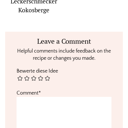
Leckerschmecker
Kokosberge
Reader
Leave a Comment
Interactions
Helpful comments include feedback on the
recipe or changes you made.
Bewerte diese Idee
Comment*