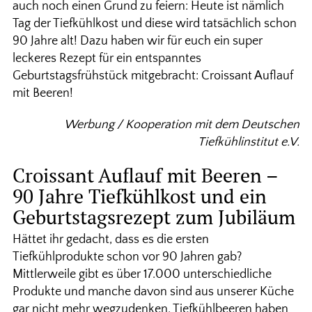
auch noch einen Grund zu feiern: Heute ist nämlich
Tag der Tiefkühlkost und diese wird tatsächlich schon
90 Jahre alt! Dazu haben wir für euch ein super
leckeres Rezept für ein entspanntes
Geburtstagsfrühstück mitgebracht: Croissant Auflauf
mit Beeren!
Werbung / Kooperation mit dem Deutschen
Tiefkühlinstitut e.V.
Croissant Auflauf mit Beeren –
90 Jahre Tiefkühlkost und ein
Geburtstagsrezept zum Jubiläum
Hättet ihr gedacht, dass es die ersten
Tiefkühlprodukte schon vor 90 Jahren gab?
Mittlerweile gibt es über 17.000 unterschiedliche
Produkte und manche davon sind aus unserer Küche
gar nicht mehr wegzudenken. Tiefkühlbeeren haben