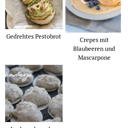
Gedrehtes Pestobrot
Crepes mit
Blaubeeren und
Mascarpone