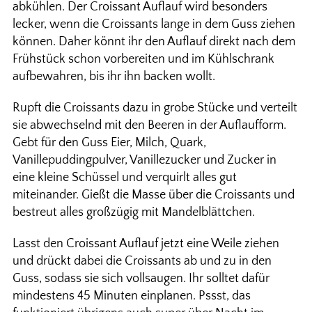
abkühlen. Der Croissant Auflauf wird besonders
lecker, wenn die Croissants lange in dem Guss ziehen
können. Daher könnt ihr den Auflauf direkt nach dem
Frühstück schon vorbereiten und im Kühlschrank
aufbewahren, bis ihr ihn backen wollt.
Rupft die Croissants dazu in grobe Stücke und verteilt
sie abwechselnd mit den Beeren in der Auflaufform.
Gebt für den Guss Eier, Milch, Quark,
Vanillepuddingpulver, Vanillezucker und Zucker in
eine kleine Schüssel und verquirlt alles gut
miteinander. Gießt die Masse über die Croissants und
bestreut alles großzügig mit Mandelblättchen.
Lasst den Croissant Auflauf jetzt eine Weile ziehen
und drückt dabei die Croissants ab und zu in den
Guss, sodass sie sich vollsaugen. Ihr solltet dafür
mindestens 45 Minuten einplanen. Pssst, das