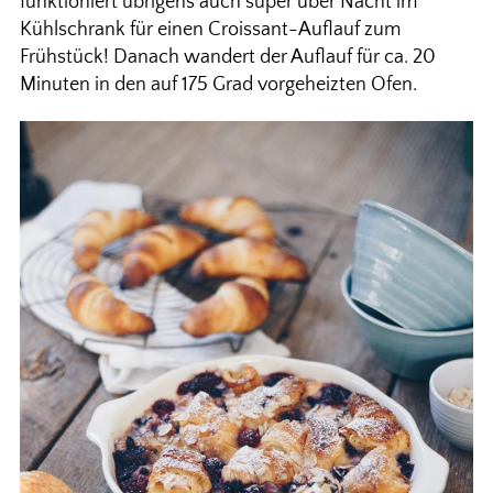
funktioniert übrigens auch super über Nacht im
Kühlschrank für einen Croissant-Auflauf zum
Frühstück! Danach wandert der Auflauf für ca. 20
Minuten in den auf 175 Grad vorgeheizten Ofen.