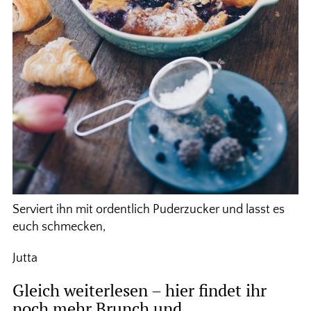
Serviert ihn mit ordentlich Puderzucker und lasst es
euch schmecken,
Jutta
Gleich weiterlesen – hier findet ihr
noch mehr Brunch und