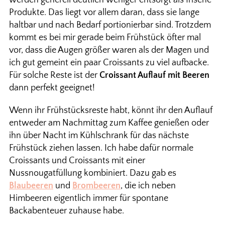
Produkte. Das liegt vor allem daran, dass sie lange
haltbar und nach Bedarf portionierbar sind. Trotzdem
kommt es bei mir gerade beim Frühstück öfter mal
vor, dass die Augen größer waren als der Magen und
ich gut gemeint ein paar Croissants zu viel aufbacke.
Für solche Reste ist der
Croissant Auflauf mit Beeren
dann perfekt geeignet!
Wenn ihr Frühstücksreste habt, könnt ihr den Auflauf
entweder am Nachmittag zum Kaffee genießen oder
ihn über Nacht im Kühlschrank für das nächste
Frühstück ziehen lassen. Ich habe dafür normale
Croissants und Croissants mit einer
Nussnougatfüllung kombiniert. Dazu gab es
Blaubeeren
und
Brombeeren
, die ich neben
Himbeeren eigentlich immer für spontane
Backabenteuer zuhause habe.