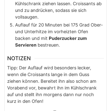
Kühlschrank ziehen lassen. Croissants ab
und zu andrücken, sodass sie sich
vollsaugen.
Auflauf für 20 Minuten bei 175 Grad Ober-
und Unterhitze im vorheizten Ofen
backen und mit
Puderzucker zum
Servieren
bestreuen.
NOTIZEN
Tipp: Der Auflauf wird besonders lecker,
wenn die Croissants lange in dem Guss
ziehen können. Bereitet ihn also schon am
Vorabend vor, bewahrt ihn im Kühlschrank
auf und stellt ihn morgens dann nur noch
kurz in den Ofen!