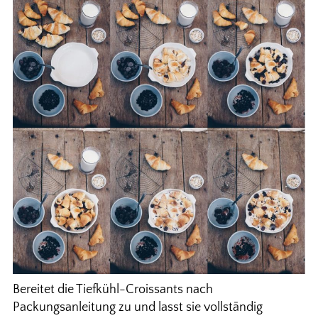
Bereitet die Tiefkühl-Croissants nach
Packungsanleitung zu und lasst sie vollständig