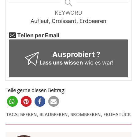
KEYWORD
Auflauf, Croissant, Erdbeeren
Teilen per Email
Ausprobiert ?
Lass uns wissen
wie es war!
Teile gerne diesen Beitrag:
TAGS:
BEEREN
,
BLAUBEEREN
,
BROMBEEREN
,
FRÜHSTÜCK