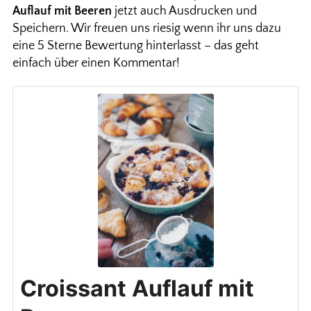
Auflauf mit Beeren
jetzt auch Ausdrucken und
Speichern. Wir freuen uns riesig wenn ihr uns dazu
eine 5 Sterne Bewertung hinterlasst – das geht
einfach über einen Kommentar!
Croissant Auflauf mit