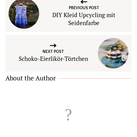
PREVIOUS POST
DIY Kleid Upcycling mit
Seidenfarbe
NEXT POST
Schoko-Eierlikör-Törtchen
About the Author