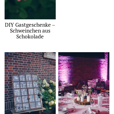
DIY Gastgeschenke –
Schweinchen aus
Schokolade