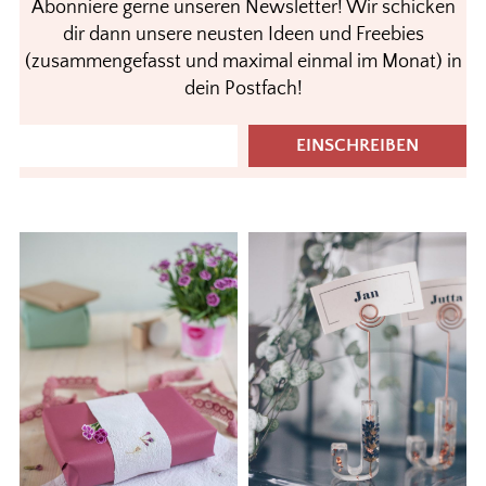
Abonniere gerne unseren Newsletter! Wir schicken
dir dann unsere neusten Ideen und Freebies
(zusammengefasst und maximal einmal im Monat) in
dein Postfach!