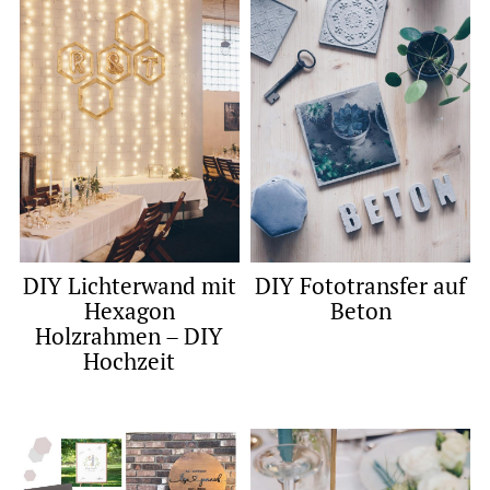
DIY Lichterwand mit
DIY Fototransfer auf
Hexagon
Beton
Holzrahmen – DIY
Hochzeit