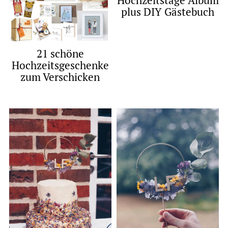
Hochzeitstage Album
plus DIY Gästebuch
21 schöne
Hochzeitsgeschenke
zum Verschicken