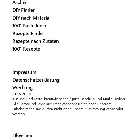
Archiv
DIY Finder
DIY nach Material
1001 Bastelideen
Rezepte Finder
Rezepte nach Zutaten
1001 Rezepte
Impressum
Datenschutzerklärung
Werbung
COPYRIGHT
© Bilder und Texte: kreativfieber.de / Jutta Handrup und Maike Hedder.
Alle Fotos und Texte auf Kreativfieber.de unterliegen unserem
Urheberrecht und dürfen nicht ohne unsere Zustimmung verwendet
werden.
Über uns