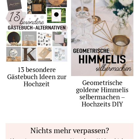
13 besondere
Gästebuch Ideen zur
Geometrische
Hochzeit
goldene Himmelis
selbermachen –
Hochzeits DIY
Nichts mehr verpassen?