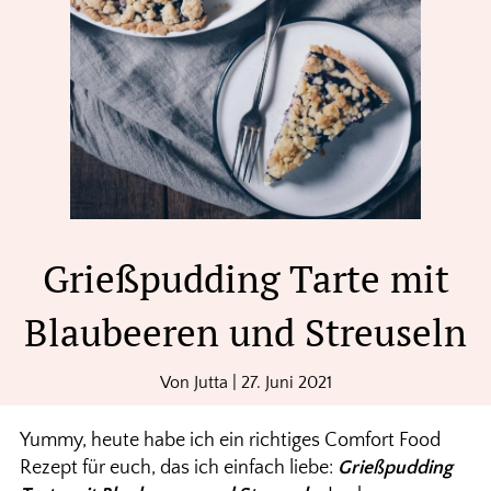
Grießpudding Tarte mit
Blaubeeren und Streuseln
Von
Jutta
|
27. Juni 2021
Yummy, heute habe ich ein richtiges Comfort Food
Rezept für euch, das ich einfach liebe:
Grießpudding