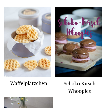
Waffelplätzchen
Schoko Kirsch
Whoopies