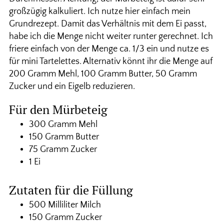
großzügig kalkuliert. Ich nutze hier einfach mein
Grundrezept. Damit das Verhältnis mit dem Ei passt,
habe ich die Menge nicht weiter runter gerechnet. Ich
friere einfach von der Menge ca. 1/3 ein und nutze es
für mini Tartelettes. Alternativ könnt ihr die Menge auf
200 Gramm Mehl, 100 Gramm Butter, 50 Gramm
Zucker und ein Eigelb reduzieren.
Für den Mürbeteig
300 Gramm Mehl
150 Gramm Butter
75 Gramm Zucker
1 Ei
Zutaten für die Füllung
500 Milliliter Milch
150 Gramm Zucker