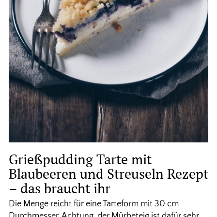
Grießpudding Tarte mit
Blaubeeren und Streuseln Rezept
– das braucht ihr
Die Menge reicht für eine Tarteform mit 30 cm
Durchmesser. Achtung, der Mürbeteig ist dafür sehr