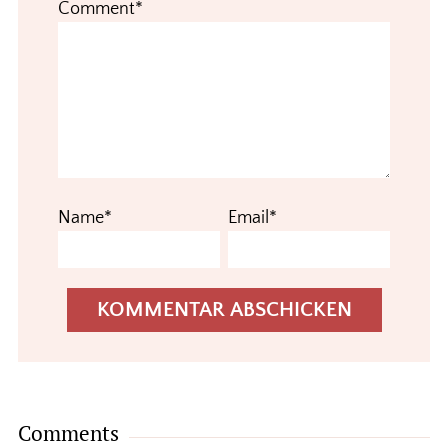
Comment*
Name*
Email*
Comments