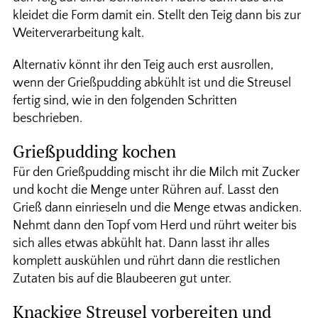
kleidet die Form damit ein. Stellt den Teig dann bis zur
Weiterverarbeitung kalt.
Alternativ könnt ihr den Teig auch erst ausrollen,
wenn der Grießpudding abkühlt ist und die Streusel
fertig sind, wie in den folgenden Schritten
beschrieben.
Grießpudding kochen
Für den Grießpudding mischt ihr die Milch mit Zucker
und kocht die Menge unter Rühren auf. Lasst den
Grieß dann einrieseln und die Menge etwas andicken.
Nehmt dann den Topf vom Herd und rührt weiter bis
sich alles etwas abkühlt hat. Dann lasst ihr alles
komplett auskühlen und rührt dann die restlichen
Zutaten bis auf die Blaubeeren gut unter.
Knackige Streusel vorbereiten und