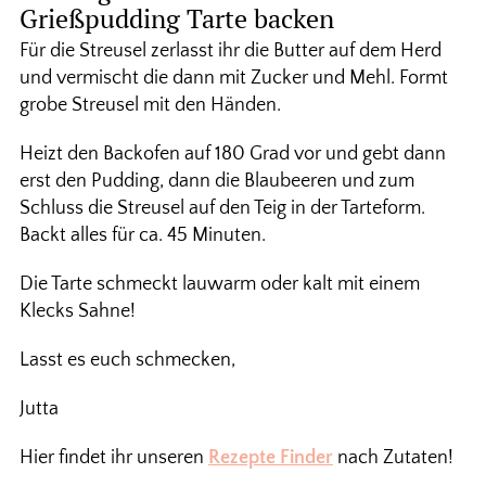
Grießpudding Tarte backen
Für die Streusel zerlasst ihr die Butter auf dem Herd
und vermischt die dann mit Zucker und Mehl. Formt
grobe Streusel mit den Händen.
Heizt den Backofen auf 180 Grad vor und gebt dann
erst den Pudding, dann die Blaubeeren und zum
Schluss die Streusel auf den Teig in der Tarteform.
Backt alles für ca. 45 Minuten.
Die Tarte schmeckt lauwarm oder kalt mit einem
Klecks Sahne!
Lasst es euch schmecken,
Jutta
Hier findet ihr unseren
Rezepte Finder
nach Zutaten!