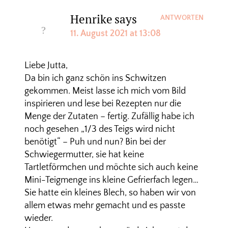
Henrike
says
ANTWORTEN
11. August 2021 at 13:08
Liebe Jutta,
Da bin ich ganz schön ins Schwitzen
gekommen. Meist lasse ich mich vom Bild
inspirieren und lese bei Rezepten nur die
Menge der Zutaten – fertig. Zufällig habe ich
noch gesehen „1/3 des Teigs wird nicht
benötigt“ – Puh und nun? Bin bei der
Schwiegermutter, sie hat keine
Tartletförmchen und möchte sich auch keine
Mini-Teigmenge ins kleine Gefrierfach legen…
Sie hatte ein kleines Blech, so haben wir von
allem etwas mehr gemacht und es passte
wieder.