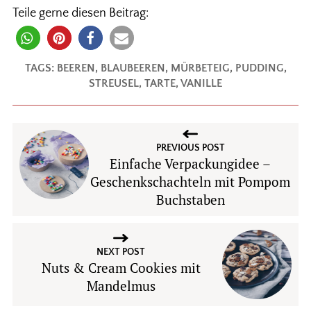
Teile gerne diesen Beitrag:
TAGS:
BEEREN
,
BLAUBEEREN
,
MÜRBETEIG
,
PUDDING
,
STREUSEL
,
TARTE
,
VANILLE
PREVIOUS POST
Einfache Verpackungidee –
Geschenkschachteln mit Pompom
Buchstaben
NEXT POST
Nuts & Cream Cookies mit
Mandelmus