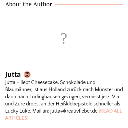
About the Author
Jutta
Jutta – liebt Cheesecake, Schokolade und
Blaumänner, ist aus Holland zurück nach Münster und
dann nach Lüdinghausen gezogen, vermisst jetzt Vla
und Zure drops, an der Heißklebepistole schneller als
Lucky Luke. Mail an: jutta@kreativfieber.de
[READ ALL
ARTICLES]