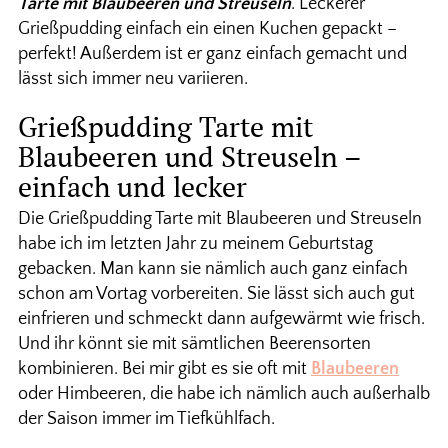
Tarte mit Blaubeeren und Streuseln
. Leckerer
Grießpudding einfach ein einen Kuchen gepackt –
perfekt! Außerdem ist er ganz einfach gemacht und
lässt sich immer neu variieren.
Grießpudding Tarte mit
Blaubeeren und Streuseln –
einfach und lecker
Die Grießpudding Tarte mit Blaubeeren und Streuseln
habe ich im letzten Jahr zu meinem Geburtstag
gebacken. Man kann sie nämlich auch ganz einfach
schon am Vortag vorbereiten. Sie lässt sich auch gut
einfrieren und schmeckt dann aufgewärmt wie frisch.
Und ihr könnt sie mit sämtlichen Beerensorten
kombinieren. Bei mir gibt es sie oft mit
Blaubeeren
oder Himbeeren, die habe ich nämlich auch außerhalb
der Saison immer im Tiefkühlfach.