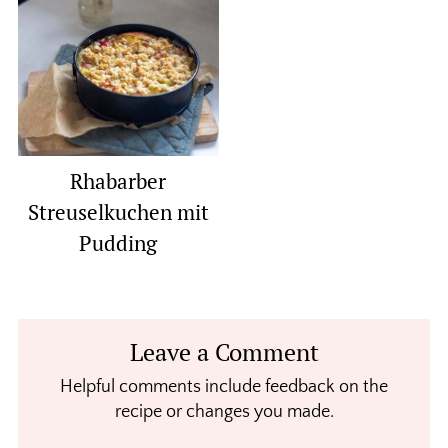
Rhabarber
Streuselkuchen mit
Pudding
Reader
Leave a Comment
Interactions
Helpful comments include feedback on the
recipe or changes you made.