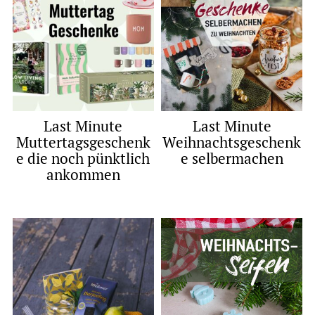
Last Minute
Last Minute
Muttertagsgeschenk
Weihnachtsgeschenk
e die noch pünktlich
e selbermachen
ankommen