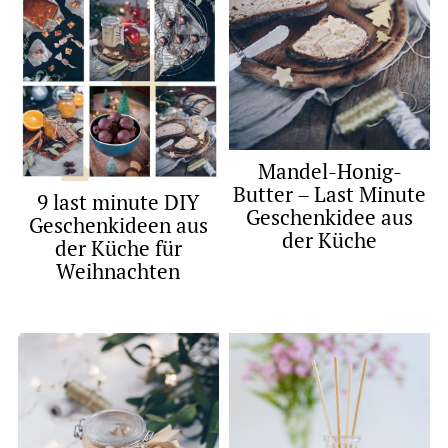
Mandel-Honig-
Butter – Last Minute
9 last minute DIY
Geschenkidee aus
Geschenkideen aus
der Küche
der Küche für
Weihnachten