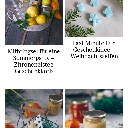
Last Minute DIY
Geschenkidee –
Mitbringsel für eine
Weihnachtsseifen
Sommerparty –
Zitroneneistee
Geschenkkorb