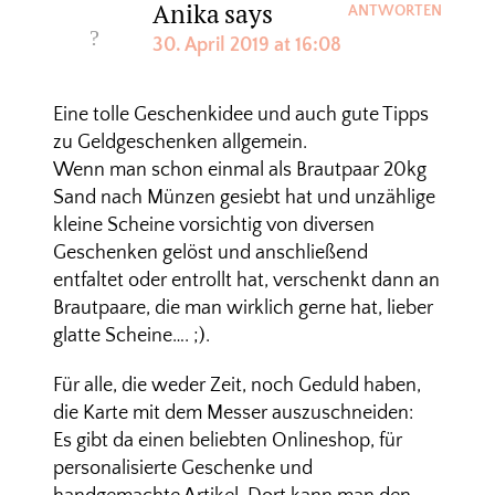
Anika
says
ANTWORTEN
30. April 2019 at 16:08
Eine tolle Geschenkidee und auch gute Tipps
zu Geldgeschenken allgemein.
Wenn man schon einmal als Brautpaar 20kg
Sand nach Münzen gesiebt hat und unzählige
kleine Scheine vorsichtig von diversen
Geschenken gelöst und anschließend
entfaltet oder entrollt hat, verschenkt dann an
Brautpaare, die man wirklich gerne hat, lieber
glatte Scheine…. ;).
Für alle, die weder Zeit, noch Geduld haben,
die Karte mit dem Messer auszuschneiden:
Es gibt da einen beliebten Onlineshop, für
personalisierte Geschenke und