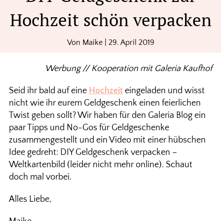
Hochzeit schön verpacken
Von
Maike
|
29. April 2019
Werbung // Kooperation mit Galeria Kaufhof
Seid ihr bald auf eine
Hochzeit
eingeladen und wisst
nicht wie ihr eurem Geldgeschenk einen feierlichen
Twist geben sollt? Wir haben für den Galeria Blog ein
paar Tipps und No-Gos für Geldgeschenke
zusammengestellt und ein Video mit einer hübschen
Idee gedreht: DIY Geldgeschenk verpacken –
Weltkartenbild (leider nicht mehr online). Schaut
doch mal vorbei.
Alles Liebe,