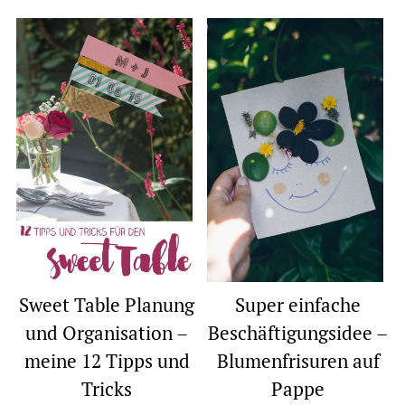
Sweet Table Planung
Super einfache
und Organisation –
Beschäftigungsidee –
meine 12 Tipps und
Blumenfrisuren auf
Tricks
Pappe