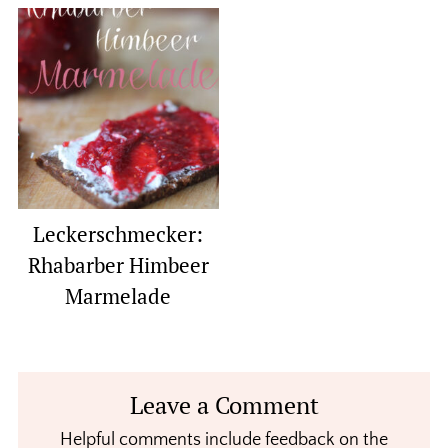
Leckerschmecker:
Rhabarber Himbeer
Marmelade
Reader
Leave a Comment
Interactions
Helpful comments include feedback on the