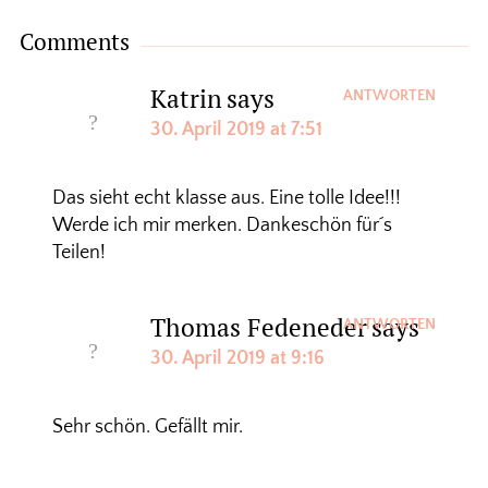
Comments
Katrin
says
ANTWORTEN
30. April 2019 at 7:51
Das sieht echt klasse aus. Eine tolle Idee!!!
Werde ich mir merken. Dankeschön für´s
Teilen!
Thomas Fedeneder
says
ANTWORTEN
30. April 2019 at 9:16
Sehr schön. Gefällt mir.