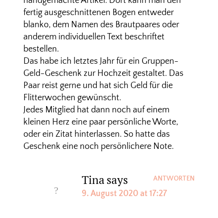
handgemachte Artikel. Dort kann man den
fertig ausgeschnittenen Bogen entweder
blanko, dem Namen des Brautpaares oder
anderem individuellen Text beschriftet
bestellen.
Das habe ich letztes Jahr für ein Gruppen-
Geld-Geschenk zur Hochzeit gestaltet. Das
Paar reist gerne und hat sich Geld für die
Flitterwochen gewünscht.
Jedes Mitglied hat dann noch auf einem
kleinen Herz eine paar persönliche Worte,
oder ein Zitat hinterlassen. So hatte das
Geschenk eine noch persönlichere Note.
Tina
says
ANTWORTEN
9. August 2020 at 17:27