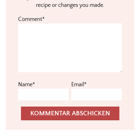
recipe or changes you made.
Comment*
Name*
Email*