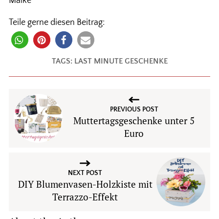
Maike
Teile gerne diesen Beitrag:
TAGS:
LAST MINUTE GESCHENKE
PREVIOUS POST
Muttertagsgeschenke unter 5
Euro
NEXT POST
DIY Blumenvasen-Holzkiste mit
Terrazzo-Effekt