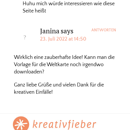
Huhu mich würde interessieren wie diese
Seite heißt
Janina
says
ANTWORTEN
23. Juli 2022 at 14:50
Wirklich eine zauberhafte Idee! Kann man die
Vorlage für die Weltkarte noch irgendwo
downloaden?
Ganz liebe Grüße und vielen Dank für die
kreativen Einfälle!
Footer