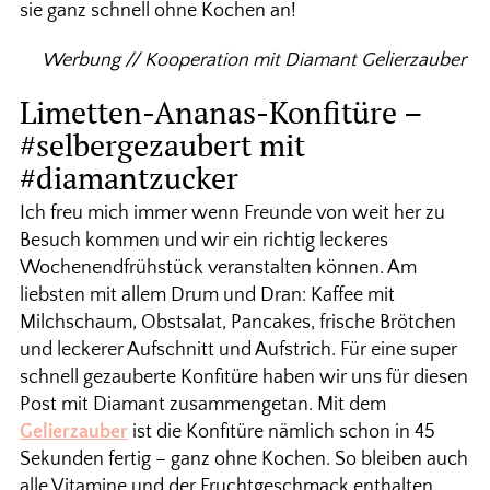
sie ganz schnell ohne Kochen an!
Werbung // Kooperation mit Diamant Gelierzauber
Limetten-Ananas-Konfitüre –
#selbergezaubert mit
#diamantzucker
Ich freu mich immer wenn Freunde von weit her zu
Besuch kommen und wir ein richtig leckeres
Wochenendfrühstück veranstalten können. Am
liebsten mit allem Drum und Dran: Kaffee mit
Milchschaum, Obstsalat, Pancakes, frische Brötchen
und leckerer Aufschnitt und Aufstrich. Für eine super
schnell gezauberte Konfitüre haben wir uns für diesen
Post mit Diamant zusammengetan. Mit dem
Gelierzauber
ist die Konfitüre nämlich schon in 45
Sekunden fertig – ganz ohne Kochen. So bleiben auch
alle Vitamine und der Fruchtgeschmack enthalten.