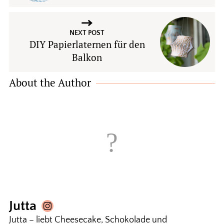
NEXT POST
DIY Papierlaternen für den
Balkon
About the Author
Jutta
Jutta – liebt Cheesecake, Schokolade und