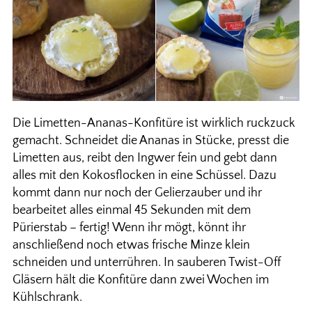
Die Limetten-Ananas-Konfitüre ist wirklich ruckzuck
gemacht. Schneidet die Ananas in Stücke, presst die
Limetten aus, reibt den Ingwer fein und gebt dann
alles mit den Kokosflocken in eine Schüssel. Dazu
kommt dann nur noch der Gelierzauber und ihr
bearbeitet alles einmal 45 Sekunden mit dem
Pürierstab – fertig! Wenn ihr mögt, könnt ihr
anschließend noch etwas frische Minze klein
schneiden und unterrühren. In sauberen Twist-Off
Gläsern hält die Konfitüre dann zwei Wochen im
Kühlschrank.