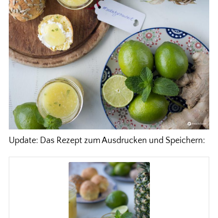
Update: Das Rezept zum Ausdrucken und Speichern: