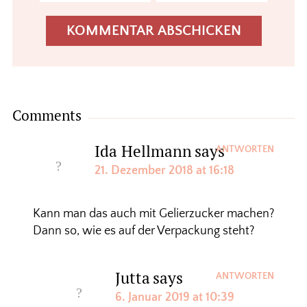
Comments
Ida Hellmann
says
ANTWORTEN
21. Dezember 2018 at 16:18
Kann man das auch mit Gelierzucker machen?
Dann so, wie es auf der Verpackung steht?
Jutta
says
ANTWORTEN
6. Januar 2019 at 10:39