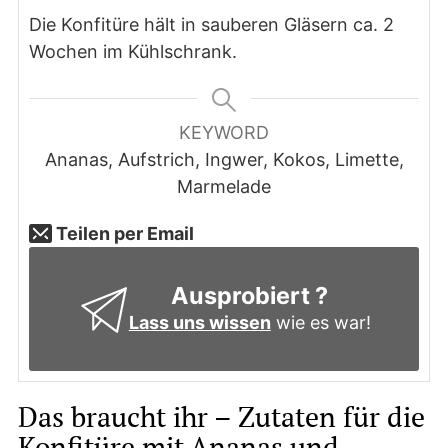
Die Konfitüre hält in sauberen Gläsern ca. 2
Wochen im Kühlschrank.
KEYWORD
Ananas, Aufstrich, Ingwer, Kokos, Limette,
Marmelade
Teilen per Email
Ausprobiert ?
Lass uns wissen
wie es war!
Das braucht ihr – Zutaten für die
Konfitüre mit Ananas und