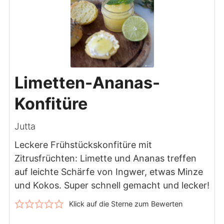
Limetten-Ananas-
Konfitüre
Jutta
Leckere Frühstückskonfitüre mit
Zitrusfrüchten: Limette und Ananas treffen
auf leichte Schärfe von Ingwer, etwas Minze
und Kokos. Super schnell gemacht und lecker!
Klick auf die Sterne zum Bewerten