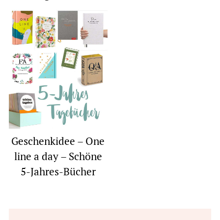
Geschenkidee – One
line a day – Schöne
5-Jahres-Bücher
Reader