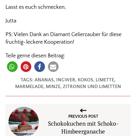
Lasst es euch schmecken,
Jutta
PS: Vielen Dank an Diamant Gelierzauber für diese
fruchtig-leckere Kooperation!
Teile gerne diesen Beitrag:
TAGS:
ANANAS
,
INGWER
,
KOKOS
,
LIMETTE
,
MARMELADE
,
MINZE
,
ZITRONEN UND LIMETTEN
PREVIOUS POST
Schokokuchen mit Schoko-
Himbeerganache