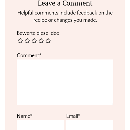
Leave a Comment
Interactions
Helpful comments include feedback on the
recipe or changes you made.
Bewerte diese Idee
Comment*
Name*
Email*