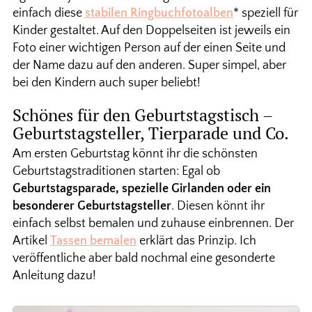
einfach diese
stabilen Ringbuchfotoalben
* speziell für
Kinder gestaltet. Auf den Doppelseiten ist jeweils ein
Foto einer wichtigen Person auf der einen Seite und
der Name dazu auf den anderen. Super simpel, aber
bei den Kindern auch super beliebt!
Schönes für den Geburtstagstisch –
Geburtstagsteller, Tierparade und Co.
Am ersten Geburtstag könnt ihr die schönsten
Geburtstagstraditionen starten: Egal ob
Geburtstagsparade, spezielle Girlanden oder ein
besonderer Geburtstagsteller
. Diesen könnt ihr
einfach selbst bemalen und zuhause einbrennen. Der
Artikel
Tassen bemalen
erklärt das Prinzip. Ich
veröffentliche aber bald nochmal eine gesonderte
Anleitung dazu!