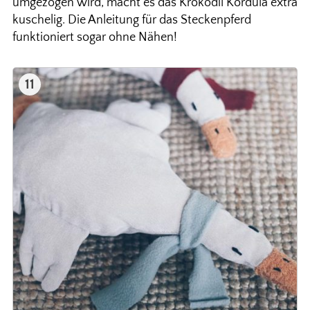
umgezogen wird, macht es das Krokodil Kordula extra
kuschelig. Die Anleitung für das Steckenpferd
funktioniert sogar ohne Nähen!
11