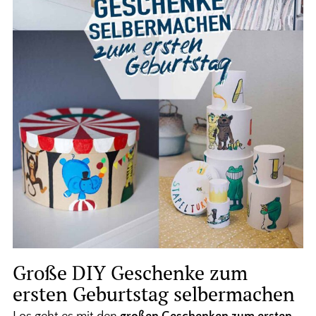
Große DIY Geschenke zum
ersten Geburtstag selbermachen