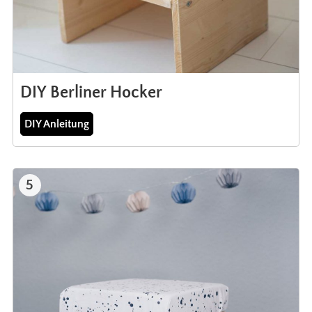
DIY Berliner Hocker
DIY Anleitung
5