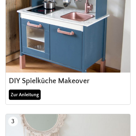
DIY Spielküche Makeover
Zur Anleitung
3