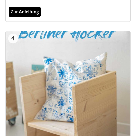
Zur Anleitung
4