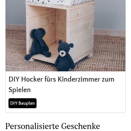
DIY Hocker fürs Kinderzimmer zum
Spielen
DIY Bauplan
Personalisierte Geschenke