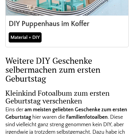
DIY Puppenhaus im Koffer
Material + DIY
Weitere DIY Geschenke
selbermachen zum ersten
Geburtstag
Kleinkind Fotoalbum zum ersten
Geburtstag verschenken
Eins der
am meisten geliebten Geschenke zum ersten
Geburtstag
hier waren die
Familienfotoalben
. Diese
sind vielleicht ganz streng genommen kein DIY, aber
irgendwie ja trotzdem selbstgemacht. Dazu habe ich