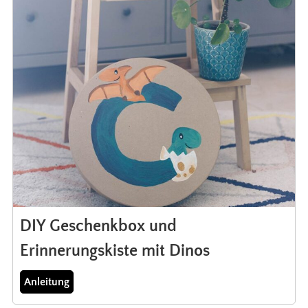
DIY Geschenkbox und
Erinnerungskiste mit Dinos
Anleitung