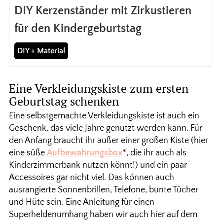
DIY Kerzenständer mit Zirkustieren
für den Kindergeburtstag
DIY + Material
Eine Verkleidungskiste zum ersten
Geburtstag schenken
Eine selbstgemachte Verkleidungskiste ist auch ein
Geschenk, das viele Jahre genutzt werden kann. Für
den Anfang braucht ihr außer einer großen Kiste (hier
eine süße
Aufbewahrungsbox
*, die ihr auch als
Kinderzimmerbank nutzen könnt!) und ein paar
Accessoires gar nicht viel. Das können auch
ausrangierte Sonnenbrillen, Telefone, bunte Tücher
und Hüte sein. Eine Anleitung für einen
Superheldenumhang haben wir auch hier auf dem