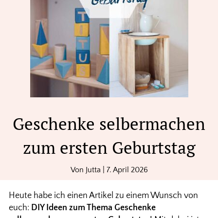
Geschenke selbermachen
zum ersten Geburtstag
Von
Jutta
|
7. April 2026
Heute habe ich einen Artikel zu einem Wunsch von
euch:
DIY Ideen zum Thema Geschenke