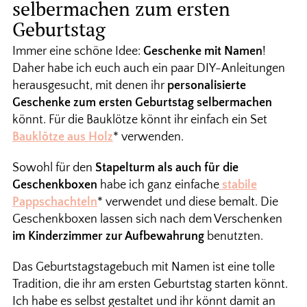
selbermachen zum ersten
Geburtstag
Immer eine schöne Idee:
Geschenke mit Namen
!
Daher habe ich euch auch ein paar DIY-Anleitungen
herausgesucht, mit denen ihr
personalisierte
Geschenke zum ersten Geburtstag selbermachen
könnt. Für die Bauklötze könnt ihr einfach ein Set
Bauklötze aus Holz
* verwenden.
Sowohl für den
Stapelturm als auch für die
Geschenkboxen
habe ich ganz einfache
stabile
Pappschachteln
* verwendet und diese bemalt. Die
Geschenkboxen lassen sich nach dem Verschenken
im Kinderzimmer zur Aufbewahrung
benutzten.
Das Geburtstagstagebuch mit Namen ist eine tolle
Tradition, die ihr am ersten Geburtstag starten könnt.
Ich habe es selbst gestaltet und ihr könnt damit an