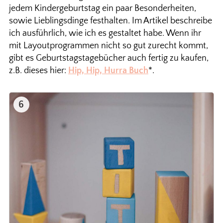
jedem Kindergeburtstag ein paar Besonderheiten,
sowie Lieblingsdinge festhalten. Im Artikel beschreibe
ich ausführlich, wie ich es gestaltet habe. Wenn ihr
mit Layoutprogrammen nicht so gut zurecht kommt,
gibt es Geburtstagstagebücher auch fertig zu kaufen,
z.B. dieses hier:
Hip, Hip, Hurra Buch
*.
6