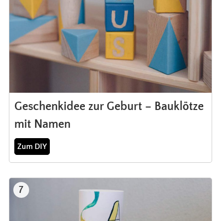
Geschenkidee zur Geburt – Bauklötze
mit Namen
Zum DIY
7