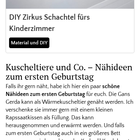
DIY Zirkus Schachtel fürs
Kinderzimmer
Material und DIY
Kuscheltiere und Co. – Nähideen
zum ersten Geburtstag
Falls ihr gern näht, habe ich hier ein paar
schöne
Nähideen zum ersten Geburtstag
für euch. Die Gans
Gerda kann als Wärmekuscheltier genäht werden. Ich
verschenke sie immer gern mit einem kleinen
Rapssaatkissen als Füllung. Das kann
herausgenommen und erwärmt werden. Und falls
zum ersten Geburtstag auch in ein größeres Bett