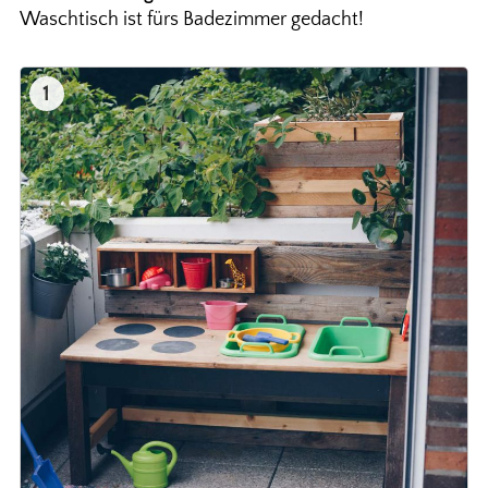
Waschtisch ist fürs Badezimmer gedacht!
1