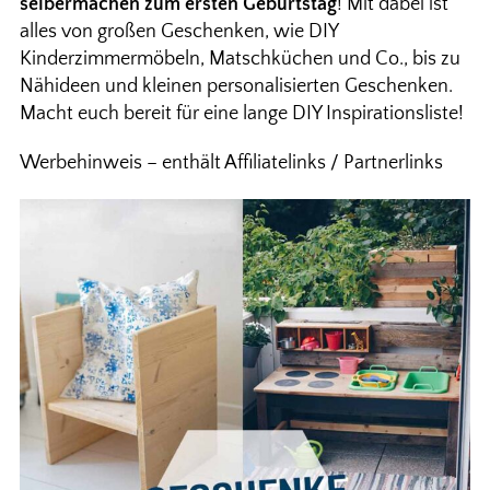
selbermachen zum ersten Geburtstag
! Mit dabei ist
alles von großen Geschenken, wie DIY
Kinderzimmermöbeln, Matschküchen und Co., bis zu
Nähideen und kleinen personalisierten Geschenken.
Macht euch bereit für eine lange DIY Inspirationsliste!
Werbehinweis – enthält Affiliatelinks / Partnerlinks