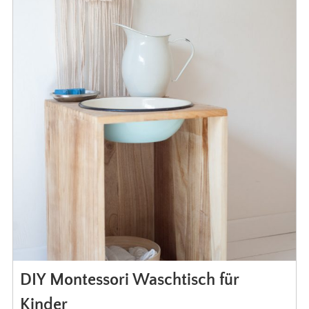
DIY Montessori Waschtisch für
Kinder