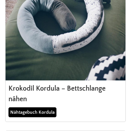
Krokodil Kordula – Bettschlange
nähen
Nähtagebuch Kordula