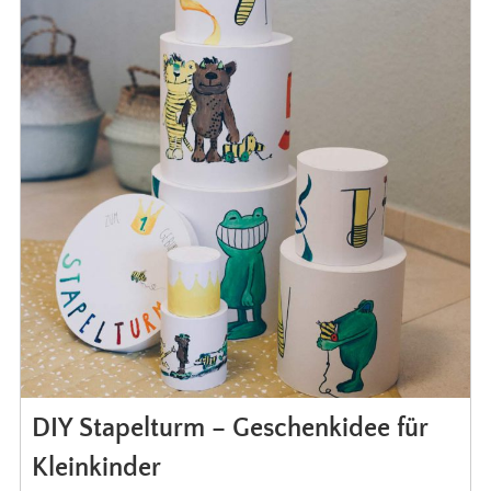
DIY Stapelturm – Geschenkidee für
Kleinkinder