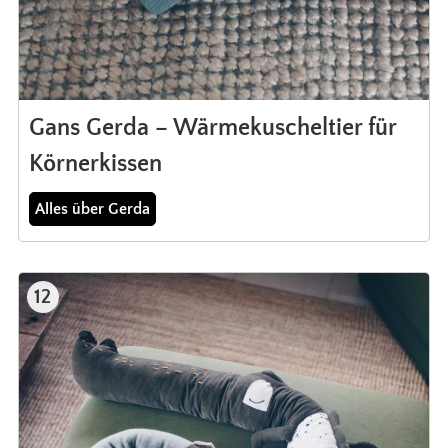
Gans Gerda – Wärmekuscheltier für
Körnerkissen
Alles über Gerda
12