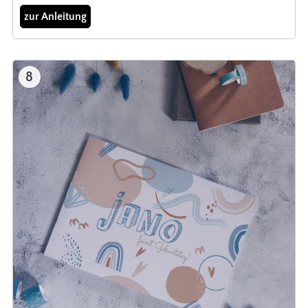
zur Anleitung
8