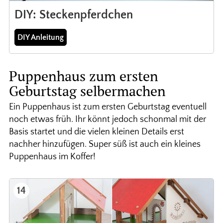
DIY: Steckenpferdchen
DIY Anleitung
Puppenhaus zum ersten
Geburtstag selbermachen
Ein Puppenhaus ist zum ersten Geburtstag eventuell
noch etwas früh. Ihr könnt jedoch schonmal mit der
Basis startet und die vielen kleinen Details erst
nachher hinzufügen. Super süß ist auch ein kleines
Puppenhaus im Koffer!
14