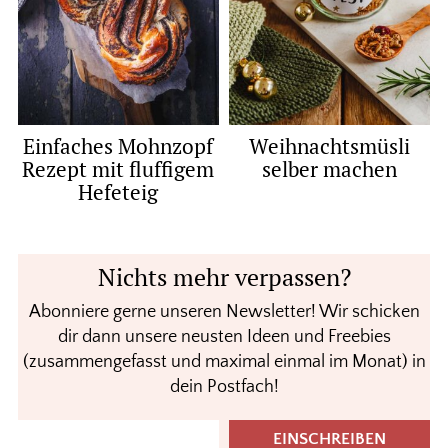
Einfaches Mohnzopf
Weihnachtsmüsli
Rezept mit fluffigem
selber machen
Hefeteig
Nichts mehr verpassen?
Abonniere gerne unseren Newsletter! Wir schicken
dir dann unsere neusten Ideen und Freebies
(zusammengefasst und maximal einmal im Monat) in
dein Postfach!