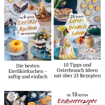
10 Tipps und
Die besten
Osterbrunch Ideen
Eierlikörkuchen –
mit über 25 Rezepten
saftig und einfach