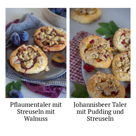
Pflaumentaler mit
Johannisbeer Taler
Streuseln mit
mit Pudding und
Walnuss
Streuseln