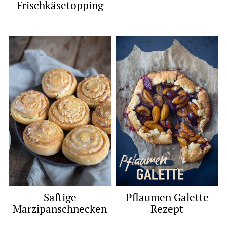
Frischkäsetopping
Saftige
Pflaumen Galette
Marzipanschnecken
Rezept