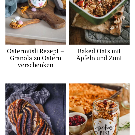
Ostermüsli Rezept –
Baked Oats mit
Granola zu Ostern
Äpfeln und Zimt
verschenken