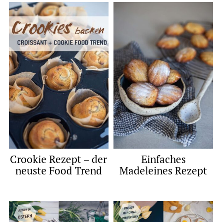
Crookie Rezept – der
Einfaches
neuste Food Trend
Madeleines Rezept