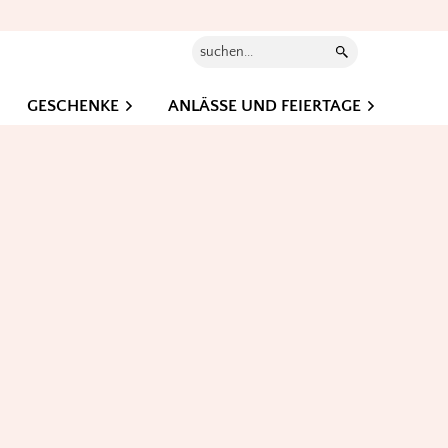
Suchen...
GESCHENKE
ANLÄSSE UND FEIERTAGE