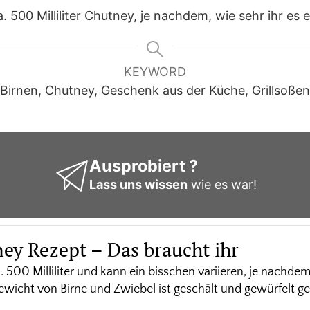
. 500 Milliliter Chutney, je nachdem, wie sehr ihr es 
KEYWORD
Birnen, Chutney, Geschenk aus der Küche, Grillsoßen
l
Ausprobiert ?
Lass uns wissen
wie es war!
ey Rezept – Das braucht ihr
. 500 Milliliter und kann ein bisschen variieren, je nachdem
ewicht von Birne und Zwiebel ist geschält und gewürfelt g