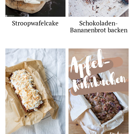
Stroopwafelcake
Schokoladen-
Bananenbrot backen