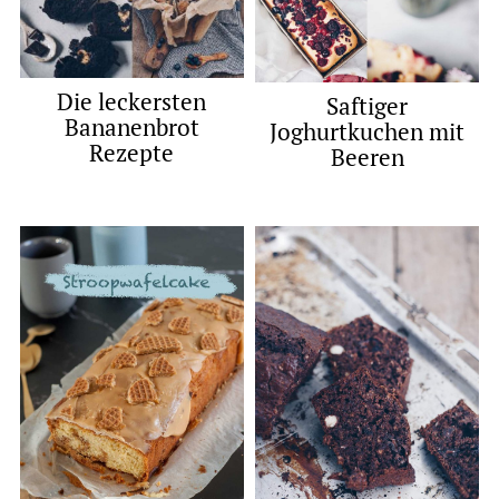
Die leckersten
Saftiger
Bananenbrot
Joghurtkuchen mit
Rezepte
Beeren