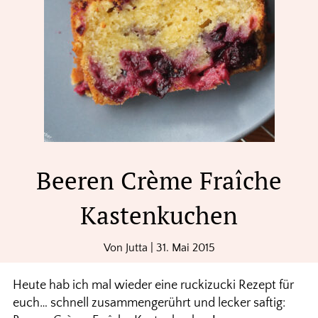
Beeren Crème Fraîche
Kastenkuchen
Von
Jutta
|
31. Mai 2015
Heute hab ich mal wieder eine ruckizucki Rezept für
euch… schnell zusammengerührt und lecker saftig: