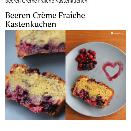
Beeren Crème Fraîche Kastenkuchen!
Beeren Crème Fraîche
Kastenkuchen