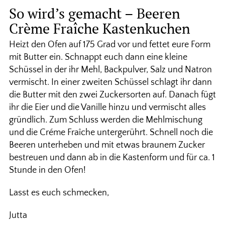
So wird’s gemacht – Beeren
Crème Fraîche Kastenkuchen
Heizt den Ofen auf 175 Grad vor und fettet eure Form
mit Butter ein. Schnappt euch dann eine kleine
Schüssel in der ihr Mehl, Backpulver, Salz und Natron
vermischt. In einer zweiten Schüssel schlagt ihr dann
die Butter mit den zwei Zuckersorten auf. Danach fügt
ihr die Eier und die Vanille hinzu und vermischt alles
gründlich. Zum Schluss werden die Mehlmischung
und die Créme Fraîche untergerührt. Schnell noch die
Beeren unterheben und mit etwas braunem Zucker
bestreuen und dann ab in die Kastenform und für ca. 1
Stunde in den Ofen!
Lasst es euch schmecken,
Jutta