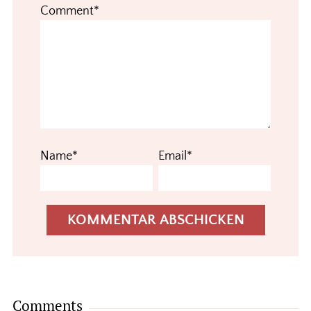
Comment*
Name*
Email*
Comments