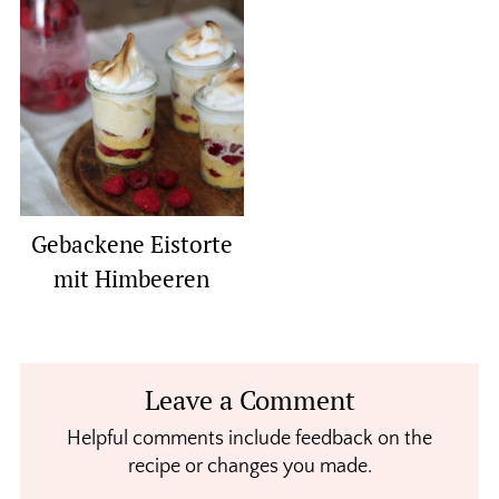
Gebackene Eistorte
mit Himbeeren
Reader
Leave a Comment
Interactions
Helpful comments include feedback on the
recipe or changes you made.