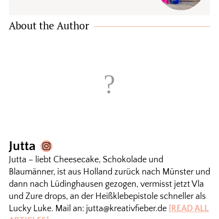
About the Author
Jutta
Jutta – liebt Cheesecake, Schokolade und
Blaumänner, ist aus Holland zurück nach Münster und
dann nach Lüdinghausen gezogen, vermisst jetzt Vla
und Zure drops, an der Heißklebepistole schneller als
Lucky Luke. Mail an: jutta@kreativfieber.de
[READ ALL