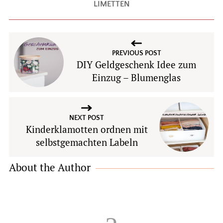
LIMETTEN
PREVIOUS POST
DIY Geldgeschenk Idee zum
Einzug – Blumenglas
NEXT POST
Kinderklamotten ordnen mit
selbstgemachten Labeln
About the Author