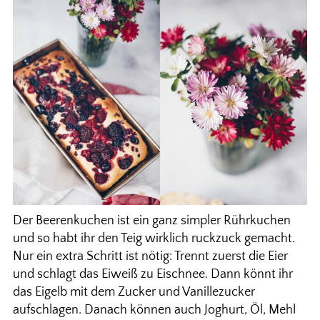
Der Beerenkuchen ist ein ganz simpler Rührkuchen
und so habt ihr den Teig wirklich ruckzuck gemacht.
Nur ein extra Schritt ist nötig: Trennt zuerst die Eier
und schlagt das Eiweiß zu Eischnee. Dann könnt ihr
das Eigelb mit dem Zucker und Vanillezucker
aufschlagen. Danach können auch Joghurt, Öl, Mehl