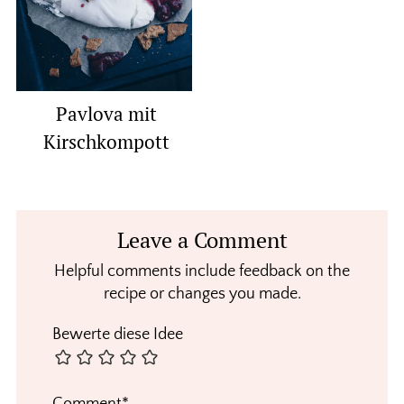
Pavlova mit
Kirschkompott
Reader
Leave a Comment
Interactions
Helpful comments include feedback on the
recipe or changes you made.
Bewerte diese Idee