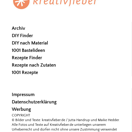
Archiv
DIY Finder
DIY nach Material
1001 Bastelideen
Rezepte Finder
Rezepte nach Zutaten
1001 Rezepte
Impressum
Datenschutzerklärung
Werbung
COPYRIGHT
© Bilder und Texte: kreativfieber.de / Jutta Handrup und Maike Hedder.
Alle Fotos und Texte auf Kreativfieber.de unterliegen unserem
Urheberrecht und dürfen nicht ohne unsere Zustimmung verwendet