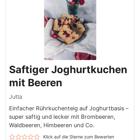
Saftiger Joghurtkuchen
mit Beeren
Jutta
Einfacher Rührkuchenteig auf Joghurtbasis –
super saftig und lecker mit Brombeeren,
Waldbeeren, Himbeeren und Co.
Klick auf die Sterne zum Bewerten