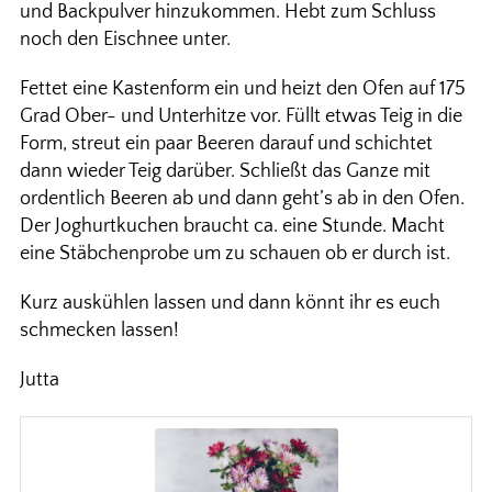
und Backpulver hinzukommen. Hebt zum Schluss
noch den Eischnee unter.
Fettet eine Kastenform ein und heizt den Ofen auf 175
Grad Ober- und Unterhitze vor. Füllt etwas Teig in die
Form, streut ein paar Beeren darauf und schichtet
dann wieder Teig darüber. Schließt das Ganze mit
ordentlich Beeren ab und dann geht’s ab in den Ofen.
Der Joghurtkuchen braucht ca. eine Stunde. Macht
eine Stäbchenprobe um zu schauen ob er durch ist.
Kurz auskühlen lassen und dann könnt ihr es euch
schmecken lassen!
Jutta