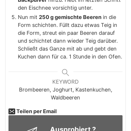
den Eischnee vorsichtig unter.
Nun mit
250 g gemischte Beeren
in die
Form schichten. Füllt dazu etwas Teig in
die Form, streut ein paar Beeren darauf
und schichtet dann wieder Teig darüber.
Schließt das Ganze mit ab und gebt den
Kuchen dann für ca. 1 Stunde in den Ofen.
KEYWORD
Brombeeren, Joghurt, Kastenkuchen,
Waldbeeren
Teilen per Email
Ausprobiert ?