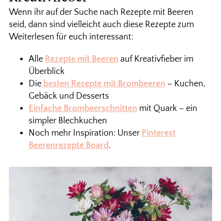
Wenn ihr auf der Suche nach Rezepte mit Beeren
seid, dann sind vielleicht auch diese Rezepte zum
Weiterlesen für euch interessant:
Alle
Rezepte mit Beeren
auf Kreativfieber im
Überblick
Die
besten Rezepte mit Brombeeren
– Kuchen,
Gebäck und Desserts
Einfache Brombeerschnitten
mit Quark – ein
simpler Blechkuchen
Noch mehr Inspiration: Unser
Pinterest
Beerenrezepte Board
.