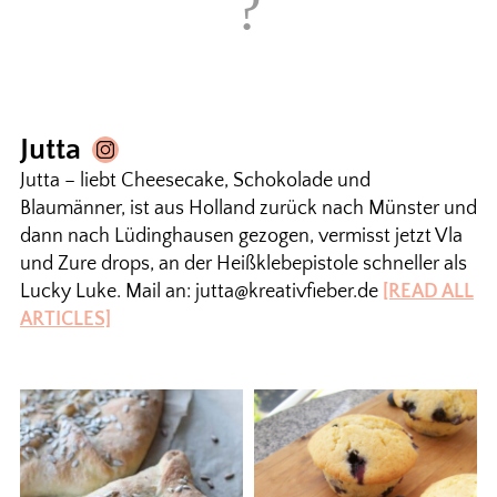
Jutta
Jutta – liebt Cheesecake, Schokolade und
Blaumänner, ist aus Holland zurück nach Münster und
dann nach Lüdinghausen gezogen, vermisst jetzt Vla
und Zure drops, an der Heißklebepistole schneller als
Lucky Luke. Mail an: jutta@kreativfieber.de
[READ ALL
ARTICLES]