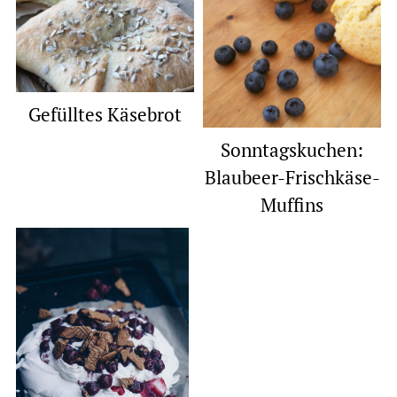
Gefülltes Käsebrot
Sonntagskuchen:
Blaubeer-Frischkäse-
Muffins