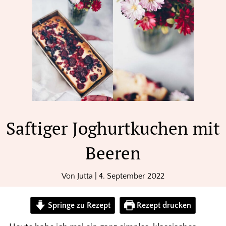
Saftiger Joghurtkuchen mit
Beeren
Von
Jutta
|
4. September 2022
Springe zu Rezept
Rezept drucken