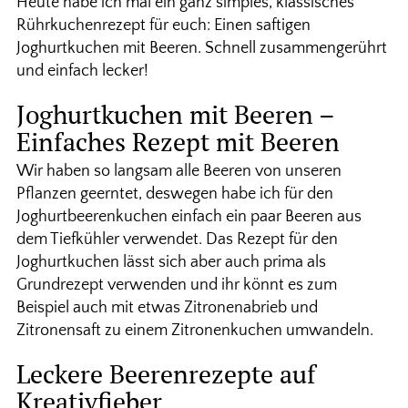
Heute habe ich mal ein ganz simples, klassisches
Rührkuchenrezept für euch: Einen saftigen
Joghurtkuchen mit Beeren. Schnell zusammengerührt
und einfach lecker!
Joghurtkuchen mit Beeren –
Einfaches Rezept mit Beeren
Wir haben so langsam alle Beeren von unseren
Pflanzen geerntet, deswegen habe ich für den
Joghurtbeerenkuchen einfach ein paar Beeren aus
dem Tiefkühler verwendet. Das Rezept für den
Joghurtkuchen lässt sich aber auch prima als
Grundrezept verwenden und ihr könnt es zum
Beispiel auch mit etwas Zitronenabrieb und
Zitronensaft zu einem Zitronenkuchen umwandeln.
Leckere Beerenrezepte auf
Kreativfieber