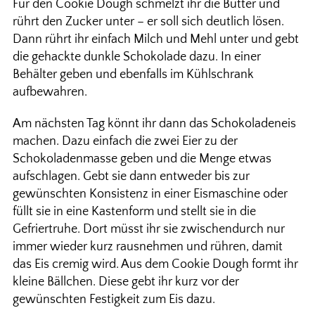
Für den Cookie Dough schmelzt ihr die Butter und
rührt den Zucker unter – er soll sich deutlich lösen.
Dann rührt ihr einfach Milch und Mehl unter und gebt
die gehackte dunkle Schokolade dazu. In einer
Behälter geben und ebenfalls im Kühlschrank
aufbewahren.
Am nächsten Tag könnt ihr dann das Schokoladeneis
machen. Dazu einfach die zwei Eier zu der
Schokoladenmasse geben und die Menge etwas
aufschlagen. Gebt sie dann entweder bis zur
gewünschten Konsistenz in einer Eismaschine oder
füllt sie in eine Kastenform und stellt sie in die
Gefriertruhe. Dort müsst ihr sie zwischendurch nur
immer wieder kurz rausnehmen und rühren, damit
das Eis cremig wird. Aus dem Cookie Dough formt ihr
kleine Bällchen. Diese gebt ihr kurz vor der
gewünschten Festigkeit zum Eis dazu.