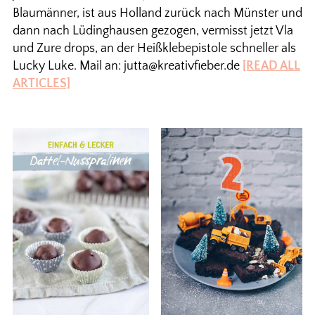
Blaumänner, ist aus Holland zurück nach Münster und
dann nach Lüdinghausen gezogen, vermisst jetzt Vla
und Zure drops, an der Heißklebepistole schneller als
Lucky Luke. Mail an: jutta@kreativfieber.de
[READ ALL
ARTICLES]