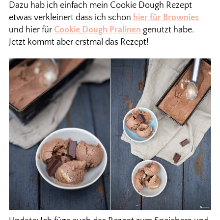
Dazu hab ich einfach mein Cookie Dough Rezept
etwas verkleinert dass ich schon
hier für Brownies
und hier für
Cookie Dough Pralinen
genutzt habe.
Jetzt kommt aber erstmal das Rezept!