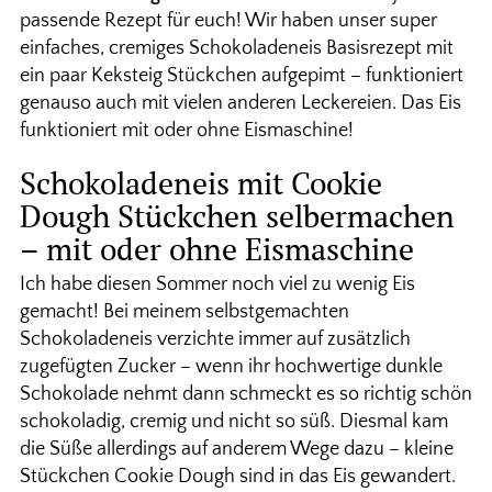
passende Rezept für euch! Wir haben unser super
einfaches, cremiges Schokoladeneis Basisrezept mit
ein paar Keksteig Stückchen aufgepimt – funktioniert
genauso auch mit vielen anderen Leckereien. Das Eis
funktioniert mit oder ohne Eismaschine!
Schokoladeneis mit Cookie
Dough Stückchen selbermachen
– mit oder ohne Eismaschine
Ich habe diesen Sommer noch viel zu wenig Eis
gemacht! Bei meinem selbstgemachten
Schokoladeneis verzichte immer auf zusätzlich
zugefügten Zucker – wenn ihr hochwertige dunkle
Schokolade nehmt dann schmeckt es so richtig schön
schokoladig, cremig und nicht so süß. Diesmal kam
die Süße allerdings auf anderem Wege dazu – kleine
Stückchen Cookie Dough sind in das Eis gewandert.