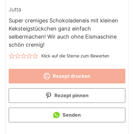
Jutta
Super cremiges Schokoladeneis mit kleinen
Keksteigstückchen ganz einfach
selbermachen! Wir auch ohne Eismaschine
schön cremig!
Klick auf die Sterne zum Bewerten
Rezept drucken
Rezept pinnen
Senden