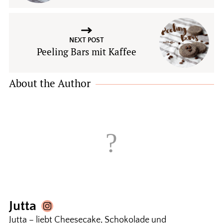
NEXT POST
Peeling Bars mit Kaffee
About the Author
Jutta
Jutta – liebt Cheesecake, Schokolade und