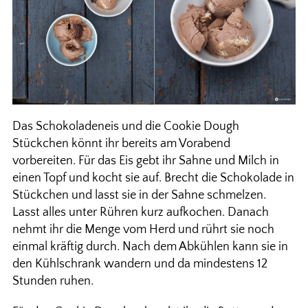
Das Schokoladeneis und die Cookie Dough
Stückchen könnt ihr bereits am Vorabend
vorbereiten. Für das Eis gebt ihr Sahne und Milch in
einen Topf und kocht sie auf. Brecht die Schokolade in
Stückchen und lasst sie in der Sahne schmelzen.
Lasst alles unter Rühren kurz aufkochen. Danach
nehmt ihr die Menge vom Herd und rührt sie noch
einmal kräftig durch. Nach dem Abkühlen kann sie in
den Kühlschrank wandern und da mindestens 12
Stunden ruhen.