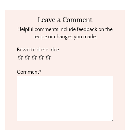
Reader
Leave a Comment
Interactions
Helpful comments include feedback on the
recipe or changes you made.
Bewerte diese Idee
Comment*