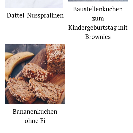
Baustellenkuchen
Dattel-Nusspralinen
zum
Kindergeburtstag mit
Brownies
Bananenkuchen
ohne Ei