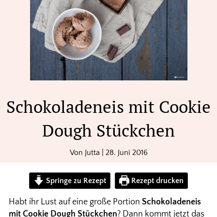
Schokoladeneis mit Cookie
Dough Stückchen
Von
Jutta
|
28. Juni 2016
Springe zu Rezept
Rezept drucken
Habt ihr Lust auf eine große Portion
Schokoladeneis
mit Cookie Dough Stückchen
? Dann kommt jetzt das