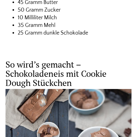
45 Gramm Butter
50 Gramm Zucker
10 Milliliter Milch
35 Gramm Mehl
25 Gramm dunkle Schokolade
So wird’s gemacht –
Schokoladeneis mit Cookie
Dough Stückchen