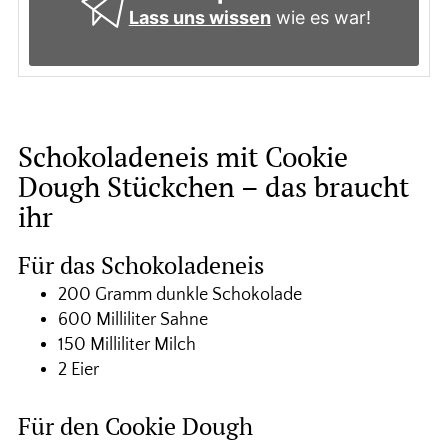
Lass uns wissen
wie es war!
Schokoladeneis mit Cookie
Dough Stückchen – das braucht
ihr
Für das Schokoladeneis
200 Gramm dunkle Schokolade
600 Milliliter Sahne
150 Milliliter Milch
2 Eier
Für den Cookie Dough