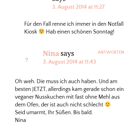
3. August 2014 at 11:27
Für den Fall renne ich immer in den Notfall
Kiosk
Hab einen schönen Sonntag!
Nina
says
ANTWORTEN
3. August 2014 at 11:43
Oh weh. Die muss ich auch haben. Und am
besten JETZT, allerdings kam gerade schon ein
veganer Nusskuchen mit fast ohne Mehl aus
dem Ofen, der ist auch nicht schlecht
Seid umarmt, Ihr Süßen. Bis bald.
Nina