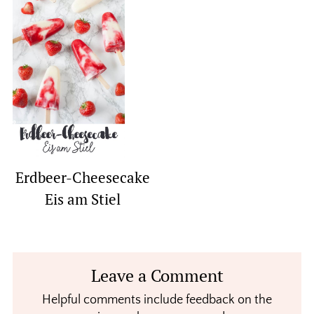
Erdbeer-Cheesecake
Eis am Stiel
Reader
Leave a Comment
Interactions
Helpful comments include feedback on the