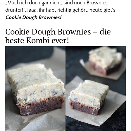
„Mach ich doch gar nicht, sind noch Brownies
drunter!“. Jaaa, ihr habt richtig gehört, heute gibt’s
Cookie Dough Brownies!
Cookie Dough Brownies – die
beste Kombi ever!