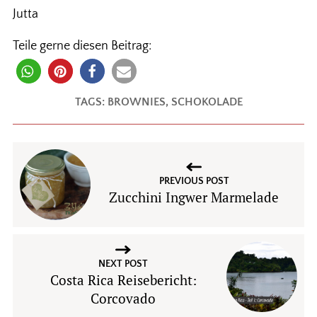
Jutta
Teile gerne diesen Beitrag:
TAGS:
BROWNIES
,
SCHOKOLADE
PREVIOUS POST
Zucchini Ingwer Marmelade
NEXT POST
Costa Rica Reisebericht:
Corcovado