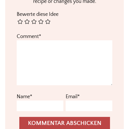
recipe or changes you made.
Bewerte diese Idee
Comment*
Name*
Email*