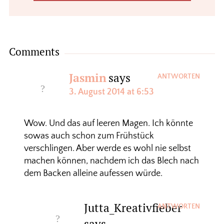
Comments
Jasmin
says
ANTWORTEN
3. August 2014 at 6:53
Wow. Und das auf leeren Magen. Ich könnte
sowas auch schon zum Frühstück
verschlingen. Aber werde es wohl nie selbst
machen können, nachdem ich das Blech nach
dem Backen alleine aufessen würde.
Jutta_Kreativfieber
ANTWORTEN
says