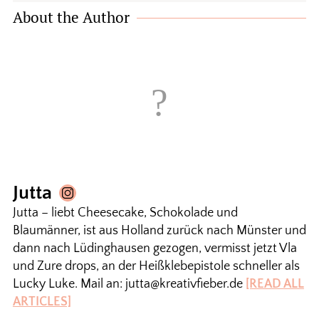
About the Author
Jutta
Jutta – liebt Cheesecake, Schokolade und
Blaumänner, ist aus Holland zurück nach Münster und
dann nach Lüdinghausen gezogen, vermisst jetzt Vla
und Zure drops, an der Heißklebepistole schneller als
Lucky Luke. Mail an: jutta@kreativfieber.de
[READ ALL
ARTICLES]