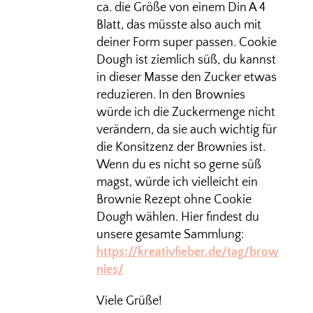
ca. die Größe von einem Din A 4
Blatt, das müsste also auch mit
deiner Form super passen. Cookie
Dough ist ziemlich süß, du kannst
in dieser Masse den Zucker etwas
reduzieren. In den Brownies
würde ich die Zuckermenge nicht
verändern, da sie auch wichtig für
die Konsitzenz der Brownies ist.
Wenn du es nicht so gerne süß
magst, würde ich vielleicht ein
Brownie Rezept ohne Cookie
Dough wählen. Hier findest du
unsere gesamte Sammlung:
https://kreativfieber.de/tag/brow
nies/
Viele Grüße!