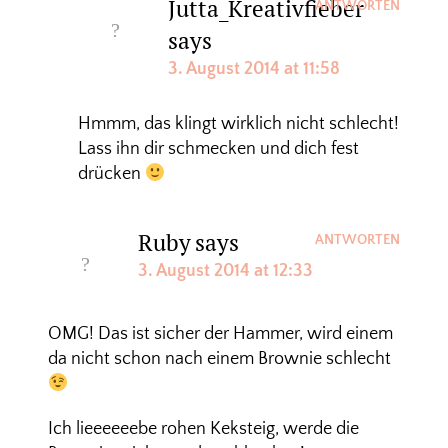
Jutta_Kreativfieber
ANTWORTEN
says
3. August 2014 at 11:58
Hmmm, das klingt wirklich nicht schlecht!
Lass ihn dir schmecken und dich fest
drücken
Ruby
says
ANTWORTEN
3. August 2014 at 12:33
OMG! Das ist sicher der Hammer, wird einem
da nicht schon nach einem Brownie schlecht
Ich lieeeeeebe rohen Keksteig, werde die