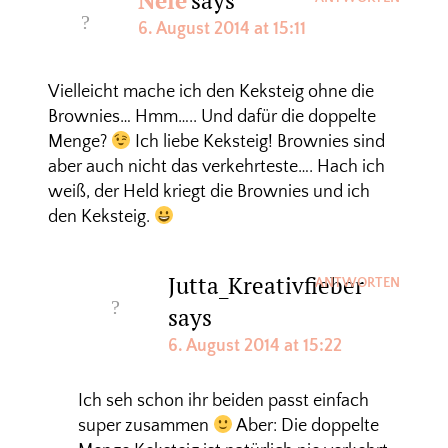
Nele
says
6. August 2014 at 15:11
Vielleicht mache ich den Keksteig ohne die
Brownies… Hmm….. Und dafür die doppelte
Menge?
Ich liebe Keksteig! Brownies sind
aber auch nicht das verkehrteste…. Hach ich
weiß, der Held kriegt die Brownies und ich
den Keksteig.
Jutta_Kreativfieber
ANTWORTEN
says
6. August 2014 at 15:22
Ich seh schon ihr beiden passt einfach
super zusammen
Aber: Die doppelte