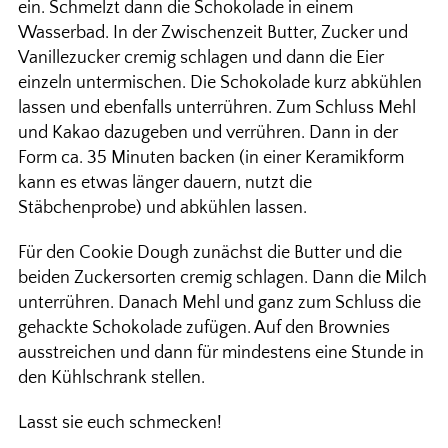
ein. Schmelzt dann die Schokolade in einem
Wasserbad. In der Zwischenzeit Butter, Zucker und
Vanillezucker cremig schlagen und dann die Eier
einzeln untermischen. Die Schokolade kurz abkühlen
lassen und ebenfalls unterrühren. Zum Schluss Mehl
und Kakao dazugeben und verrühren. Dann in der
Form ca. 35 Minuten backen (in einer Keramikform
kann es etwas länger dauern, nutzt die
Stäbchenprobe) und abkühlen lassen.
Für den Cookie Dough zunächst die Butter und die
beiden Zuckersorten cremig schlagen. Dann die Milch
unterrühren. Danach Mehl und ganz zum Schluss die
gehackte Schokolade zufügen. Auf den Brownies
ausstreichen und dann für mindestens eine Stunde in
den Kühlschrank stellen.
Lasst sie euch schmecken!