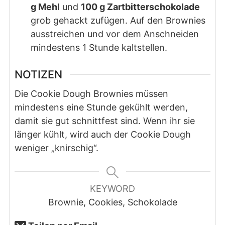
g Mehl
und
100 g Zartbitterschokolade
grob gehackt zufügen. Auf den Brownies
ausstreichen und vor dem Anschneiden
mindestens 1 Stunde kaltstellen.
NOTIZEN
Die Cookie Dough Brownies müssen
mindestens eine Stunde gekühlt werden,
damit sie gut schnittfest sind. Wenn ihr sie
länger kühlt, wird auch der Cookie Dough
weniger „knirschig“.
KEYWORD
Brownie, Cookies, Schokolade