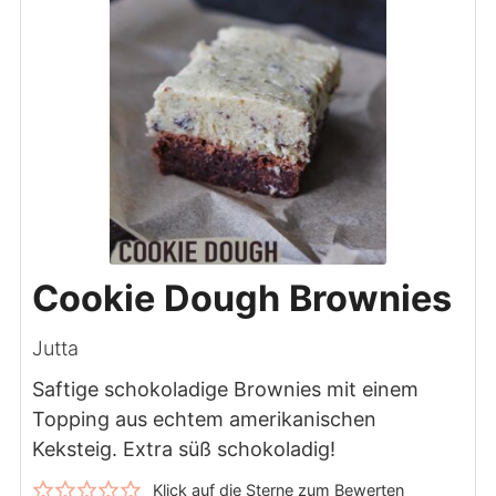
Cookie Dough Brownies
Jutta
Saftige schokoladige Brownies mit einem
Topping aus echtem amerikanischen
Keksteig. Extra süß schokoladig!
Klick auf die Sterne zum Bewerten