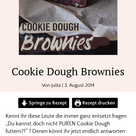
Cookie Dough Brownies
Von
Jutta
|
3. August 2014
Springe zu Rezept
Rezept drucken
Kennt ihr diese Leute die immer ganz entsetzt fragen
„Du kannst doch nicht PUREN Cookie Dough
futtern??“ ? Denen könnt ihr jetzt endlich antworten: