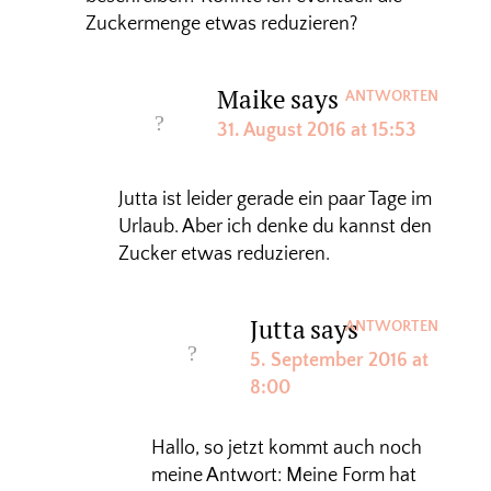
Zuckermenge etwas reduzieren?
Maike
says
ANTWORTEN
31. August 2016 at 15:53
Jutta ist leider gerade ein paar Tage im
Urlaub. Aber ich denke du kannst den
Zucker etwas reduzieren.
Jutta
says
ANTWORTEN
5. September 2016 at
8:00
Hallo, so jetzt kommt auch noch
meine Antwort: Meine Form hat