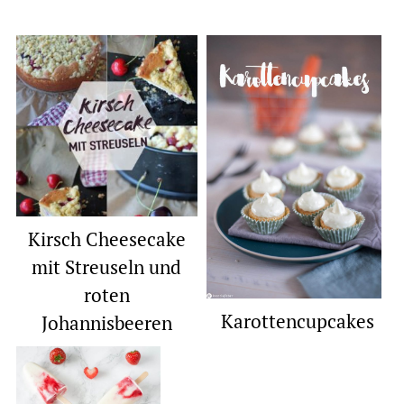
Kirsch Cheesecake
mit Streuseln und
roten
Karottencupcakes
Johannisbeeren