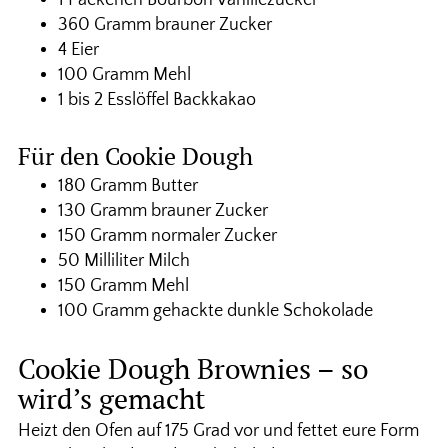
360 Gramm brauner Zucker
4 Eier
100 Gramm Mehl
1 bis 2 Esslöffel Backkakao
Für den Cookie Dough
180 Gramm Butter
130 Gramm brauner Zucker
150 Gramm normaler Zucker
50 Milliliter Milch
150 Gramm Mehl
100 Gramm gehackte dunkle Schokolade
Cookie Dough Brownies – so
wird’s gemacht
Heizt den Ofen auf 175 Grad vor und fettet eure Form