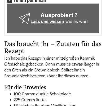
Teilen per Email
Ausprobiert ?
Lass uns wissen
wie es war!
Das braucht ihr – Zutaten für das
Rezept
Ich habe das Rezept in einer mittelgroßen Keramik
Ofenschale gebacken. Dann muss es etwas länger in
den Ofen als ein Brownieblech. Solltet ihr ein
Brownieblech besitzen könnt ihr dieses nutzen.
Für die Brownies
100 Gramm dunkle Schokolade
225 Gramm Butter
1 Päckchen Bourbon Vanillezucker