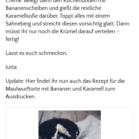
Creme. Belegt dann den Kuchenboden mit
Bananenscheiben und gießt die restliche
Karamellsoße darüber. Toppt alles mit einem
Sahneberg und streicht diesen vorsichtig glatt. Dann
müsst ihr nur noch die Krümel darauf verteilen –
fertig!
Lasst es euch schmecken,
Jutta
Update: Hier findet ihr nun auch das Rezept für die
Maulwurftorte mit Bananen und Karamell zum
Ausdrucken.