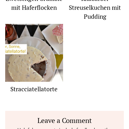
mit Haferflocken
Streuselkuchen mit
Pudding
Stracciatellatorte
Reader
Leave a Comment
Interactions