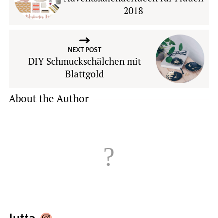
2018
NEXT POST
DIY Schmuckschälchen mit
Blattgold
About the Author