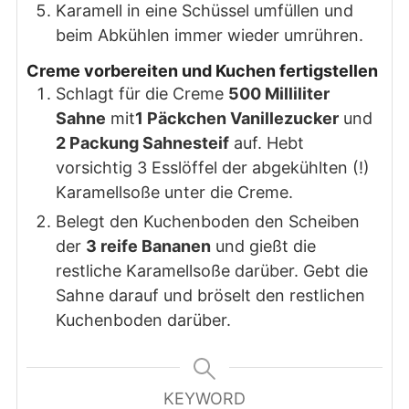
Karamell in eine Schüssel umfüllen und
beim Abkühlen immer wieder umrühren.
Creme vorbereiten und Kuchen fertigstellen
Schlagt für die Creme
500 Milliliter
Sahne
mit
1 Päckchen Vanillezucker
und
2 Packung Sahnesteif
auf. Hebt
vorsichtig 3 Esslöffel der abgekühlten (!)
Karamellsoße unter die Creme.
Belegt den Kuchenboden den Scheiben
der
3 reife Bananen
und gießt die
restliche Karamellsoße darüber. Gebt die
Sahne darauf und bröselt den restlichen
Kuchenboden darüber.
KEYWORD