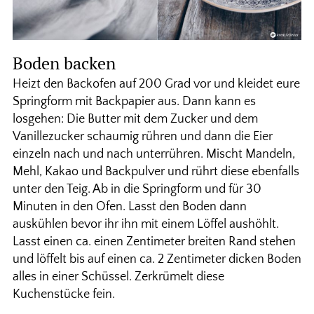
Boden backen
Heizt den Backofen auf 200 Grad vor und kleidet eure
Springform mit Backpapier aus. Dann kann es
losgehen: Die Butter mit dem Zucker und dem
Vanillezucker schaumig rühren und dann die Eier
einzeln nach und nach unterrühren. Mischt Mandeln,
Mehl, Kakao und Backpulver und rührt diese ebenfalls
unter den Teig. Ab in die Springform und für 30
Minuten in den Ofen. Lasst den Boden dann
auskühlen bevor ihr ihn mit einem Löffel aushöhlt.
Lasst einen ca. einen Zentimeter breiten Rand stehen
und löffelt bis auf einen ca. 2 Zentimeter dicken Boden
alles in einer Schüssel. Zerkrümelt diese
Kuchenstücke fein.