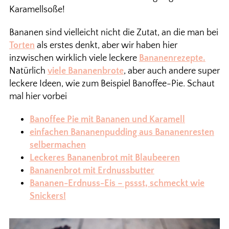
Karamellsoße!
Bananen sind vielleicht nicht die Zutat, an die man bei
Torten
als erstes denkt, aber wir haben hier
inzwischen wirklich viele leckere
Bananenrezepte.
Natürlich
viele Bananenbrote
, aber auch andere super
leckere Ideen, wie zum Beispiel Banoffee-Pie. Schaut
mal hier vorbei
Banoffee Pie mit Bananen und Karamell
einfachen Bananenpudding aus Bananenresten
selbermachen
Leckeres Bananenbrot mit Blaubeeren
Bananenbrot mit Erdnussbutter
Bananen-Erdnuss-Eis – pssst, schmeckt wie
Snickers!