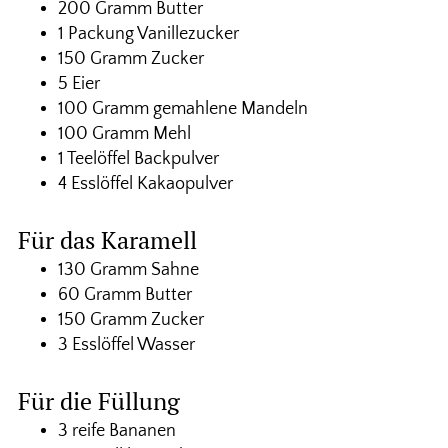
200 Gramm Butter
1 Packung Vanillezucker
150 Gramm Zucker
5 Eier
100 Gramm gemahlene Mandeln
100 Gramm Mehl
1 Teelöffel Backpulver
4 Esslöffel Kakaopulver
Für das Karamell
130 Gramm Sahne
60 Gramm Butter
150 Gramm Zucker
3 Esslöffel Wasser
Für die Füllung
3 reife Bananen