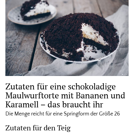
Zutaten für eine schokoladige
Maulwurftorte mit Bananen und
Karamell – das braucht ihr
Die Menge reicht für eine Springform der Größe 26
Zutaten für den Teig