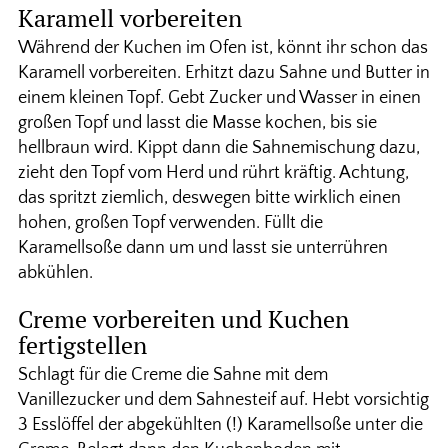
Karamell vorbereiten
Während der Kuchen im Ofen ist, könnt ihr schon das
Karamell vorbereiten. Erhitzt dazu Sahne und Butter in
einem kleinen Topf. Gebt Zucker und Wasser in einen
großen Topf und lasst die Masse kochen, bis sie
hellbraun wird. Kippt dann die Sahnemischung dazu,
zieht den Topf vom Herd und rührt kräftig. Achtung,
das spritzt ziemlich, deswegen bitte wirklich einen
hohen, großen Topf verwenden. Füllt die
Karamellsoße dann um und lasst sie unterrühren
abkühlen.
Creme vorbereiten und Kuchen
fertigstellen
Schlagt für die Creme die Sahne mit dem
Vanillezucker und dem Sahnesteif auf. Hebt vorsichtig
3 Esslöffel der abgekühlten (!) Karamellsoße unter die