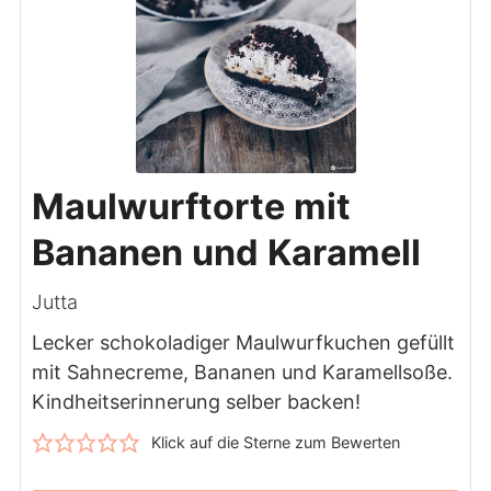
Maulwurftorte mit
Bananen und Karamell
Jutta
Lecker schokoladiger Maulwurfkuchen gefüllt
mit Sahnecreme, Bananen und Karamellsoße.
Kindheitserinnerung selber backen!
Klick auf die Sterne zum Bewerten