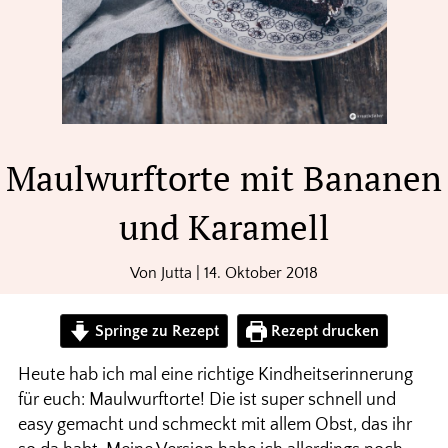
Maulwurftorte mit Bananen
und Karamell
Von
Jutta
|
14. Oktober 2018
Springe zu Rezept
Rezept drucken
Heute hab ich mal eine richtige Kindheitserinnerung
für euch: Maulwurftorte! Die ist super schnell und
easy gemacht und schmeckt mit allem Obst, das ihr