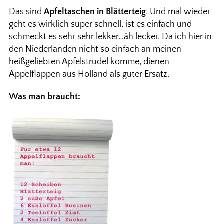
Das sind
Apfeltaschen in Blätterteig
. Und mal wieder
geht es wirklich super schnell, ist es einfach und
schmeckt es sehr sehr lekker…äh lecker. Da ich hier in
den Niederlanden nicht so einfach an meinen
heißgeliebten Apfelstrudel komme, dienen
Appelflappen aus Holland als guter Ersatz.
Was man braucht: