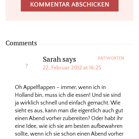
Comments
Sarah
says
ANTWORTEN
22. Februar 2012 at 16:25
Oh Appelflappen – immer, wenn ich in
Holland bin, muss ich die essen! Und sie sind
ja wirklich schnell und einfach gemacht. Wie
sieht es aus, kann man die eigentlich auch gut
einen Abend vorher zubereiten? Oder habt ihr
eine Idee, wie ich sie am besten aufbewahren
sollte, wenn ich sie schon einen Abend vorher