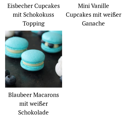
Eisbecher Cupcakes
Mini Vanille
mit Schokokuss
Cupcakes mit weißer
Topping
Ganache
Blaubeer Macarons
mit weißer
Schokolade