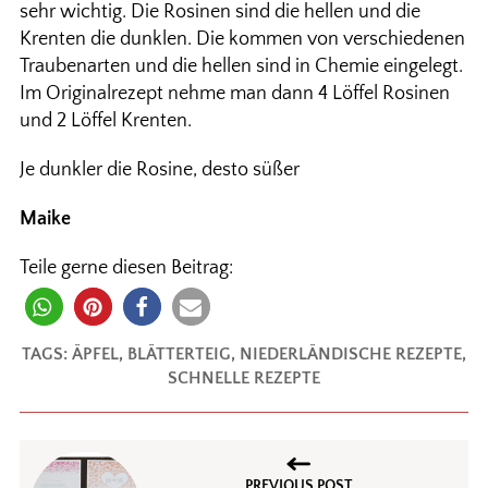
sehr wichtig. Die Rosinen sind die hellen und die
Krenten die dunklen. Die kommen von verschiedenen
Traubenarten und die hellen sind in Chemie eingelegt.
Im Originalrezept nehme man dann 4 Löffel Rosinen
und 2 Löffel Krenten.
Je dunkler die Rosine, desto süßer
Maike
Teile gerne diesen Beitrag:
TAGS:
ÄPFEL
,
BLÄTTERTEIG
,
NIEDERLÄNDISCHE REZEPTE
,
SCHNELLE REZEPTE
PREVIOUS POST