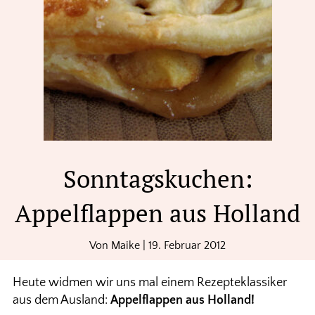
Sonntagskuchen:
Appelflappen aus Holland
Von
Maike
|
19. Februar 2012
Heute widmen wir uns mal einem Rezepteklassiker
aus dem Ausland:
Appelflappen aus Holland!