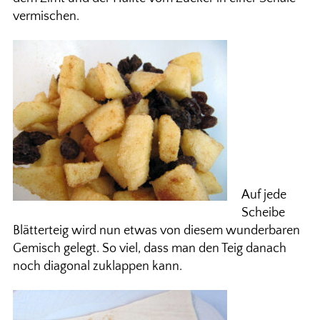
vermischen.
Auf jede
Scheibe
Blätterteig wird nun etwas von diesem wunderbaren
Gemisch gelegt. So viel, dass man den Teig danach
noch diagonal zuklappen kann.