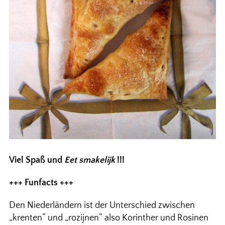
Viel Spaß und
Eet smakelijk
!!!
+++ Funfacts +++
Den Niederländern ist der Unterschied zwischen
„krenten“ und „rozijnen“ also Korinther und Rosinen