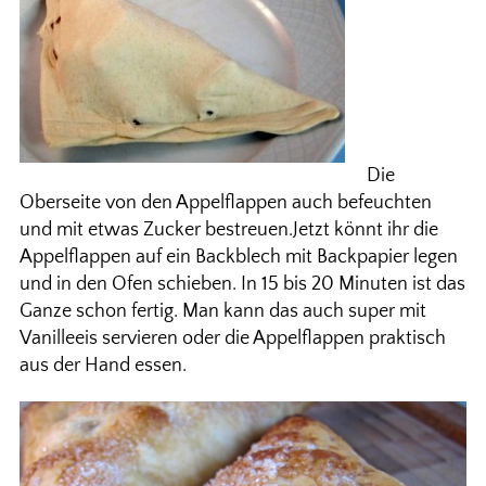
Die
Oberseite von den Appelflappen auch befeuchten
und mit etwas Zucker bestreuen.Jetzt könnt ihr die
Appelflappen auf ein Backblech mit Backpapier legen
und in den Ofen schieben. In 15 bis 20 Minuten ist das
Ganze schon fertig. Man kann das auch super mit
Vanilleeis servieren oder die Appelflappen praktisch
aus der Hand essen.