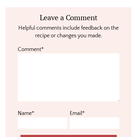
Reader
Leave a Comment
Interactions
Helpful comments include feedback on the
recipe or changes you made.
Comment*
Name*
Email*