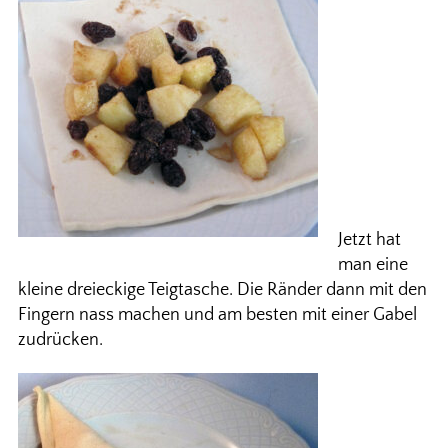
Jetzt hat
man eine
kleine dreieckige Teigtasche. Die Ränder dann mit den
Fingern nass machen und am besten mit einer Gabel
zudrücken.