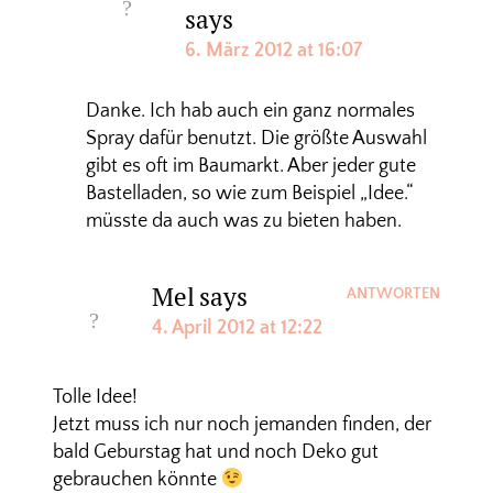
says
6. März 2012 at 16:07
Danke. Ich hab auch ein ganz normales
Spray dafür benutzt. Die größte Auswahl
gibt es oft im Baumarkt. Aber jeder gute
Bastelladen, so wie zum Beispiel „Idee.“
müsste da auch was zu bieten haben.
Mel
says
ANTWORTEN
4. April 2012 at 12:22
Tolle Idee!
Jetzt muss ich nur noch jemanden finden, der
bald Geburstag hat und noch Deko gut
gebrauchen könnte