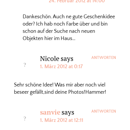
24. Februar 2012 at 14:00
Dankeschön. Auch ne gute Geschenkidee
oder? Ich hab noch Farbe über und bin
schon auf der Suche nach neuen
Objekten hier im Haus…
Nicole
says
ANTWORTEN
1. März 2012 at 0:17
Sehr schöne Idee! Was mir aber noch viel
beseer gefällt,sind deine Photos!Hammer!
sanvie
says
ANTWORTEN
1. März 2012 at 12:11