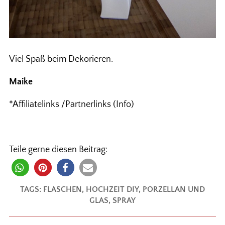
Viel Spaß beim Dekorieren.
Maike
*Affiliatelinks /Partnerlinks (Info)
Teile gerne diesen Beitrag:
TAGS:
FLASCHEN
,
HOCHZEIT DIY
,
PORZELLAN UND
GLAS
,
SPRAY