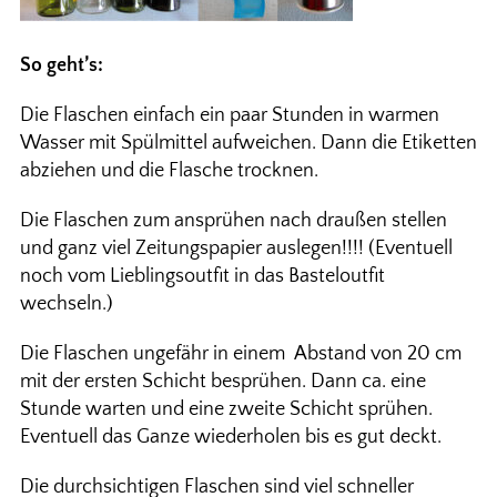
So geht’s:
Die Flaschen einfach ein paar Stunden in warmen
Wasser mit Spülmittel aufweichen. Dann die Etiketten
abziehen und die Flasche trocknen.
Die Flaschen zum ansprühen nach draußen stellen
und ganz viel Zeitungspapier auslegen!!!! (Eventuell
noch vom Lieblingsoutfit in das Basteloutfit
wechseln.)
Die Flaschen ungefähr in einem Abstand von 20 cm
mit der ersten Schicht besprühen. Dann ca. eine
Stunde warten und eine zweite Schicht sprühen.
Eventuell das Ganze wiederholen bis es gut deckt.
Die durchsichtigen Flaschen sind viel schneller