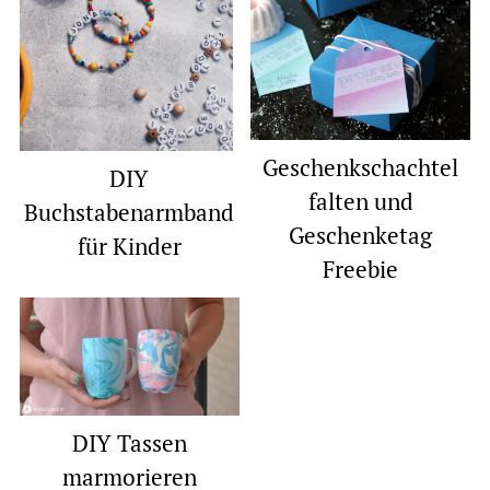
Geschenkschachtel
DIY
falten und
Buchstabenarmband
Geschenketag
für Kinder
Freebie
DIY Tassen
marmorieren