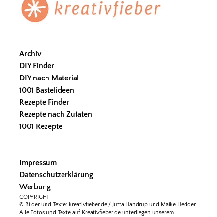
Archiv
DIY Finder
DIY nach Material
1001 Bastelideen
Rezepte Finder
Rezepte nach Zutaten
1001 Rezepte
Impressum
Datenschutzerklärung
Werbung
COPYRIGHT
© Bilder und Texte: kreativfieber.de / Jutta Handrup und Maike Hedder.
Alle Fotos und Texte auf Kreativfieber.de unterliegen unserem