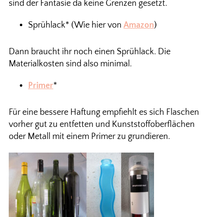
sind der Fantasie da keine Grenzen gesetzt.
Sprühlack* (Wie hier von
Amazon
)
Dann braucht ihr noch einen Sprühlack. Die
Materialkosten sind also minimal.
Primer
*
Für eine bessere Haftung empfiehlt es sich Flaschen
vorher gut zu entfetten und Kunststoffoberflächen
oder Metall mit einem Primer zu grundieren.