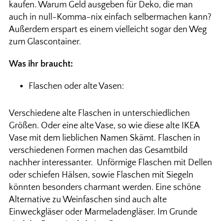
kaufen. Warum Geld ausgeben für Deko, die man
auch in null-Komma-nix einfach selbermachen kann?
Außerdem erspart es einem vielleicht sogar den Weg
zum Glascontainer.
Was ihr braucht:
Flaschen oder alte Vasen:
Verschiedene alte Flaschen in unterschiedlichen
Größen. Oder eine alte Vase, so wie diese alte IKEA
Vase mit dem lieblichen Namen Skämt. Flaschen in
verschiedenen Formen machen das Gesamtbild
nachher interessanter. Unförmige Flaschen mit Dellen
oder schiefen Hälsen, sowie Flaschen mit Siegeln
könnten besonders charmant werden. Eine schöne
Alternative zu Weinfaschen sind auch alte
Einweckgläser oder Marmeladengläser. Im Grunde