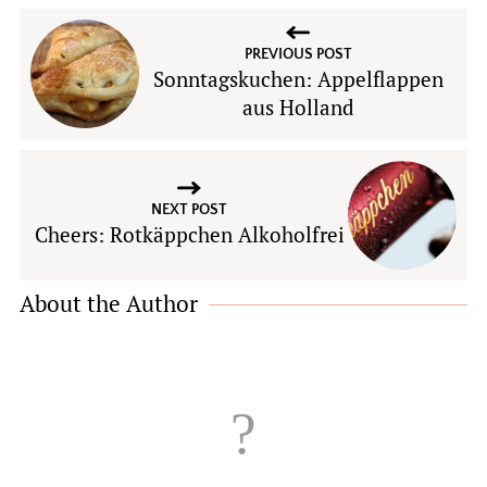
PREVIOUS POST
Sonntagskuchen: Appelflappen
aus Holland
NEXT POST
Cheers: Rotkäppchen Alkoholfrei
About the Author