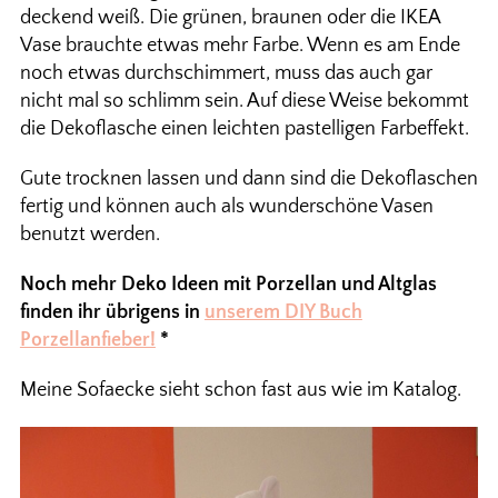
deckend weiß. Die grünen, braunen oder die IKEA
Vase brauchte etwas mehr Farbe. Wenn es am Ende
noch etwas durchschimmert, muss das auch gar
nicht mal so schlimm sein. Auf diese Weise bekommt
die Dekoflasche einen leichten pastelligen Farbeffekt.
Gute trocknen lassen und dann sind die Dekoflaschen
fertig und können auch als wunderschöne Vasen
benutzt werden.
Noch mehr Deko Ideen mit Porzellan und Altglas
finden ihr übrigens in
unserem DIY Buch
Porzellanfieber!
*
Meine Sofaecke sieht schon fast aus wie im Katalog.