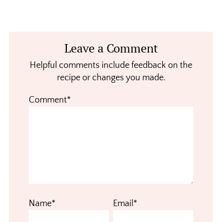
Reader
Leave a Comment
Interactions
Helpful comments include feedback on the
recipe or changes you made.
Comment*
Name*
Email*