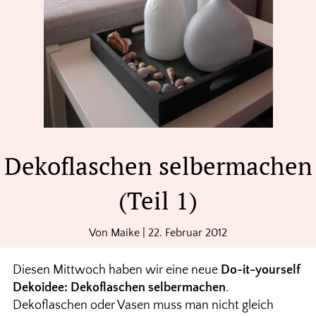
Dekoflaschen selbermachen
(Teil 1)
Von
Maike
|
22. Februar 2012
Diesen Mittwoch haben wir eine neue
Do-it-yourself
Dekoidee: Dekoflaschen selbermachen
.
Dekoflaschen oder Vasen muss man nicht gleich