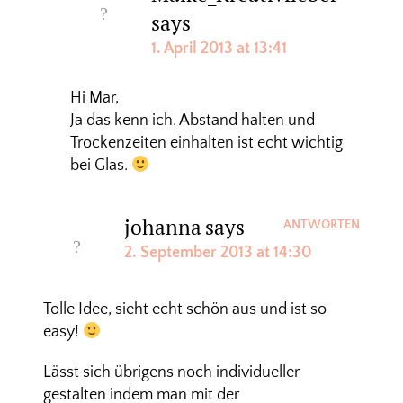
says
1. April 2013 at 13:41
Hi Mar,
Ja das kenn ich. Abstand halten und
Trockenzeiten einhalten ist echt wichtig
bei Glas.
johanna
says
ANTWORTEN
2. September 2013 at 14:30
Tolle Idee, sieht echt schön aus und ist so
easy!
Lässt sich übrigens noch individueller
gestalten indem man mit der