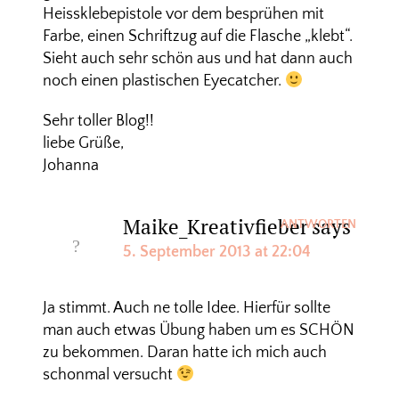
Heissklebepistole vor dem besprühen mit
Farbe, einen Schriftzug auf die Flasche „klebt“.
Sieht auch sehr schön aus und hat dann auch
noch einen plastischen Eyecatcher.
Sehr toller Blog!!
liebe Grüße,
Johanna
Maike_Kreativfieber
says
ANTWORTEN
5. September 2013 at 22:04
Ja stimmt. Auch ne tolle Idee. Hierfür sollte
man auch etwas Übung haben um es SCHÖN
zu bekommen. Daran hatte ich mich auch
schonmal versucht