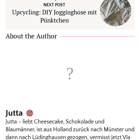
NEXT POST
Upcycling: DIY Jogginghose mit
Pünktchen
About the Author
Jutta
Jutta – liebt Cheesecake, Schokolade und
Blaumänner, ist aus Holland zurück nach Münster und
dann nach Lüdinghausen gezogen, vermisst jetzt Vla