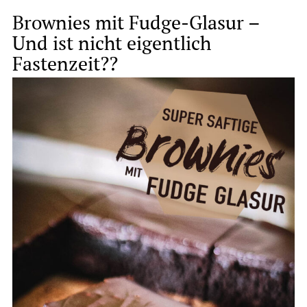
Brownies mit Fudge-Glasur –
Und ist nicht eigentlich
Fastenzeit??