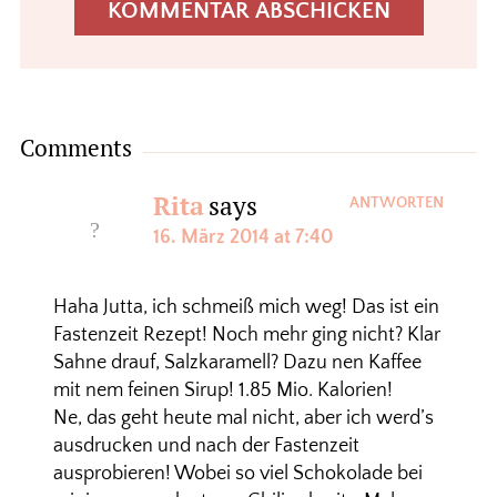
Comments
Rita
says
ANTWORTEN
16. März 2014 at 7:40
Haha Jutta, ich schmeiß mich weg! Das ist ein
Fastenzeit Rezept! Noch mehr ging nicht? Klar
Sahne drauf, Salzkaramell? Dazu nen Kaffee
mit nem feinen Sirup! 1.85 Mio. Kalorien!
Ne, das geht heute mal nicht, aber ich werd’s
ausdrucken und nach der Fastenzeit
ausprobieren! Wobei so viel Schokolade bei