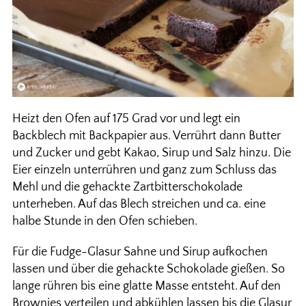
Heizt den Ofen auf 175 Grad vor und legt ein
Backblech mit Backpapier aus. Verrührt dann Butter
und Zucker und gebt Kakao, Sirup und Salz hinzu. Die
Eier einzeln unterrühren und ganz zum Schluss das
Mehl und die gehackte Zartbitterschokolade
unterheben. Auf das Blech streichen und ca. eine
halbe Stunde in den Ofen schieben.
Für die Fudge-Glasur Sahne und Sirup aufkochen
lassen und über die gehackte Schokolade gießen. So
lange rühren bis eine glatte Masse entsteht. Auf den
Brownies verteilen und abkühlen lassen bis die Glasur