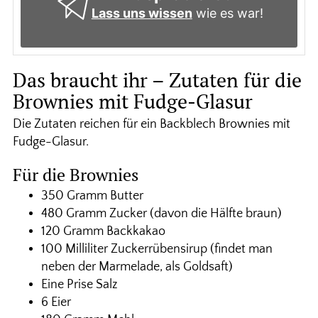
Lass uns wissen
wie es war!
Das braucht ihr – Zutaten für die
Brownies mit Fudge-Glasur
Die Zutaten reichen für ein Backblech Brownies mit
Fudge-Glasur.
Für die Brownies
350 Gramm Butter
480 Gramm Zucker (davon die Hälfte braun)
120 Gramm Backkakao
100 Milliliter Zuckerrübensirup (findet man
neben der Marmelade, als Goldsaft)
Eine Prise Salz
6 Eier