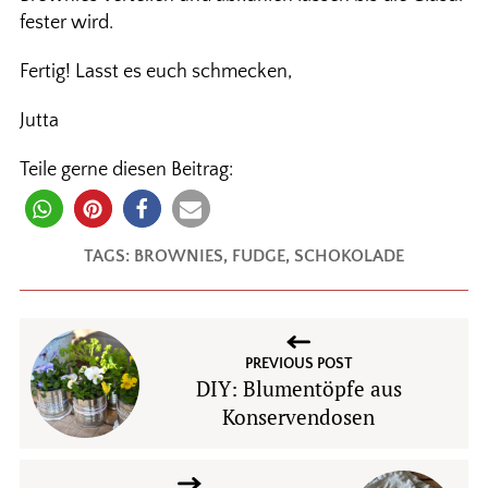
fester wird.
Fertig! Lasst es euch schmecken,
Jutta
Teile gerne diesen Beitrag:
TAGS:
BROWNIES
,
FUDGE
,
SCHOKOLADE
PREVIOUS POST
DIY: Blumentöpfe aus
Konservendosen