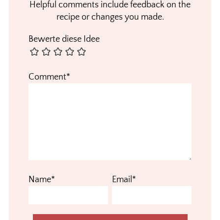
Helpful comments include feedback on the
recipe or changes you made.
Bewerte diese Idee
Comment*
Name*
Email*