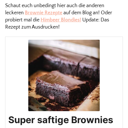
Schaut euch unbedingt hier auch die anderen
leckeren
Brownie Rezepte
auf dem Blog an! Oder
probiert mal die
Himbeer Blondies!
Update: Das
Rezept zum Ausdrucken!
Super saftige Brownies