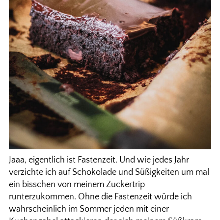
Jaaa, eigentlich ist Fastenzeit. Und wie jedes Jahr
verzichte ich auf Schokolade und Süßigkeiten um mal
ein bisschen von meinem Zuckertrip
runterzukommen. Ohne die Fastenzeit würde ich
wahrscheinlich im Sommer jeden mit einer