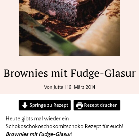
Brownies mit Fudge-Glasur
Von
Jutta
|
16. März 2014
Springe zu Rezept
Rezept drucken
Heute gibts mal wieder ein
Schokoschokoschokomitschoko Rezept für euch!
Brownies mit Fudge-Glasur
!