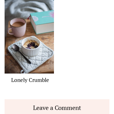
Lonely Crumble
Reader
Leave a Comment
Interactions