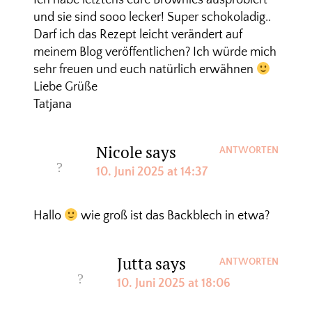
und sie sind sooo lecker! Super schokoladig..
Darf ich das Rezept leicht verändert auf
meinem Blog veröffentlichen? Ich würde mich
sehr freuen und euch natürlich erwähnen
Liebe Grüße
Tatjana
Nicole
says
ANTWORTEN
10. Juni 2025 at 14:37
Hallo
wie groß ist das Backblech in etwa?
Jutta
says
ANTWORTEN
10. Juni 2025 at 18:06