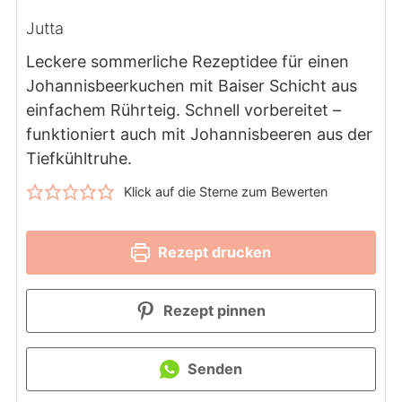
Jutta
Leckere sommerliche Rezeptidee für einen
Johannisbeerkuchen mit Baiser Schicht aus
einfachem Rührteig. Schnell vorbereitet –
funktioniert auch mit Johannisbeeren aus der
Tiefkühltruhe.
Klick auf die Sterne zum Bewerten
Rezept drucken
Rezept pinnen
Senden