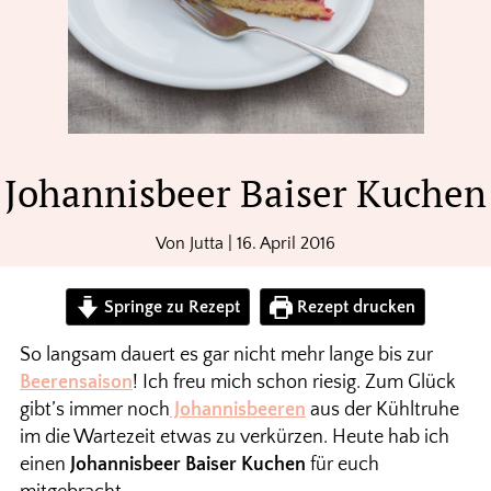
Johannisbeer Baiser Kuchen
Von
Jutta
|
16. April 2016
Springe zu Rezept
Rezept drucken
So langsam dauert es gar nicht mehr lange bis zur
Beerensaison
! Ich freu mich schon riesig. Zum Glück
gibt’s immer noch
Johannisbeeren
aus der Kühltruhe
im die Wartezeit etwas zu verkürzen. Heute hab ich
einen
Johannisbeer Baiser Kuchen
für euch