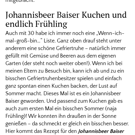
mitgebracht.
Johannisbeer Baiser Kuchen und
endlich Frühling
Auch mit 30 habe ich immer noch eine „Wenn-ich-
mal-groß-bin…“ Liste. Ganz oben drauf steht unter
anderem eine schöne Gefriertruhe – natürlich immer
gefüllt mit Gemüse und Beeren aus dem eigenen
Garten (der steht noch weiter oben!). Wenn ich bei
meinen Eltern zu Besuch bin, kann ich ab und zu ein
bisschen Gefriertruhenbesitzer spielen und einfach
ganz spontan einen Kuchen backen, der Lust auf
Sommer macht. Dieses Mal ist es ein Johannisbeer
Baiser geworden. Und passend zum Kuchen gab es
auch zum ersten Mal ein bisschen Sommer (naja
Frühling)! Wir konnten ihn draußen in der Sonne
genießen – da schmeckt er gleich ein bisschen besser.
Hier kommt das Rezept für den
Johannisbeer Baiser