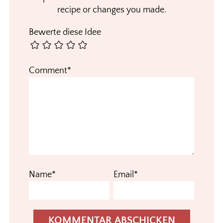
recipe or changes you made.
Bewerte diese Idee
Comment*
Name*
Email*