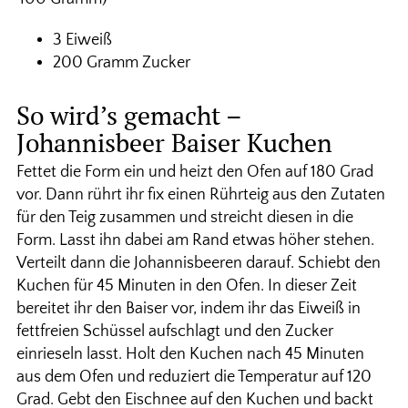
3 Eiweiß
200 Gramm Zucker
So wird’s gemacht –
Johannisbeer Baiser Kuchen
Fettet die Form ein und heizt den Ofen auf 180 Grad
vor. Dann rührt ihr fix einen Rührteig aus den Zutaten
für den Teig zusammen und streicht diesen in die
Form. Lasst ihn dabei am Rand etwas höher stehen.
Verteilt dann die Johannisbeeren darauf. Schiebt den
Kuchen für 45 Minuten in den Ofen. In dieser Zeit
bereitet ihr den Baiser vor, indem ihr das Eiweiß in
fettfreien Schüssel aufschlagt und den Zucker
einrieseln lasst. Holt den Kuchen nach 45 Minuten
aus dem Ofen und reduziert die Temperatur auf 120
Grad. Gebt den Eischnee auf den Kuchen und backt