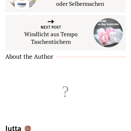
oder Selbermachen
NEXT POST
Windlicht aus Tempo
Taschentüchern
About the Author
Jutta