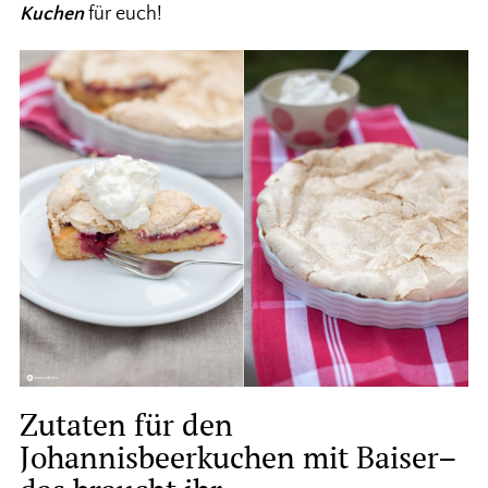
Kuchen
für euch!
Zutaten für den
Johannisbeerkuchen mit Baiser–