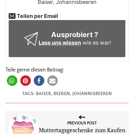
Baiser, Johannisbeeren
Teilen per Email
Ausprobiert ?
Lass uns wissen
wie es war!
Teile gerne diesen Beitrag:
TAGS:
BAISER
,
BEEREN
,
JOHANNISBEEREN
PREVIOUS POST
Muttertagsgeschenke zum Kaufen