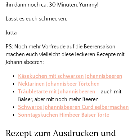
ihn dann noch ca. 30 Minuten. Yummy!
Lasst es euch schmecken,
Jutta
PS: Noch mehr Vorfreude auf die Beerensaison
machen euch vielleicht diese leckeren Rezepte mit
Johannisbeeren:
Käsekuchen mit schwarzen Johannisbeeren
Nektarinen Johannisbeer Törtchen
Träubletarte mit Johannisbeeren
– auch mit
Baiser, aber mit noch mehr Beeren
Schwarze Johannisbeeren Curd selbermachen
Sonntagskuchen Himbeer Baiser Torte
Rezept zum Ausdrucken und