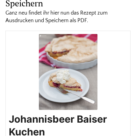
Speichern
Ganz neu findet ihr hier nun das Rezept zum
Ausdrucken und Speichern als PDF.
Johannisbeer Baiser
Kuchen