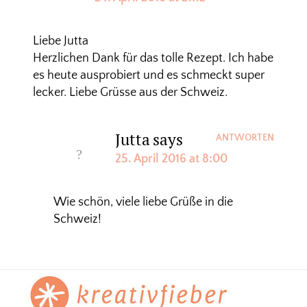
Liebe Jutta
Herzlichen Dank für das tolle Rezept. Ich habe
es heute ausprobiert und es schmeckt super
lecker. Liebe Grüsse aus der Schweiz.
Jutta
says
ANTWORTEN
25. April 2016 at 8:00
Wie schön, viele liebe Grüße in die
Schweiz!
Footer