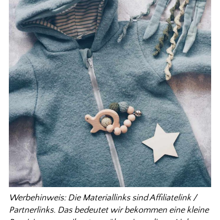
Werbehinweis: Die Materiallinks sind Affiliatelink /
Partnerlinks. Das bedeutet wir bekommen eine kleine