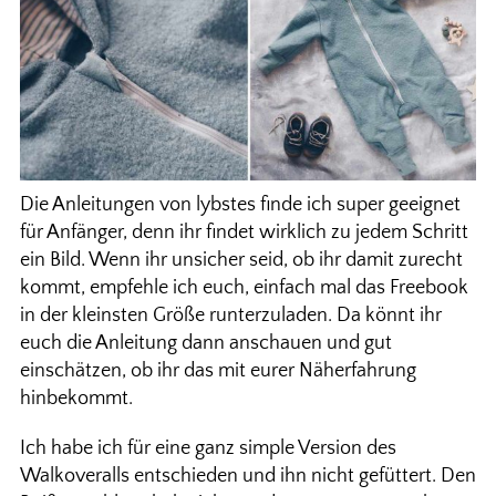
Die Anleitungen von lybstes finde ich super geeignet
für Anfänger, denn ihr findet wirklich zu jedem Schritt
ein Bild. Wenn ihr unsicher seid, ob ihr damit zurecht
kommt, empfehle ich euch, einfach mal das Freebook
in der kleinsten Größe runterzuladen. Da könnt ihr
euch die Anleitung dann anschauen und gut
einschätzen, ob ihr das mit eurer Näherfahrung
hinbekommt.
Ich habe ich für eine ganz simple Version des
Walkoveralls entschieden und ihn nicht gefüttert. Den