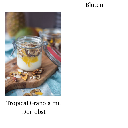
Blüten
Tropical Granola mit
Dörrobst