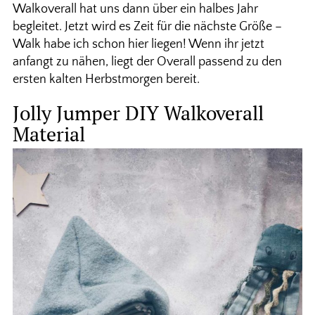
Walkoverall hat uns dann über ein halbes Jahr
begleitet. Jetzt wird es Zeit für die nächste Größe –
Walk habe ich schon hier liegen! Wenn ihr jetzt
anfangt zu nähen, liegt der Overall passend zu den
ersten kalten Herbstmorgen bereit.
Jolly Jumper DIY Walkoverall
Material