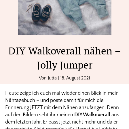
DIY Walkoverall nähen –
Jolly Jumper
Von
Jutta
|
18. August 2021
Heute zeige ich euch mal wieder einen Blick in mein
Nähtagebuch – und poste damit für mich die
Erinnerung JETZT mit dem Nähen anzufangen. Denn
auf den Bildern seht ihr meinen
DIY Walkoverall
aus
dem letzten Jahr. Er passt jetzt nicht mehr und da er