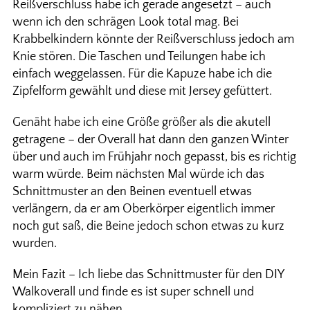
Reißverschluss habe ich gerade angesetzt – auch
wenn ich den schrägen Look total mag. Bei
Krabbelkindern könnte der Reißverschluss jedoch am
Knie stören. Die Taschen und Teilungen habe ich
einfach weggelassen. Für die Kapuze habe ich die
Zipfelform gewählt und diese mit Jersey gefüttert.
Genäht habe ich eine Größe größer als die akutell
getragene – der Overall hat dann den ganzen Winter
über und auch im Frühjahr noch gepasst, bis es richtig
warm würde. Beim nächsten Mal würde ich das
Schnittmuster an den Beinen eventuell etwas
verlängern, da er am Oberkörper eigentlich immer
noch gut saß, die Beine jedoch schon etwas zu kurz
wurden.
Mein Fazit – Ich liebe das Schnittmuster für den DIY
Walkoverall und finde es ist super schnell und
kompliziert zu nähen.