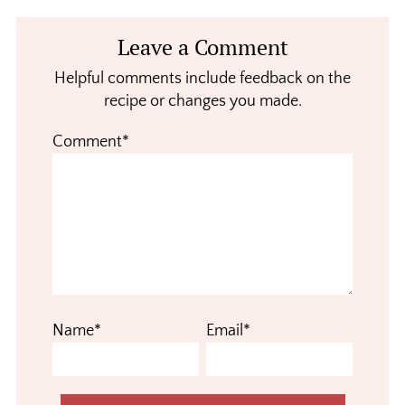
Reader
Leave a Comment
Interactions
Helpful comments include feedback on the
recipe or changes you made.
Comment*
Name*
Email*