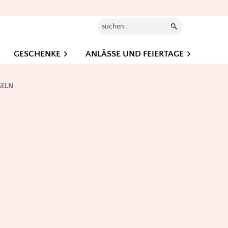
Suchen...
GESCHENKE
ANLÄSSE UND FEIERTAGE
GELN