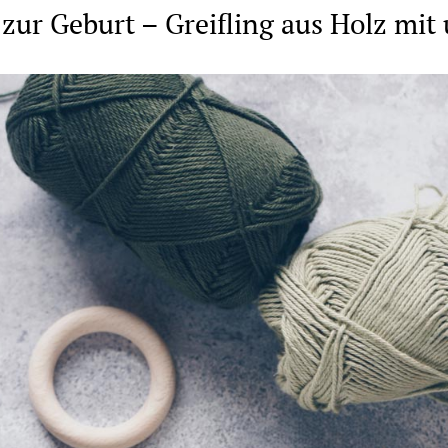
zur Geburt – Greifling aus Holz mit