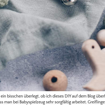
 ein bisschen überlegt, ob ich dieses DIY auf dem Blog überh
ass man bei Babyspielzeug sehr sorgfältig arbeitet. Greifling