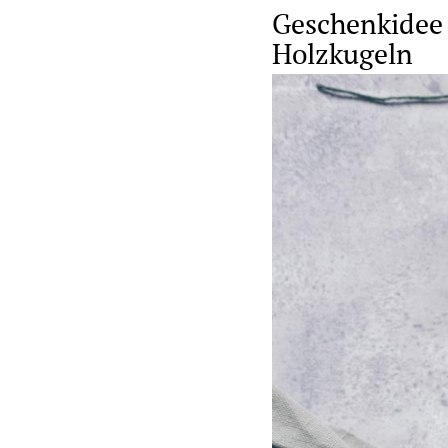
Geschenkidee 
Holzkugeln