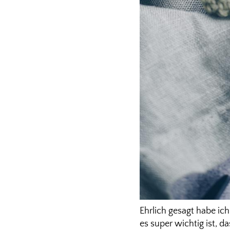
Ehrlich gesagt habe ich
es super wichtig ist, d