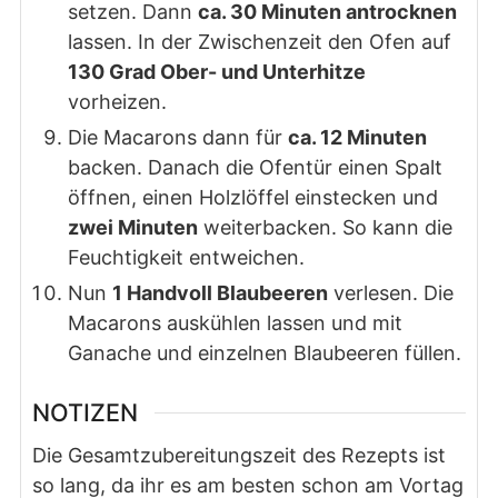
setzen. Dann
ca. 30 Minuten antrocknen
lassen. In der Zwischenzeit den Ofen auf
130 Grad Ober- und Unterhitze
vorheizen.
Die Macarons dann für
ca. 12 Minuten
backen. Danach die Ofentür einen Spalt
öffnen, einen Holzlöffel einstecken und
zwei Minuten
weiterbacken. So kann die
Feuchtigkeit entweichen.
Nun
1 Handvoll Blaubeeren
verlesen. Die
Macarons auskühlen lassen und mit
Ganache und einzelnen Blaubeeren füllen.
NOTIZEN
Die Gesamtzubereitungszeit des Rezepts ist
so lang, da ihr es am besten schon am Vortag