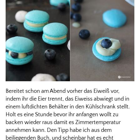
Bereitet schon am Abend vorher das Eiweiß vor,
indem ihr die Eier trennt, das Eiweiss abwiegt und in
einem luftdichten Behälter in den Kühlschrank stellt.
Holt es eine Stunde bevor ihr anfangen wollt zu
backen wieder raus damit es Zimmertemperatur
annehmen kann. Den Tipp habe ich aus dem
beiliegenden Buch, und scheinbar hat es echt