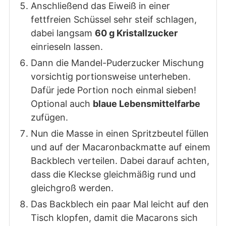
Anschließend das Eiweiß in einer
fettfreien Schüssel sehr steif schlagen,
dabei langsam
60 g Kristallzucker
einrieseln lassen.
Dann die Mandel-Puderzucker Mischung
vorsichtig portionsweise unterheben.
Dafür jede Portion noch einmal sieben!
Optional auch
blaue Lebensmittelfarbe
zufügen.
Nun die Masse in einen Spritzbeutel füllen
und auf der Macaronbackmatte auf einem
Backblech verteilen. Dabei darauf achten,
dass die Kleckse gleichmäßig rund und
gleichgroß werden.
Das Backblech ein paar Mal leicht auf den
Tisch klopfen, damit die Macarons sich