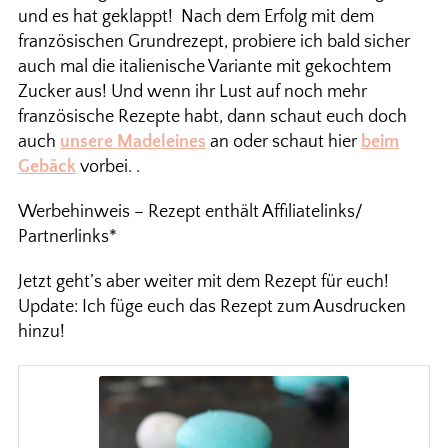
und es hat geklappt! Nach dem Erfolg mit dem
französischen Grundrezept, probiere ich bald sicher
auch mal die italienische Variante mit gekochtem
Zucker aus! Und wenn ihr Lust auf noch mehr
französische Rezepte habt, dann schaut euch doch
auch
unsere Madeleines
an oder schaut hier
beim
Gebäck
vorbei. .
Werbehinweis – Rezept enthält Affiliatelinks/
Partnerlinks*
Jetzt geht’s aber weiter mit dem Rezept für euch!
Update: Ich füge euch das Rezept zum Ausdrucken
hinzu!