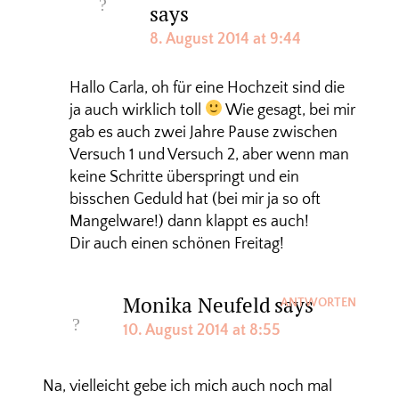
says
8. August 2014 at 9:44
Hallo Carla, oh für eine Hochzeit sind die
ja auch wirklich toll
Wie gesagt, bei mir
gab es auch zwei Jahre Pause zwischen
Versuch 1 und Versuch 2, aber wenn man
keine Schritte überspringt und ein
bisschen Geduld hat (bei mir ja so oft
Mangelware!) dann klappt es auch!
Dir auch einen schönen Freitag!
Monika Neufeld
says
ANTWORTEN
10. August 2014 at 8:55
Na, vielleicht gebe ich mich auch noch mal