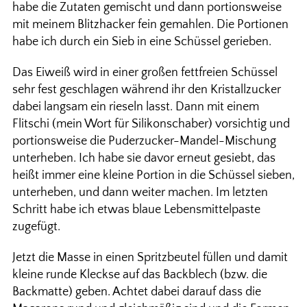
habe die Zutaten gemischt und dann portionsweise
mit meinem Blitzhacker fein gemahlen. Die Portionen
habe ich durch ein Sieb in eine Schüssel gerieben.
Das Eiweiß wird in einer großen fettfreien Schüssel
sehr fest geschlagen während ihr den Kristallzucker
dabei langsam ein rieseln lasst. Dann mit einem
Flitschi (mein Wort für Silikonschaber) vorsichtig und
portionsweise die Puderzucker-Mandel-Mischung
unterheben. Ich habe sie davor erneut gesiebt, das
heißt immer eine kleine Portion in die Schüssel sieben,
unterheben, und dann weiter machen. Im letzten
Schritt habe ich etwas blaue Lebensmittelpaste
zugefügt.
Jetzt die Masse in einen Spritzbeutel füllen und damit
kleine runde Kleckse auf das Backblech (bzw. die
Backmatte) geben. Achtet dabei darauf dass die