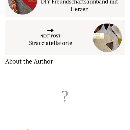
DIY Freundschaftsarmband mit
Herzen
NEXT POST
Stracciatellatorte
About the Author