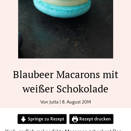
Blaubeer Macarons mit
weißer Schokolade
Von
Jutta
|
8. August 2014
Springe zu Rezept
Rezept drucken