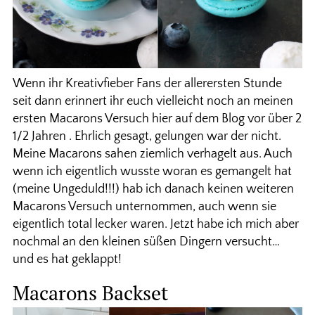
Wenn ihr Kreativfieber Fans der allerersten Stunde
seit dann erinnert ihr euch vielleicht noch an meinen
ersten Macarons Versuch hier auf dem Blog vor über 2
1/2 Jahren . Ehrlich gesagt, gelungen war der nicht.
Meine Macarons sahen ziemlich verhagelt aus. Auch
wenn ich eigentlich wusste woran es gemangelt hat
(meine Ungeduld!!!) hab ich danach keinen weiteren
Macarons Versuch unternommen, auch wenn sie
eigentlich total lecker waren. Jetzt habe ich mich aber
nochmal an den kleinen süßen Dingern versucht…
und es hat geklappt!
Macarons Backset