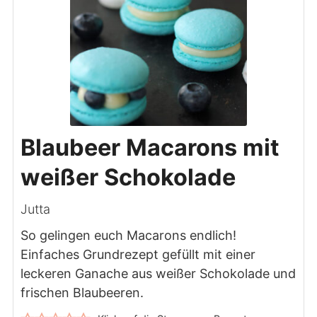
Blaubeer Macarons mit
weißer Schokolade
Jutta
So gelingen euch Macarons endlich!
Einfaches Grundrezept gefüllt mit einer
leckeren Ganache aus weißer Schokolade und
frischen Blaubeeren.