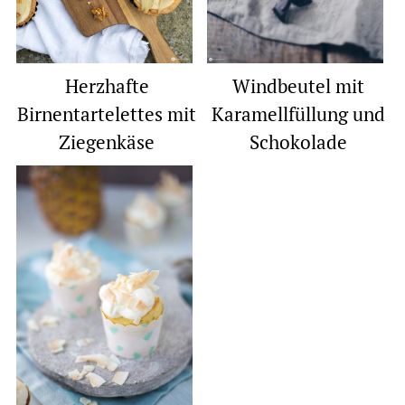
Herzhafte
Windbeutel mit
Birnentartelettes mit
Karamellfüllung und
Ziegenkäse
Schokolade