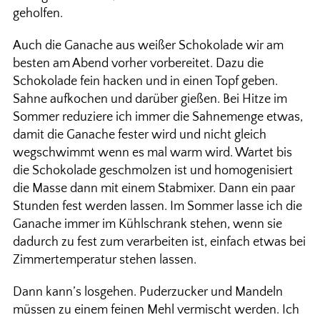
geholfen.
Auch die Ganache aus weißer Schokolade wir am
besten am Abend vorher vorbereitet. Dazu die
Schokolade fein hacken und in einen Topf geben.
Sahne aufkochen und darüber gießen. Bei Hitze im
Sommer reduziere ich immer die Sahnemenge etwas,
damit die Ganache fester wird und nicht gleich
wegschwimmt wenn es mal warm wird. Wartet bis
die Schokolade geschmolzen ist und homogenisiert
die Masse dann mit einem Stabmixer. Dann ein paar
Stunden fest werden lassen. Im Sommer lasse ich die
Ganache immer im Kühlschrank stehen, wenn sie
dadurch zu fest zum verarbeiten ist, einfach etwas bei
Zimmertemperatur stehen lassen.
Dann kann’s losgehen. Puderzucker und Mandeln
müssen zu einem feinen Mehl vermischt werden. Ich