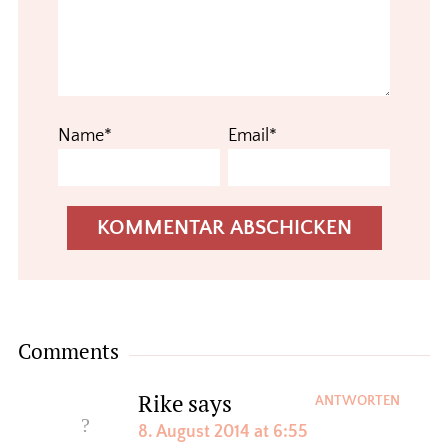
Name*
Email*
Comments
Rike
says
ANTWORTEN
8. August 2014 at 6:55