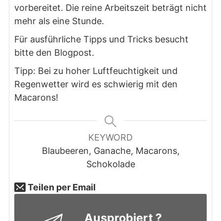
vorbereitet. Die reine Arbeitszeit beträgt nicht
mehr als eine Stunde.
Für ausführliche Tipps und Tricks besucht
bitte den Blogpost.
Tipp: Bei zu hoher Luftfeuchtigkeit und
Regenwetter wird es schwierig mit den
Macarons!
KEYWORD
Blaubeeren, Ganache, Macarons,
Schokolade
Teilen per Email
Ausprobiert ?