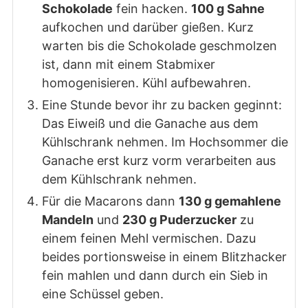
Schokolade
fein hacken.
100 g Sahne
aufkochen und darüber gießen. Kurz
warten bis die Schokolade geschmolzen
ist, dann mit einem Stabmixer
homogenisieren. Kühl aufbewahren.
Eine Stunde bevor ihr zu backen geginnt:
Das Eiweiß und die Ganache aus dem
Kühlschrank nehmen. Im Hochsommer die
Ganache erst kurz vorm verarbeiten aus
dem Kühlschrank nehmen.
Für die Macarons dann
130 g gemahlene
Mandeln
und
230 g Puderzucker
zu
einem feinen Mehl vermischen. Dazu
beides portionsweise in einem Blitzhacker
fein mahlen und dann durch ein Sieb in
eine Schüssel geben.