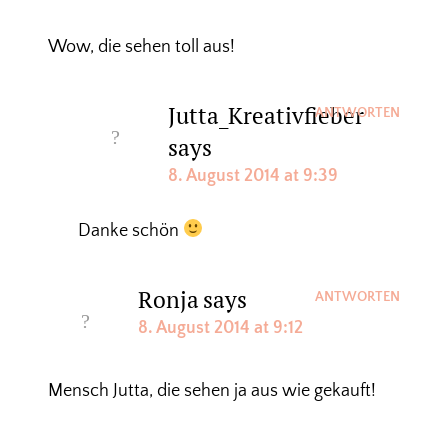
Wow, die sehen toll aus!
Jutta_Kreativfieber
ANTWORTEN
says
8. August 2014 at 9:39
Danke schön
Ronja
says
ANTWORTEN
8. August 2014 at 9:12
Mensch Jutta, die sehen ja aus wie gekauft!