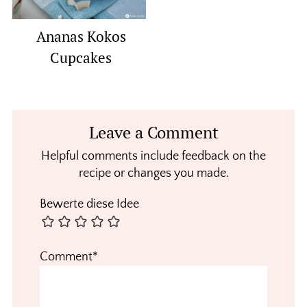
Ananas Kokos
Cupcakes
Reader
Leave a Comment
Interactions
Helpful comments include feedback on the
recipe or changes you made.
Bewerte diese Idee
Comment*