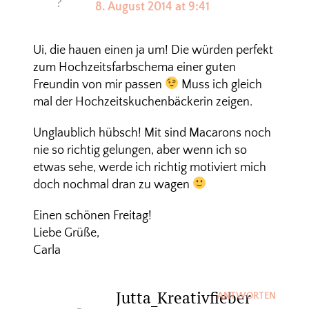
8. August 2014 at 9:41
Ui, die hauen einen ja um! Die würden perfekt
zum Hochzeitsfarbschema einer guten
Freundin von mir passen
Muss ich gleich
mal der Hochzeitskuchenbäckerin zeigen.
Unglaublich hübsch! Mit sind Macarons noch
nie so richtig gelungen, aber wenn ich so
etwas sehe, werde ich richtig motiviert mich
doch nochmal dran zu wagen
Einen schönen Freitag!
Liebe Grüße,
Carla
Jutta_Kreativfieber
ANTWORTEN