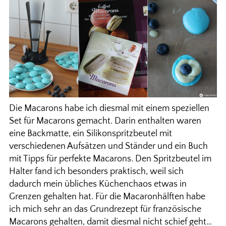
Die Macarons habe ich diesmal mit einem speziellen
Set für Macarons gemacht. Darin enthalten waren
eine Backmatte, ein Silikonspritzbeutel mit
verschiedenen Aufsätzen und Ständer und ein Buch
mit Tipps für perfekte Macarons. Den Spritzbeutel im
Halter fand ich besonders praktisch, weil sich
dadurch mein übliches Küchenchaos etwas in
Grenzen gehalten hat. Für die Macaronhälften habe
ich mich sehr an das Grundrezept für französische
Macarons gehalten, damit diesmal nicht schief geht…