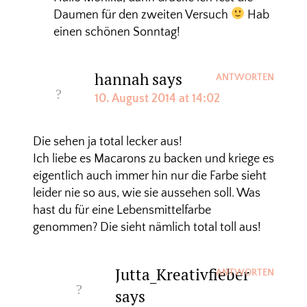
Daumen für den zweiten Versuch
Hab
einen schönen Sonntag!
hannah
says
ANTWORTEN
10. August 2014 at 14:02
Die sehen ja total lecker aus!
Ich liebe es Macarons zu backen und kriege es
eigentlich auch immer hin nur die Farbe sieht
leider nie so aus, wie sie aussehen soll. Was
hast du für eine Lebensmittelfarbe
genommen? Die sieht nämlich total toll aus!
Jutta_Kreativfieber
ANTWORTEN
says