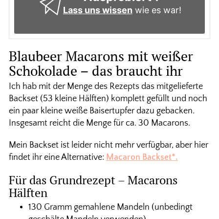
Lass uns wissen
wie es war!
Blaubeer Macarons mit weißer
Schokolade – das braucht ihr
Ich hab mit der Menge des Rezepts das mitgelieferte
Backset (53 kleine Hälften) komplett gefüllt und noch
ein paar kleine weiße Baisertupfer dazu gebacken.
Insgesamt reicht die Menge für ca. 30 Macarons.
Mein Backset ist leider nicht mehr verfügbar, aber hier
findet ihr eine Alternative:
Macaron Backset*.
Für das Grundrezept – Macarons
Hälften
130 Gramm gemahlene Mandeln (unbedingt