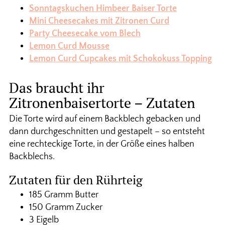
Sonntagskuchen Himbeer Baiser Torte
Mini Cheesecakes mit Zitronen Curd
Party Cheesecake vom Blech
Lemon Curd Mousse
Lemon Curd Cupcakes mit Schokokuss Topping
Das braucht ihr
Zitronenbaisertorte – Zutaten
Die Torte wird auf einem Backblech gebacken und
dann durchgeschnitten und gestapelt – so entsteht
eine rechteckige Torte, in der Größe eines halben
Backblechs.
Zutaten für den Rührteig
185 Gramm Butter
150 Gramm Zucker
3 Eigelb