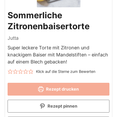
Sommerliche
Zitronenbaisertorte
Jutta
Super leckere Torte mit Zitronen und
knackigem Baiser mit Mandelstiften – einfach
auf einem Blech gebacken!
Klick auf die Sterne zum Bewerten
Rezept drucken
Rezept pinnen