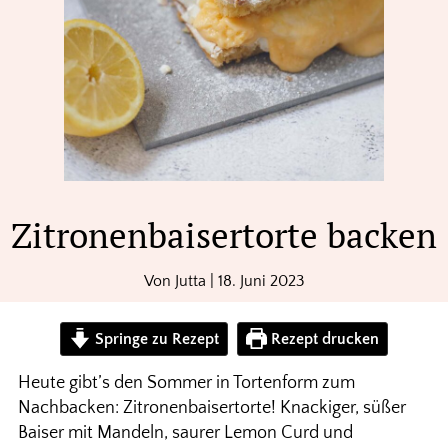
Zitronenbaisertorte backen
Von
Jutta
|
18. Juni 2023
Springe zu Rezept
Rezept drucken
Heute gibt’s den Sommer in Tortenform zum
Nachbacken: Zitronenbaisertorte! Knackiger, süßer
Baiser mit Mandeln, saurer Lemon Curd und