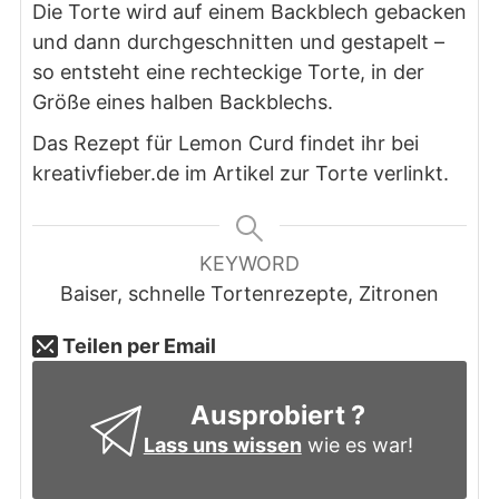
Die Torte wird auf einem Backblech gebacken
und dann durchgeschnitten und gestapelt –
so entsteht eine rechteckige Torte, in der
Größe eines halben Backblechs.
Das Rezept für Lemon Curd findet ihr bei
kreativfieber.de im Artikel zur Torte verlinkt.
KEYWORD
Baiser, schnelle Tortenrezepte, Zitronen
Teilen per Email
Ausprobiert ?
Lass uns wissen
wie es war!