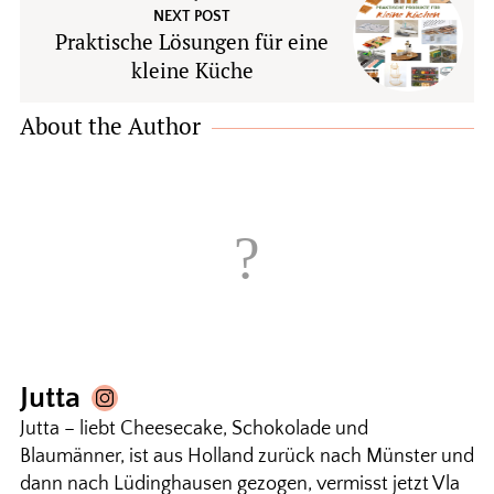
NEXT POST
Praktische Lösungen für eine
kleine Küche
About the Author
Jutta
Jutta – liebt Cheesecake, Schokolade und
Blaumänner, ist aus Holland zurück nach Münster und
dann nach Lüdinghausen gezogen, vermisst jetzt Vla