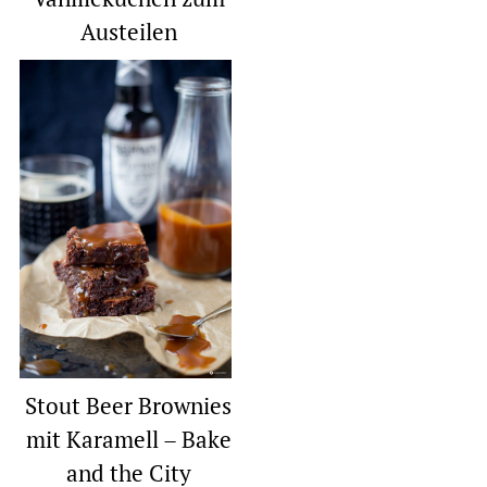
Austeilen
Stout Beer Brownies
mit Karamell – Bake
and the City