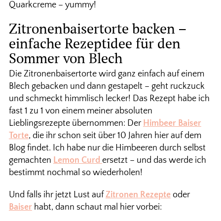
Quarkcreme – yummy!
Zitronenbaisertorte backen –
einfache Rezeptidee für den
Sommer von Blech
Die Zitronenbaisertorte wird ganz einfach auf einem
Blech gebacken und dann gestapelt – geht ruckzuck
und schmeckt himmlisch lecker! Das Rezept habe ich
fast 1 zu 1 von einem meiner absoluten
Lieblingsrezepte übernommen: Der
Himbeer Baiser
Torte
, die ihr schon seit über 10 Jahren hier auf dem
Blog findet. Ich habe nur die Himbeeren durch selbst
gemachten
Lemon Curd
ersetzt – und das werde ich
bestimmt nochmal so wiederholen!
Und falls ihr jetzt Lust auf
Zitronen Rezepte
oder
Baiser
habt, dann schaut mal hier vorbei: