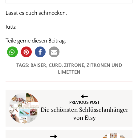
Lasst es euch schmecken,
Jutta
Teile gerne diesen Beitrag:
TAGS:
BAISER
,
CURD
,
ZITRONE
,
ZITRONEN UND
LIMETTEN
PREVIOUS POST
Die schönsten Schlüsselanhänger
von Etsy