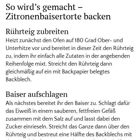
So wird’s gemacht –
Zitronenbaisertorte backen
Rührteig zubreiten
Heizt zunächst den Ofen auf 180 Grad Ober- und
Unterhitze vor und bereitet in dieser Zeit den Rührteig
zu, indem ihr einfach alle Zutaten in der angebenden
Reihenfolge mixt. Streicht den Rührteig dann
gleichmäßig auf ein mit Backpapier belegtes
Backblech.
Baiser aufschlagen
Als nächstes bereitet ihr den Baiser zu. Schlagt dafür
das Eiweiß in einem sauberen, fettfreien Gefäß
zusammen mit dem Salz auf und lasst dabei den
Zucker einrieseln. Streicht das Ganze dann über den
Rührteig und bestreut eine Hälfte des Backblechs mit