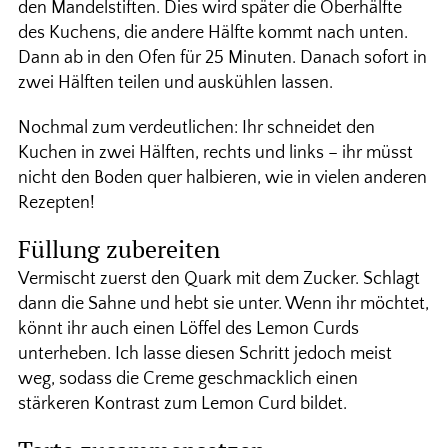
den Mandelstiften. Dies wird später die Oberhälfte
des Kuchens, die andere Hälfte kommt nach unten.
Dann ab in den Ofen für 25 Minuten. Danach sofort in
zwei Hälften teilen und auskühlen lassen.
Nochmal zum verdeutlichen: Ihr schneidet den
Kuchen in zwei Hälften, rechts und links – ihr müsst
nicht den Boden quer halbieren, wie in vielen anderen
Rezepten!
Füllung zubereiten
Vermischt zuerst den Quark mit dem Zucker. Schlagt
dann die Sahne und hebt sie unter. Wenn ihr möchtet,
könnt ihr auch einen Löffel des Lemon Curds
unterheben. Ich lasse diesen Schritt jedoch meist
weg, sodass die Creme geschmacklich einen
stärkeren Kontrast zum Lemon Curd bildet.