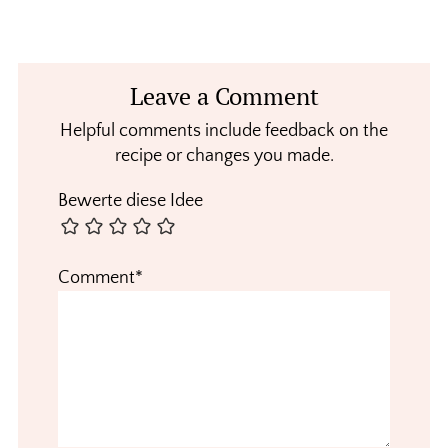
Reader
Leave a Comment
Interactions
Helpful comments include feedback on the
recipe or changes you made.
Bewerte diese Idee
Comment*