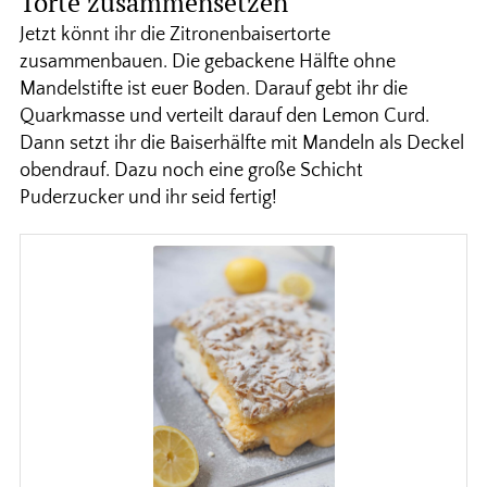
Torte zusammensetzen
Jetzt könnt ihr die Zitronenbaisertorte
zusammenbauen. Die gebackene Hälfte ohne
Mandelstifte ist euer Boden. Darauf gebt ihr die
Quarkmasse und verteilt darauf den Lemon Curd.
Dann setzt ihr die Baiserhälfte mit Mandeln als Deckel
obendrauf. Dazu noch eine große Schicht
Puderzucker und ihr seid fertig!