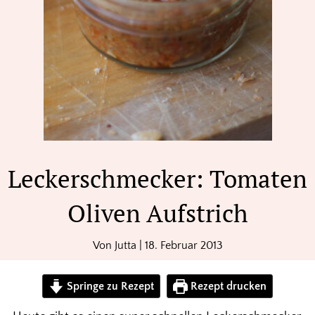
Leckerschmecker: Tomaten
Oliven Aufstrich
Von
Jutta
|
18. Februar 2013
Springe zu Rezept
Rezept drucken