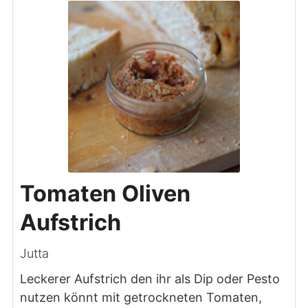
Tomaten Oliven
Aufstrich
Jutta
Leckerer Aufstrich den ihr als Dip oder Pesto
nutzen könnt mit getrockneten Tomaten,