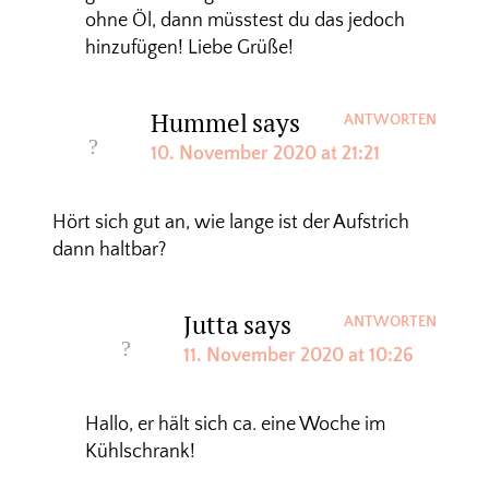
ohne Öl, dann müsstest du das jedoch
hinzufügen! Liebe Grüße!
Hummel
says
ANTWORTEN
10. November 2020 at 21:21
Hört sich gut an, wie lange ist der Aufstrich
dann haltbar?
Jutta
says
ANTWORTEN
11. November 2020 at 10:26
Hallo, er hält sich ca. eine Woche im
Kühlschrank!