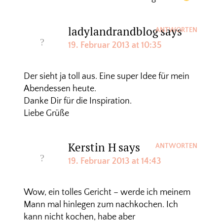
ladylandrandblog
says
ANTWORTEN
19. Februar 2013 at 10:35
Der sieht ja toll aus. Eine super Idee für mein
Abendessen heute.
Danke Dir für die Inspiration.
Liebe Grüße
Kerstin H
says
ANTWORTEN
19. Februar 2013 at 14:43
Wow, ein tolles Gericht – werde ich meinem
Mann mal hinlegen zum nachkochen. Ich
kann nicht kochen, habe aber