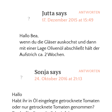
Jutta
says
ANTWORTEN
17. Dezember 2015 at 15:49
Hallo Bea,
wenn du die Gläser auskochst und dann
mit einer Lage Olivenöl abschließt hält der
Aufstrich ca. 2 Wochen.
Sonja
says
ANTWORTEN
24. Oktober 2016 at 21:13
Hallo
Habt ihr in Öl eingelegte getrocknete Tomaten
oder nur getrocknete Tomaten genommen?