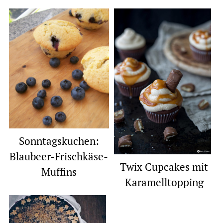
Sonntagskuchen:
Blaubeer-Frischkäse-
Twix Cupcakes mit
Muffins
Karamelltopping