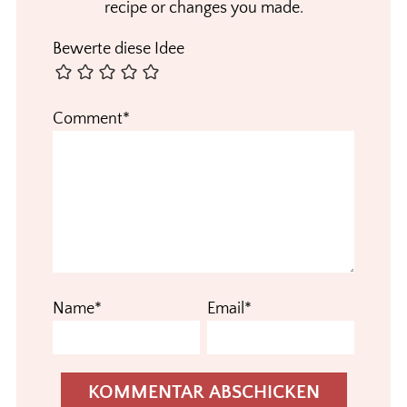
recipe or changes you made.
Bewerte diese Idee
Comment*
Name*
Email*