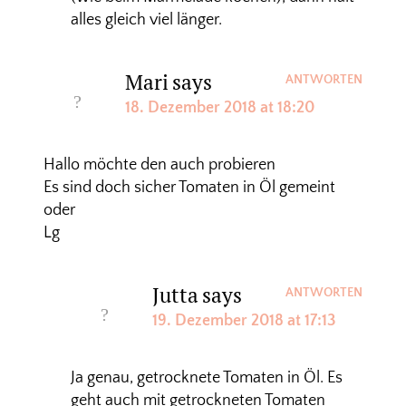
alles gleich viel länger.
Mari
says
ANTWORTEN
18. Dezember 2018 at 18:20
Hallo möchte den auch probieren
Es sind doch sicher Tomaten in Öl gemeint
oder
Lg
Jutta
says
ANTWORTEN
19. Dezember 2018 at 17:13
Ja genau, getrocknete Tomaten in Öl. Es
geht auch mit getrockneten Tomaten