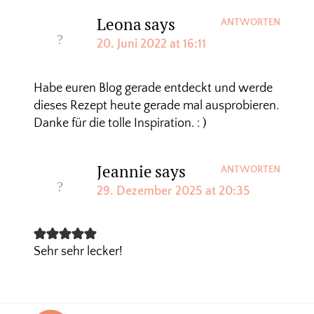
Leona
says
ANTWORTEN
20. Juni 2022 at 16:11
Habe euren Blog gerade entdeckt und werde
dieses Rezept heute gerade mal ausprobieren.
Danke für die tolle Inspiration. : )
Jeannie
says
ANTWORTEN
29. Dezember 2025 at 20:35
Sehr sehr lecker!
Footer