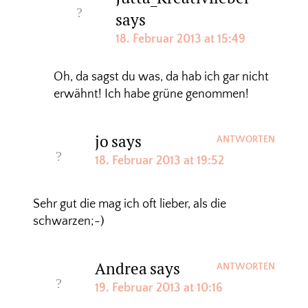
says
18. Februar 2013 at 15:49
Oh, da sagst du was, da hab ich gar nicht
erwähnt! Ich habe grüne genommen!
jo
says
ANTWORTEN
18. Februar 2013 at 19:52
Sehr gut die mag ich oft lieber, als die
schwarzen;-)
Andrea
says
ANTWORTEN
19. Februar 2013 at 10:16