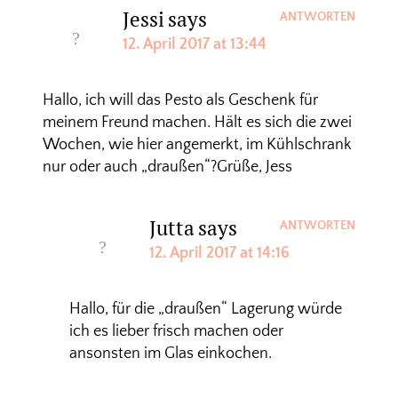
Jessi
says
ANTWORTEN
12. April 2017 at 13:44
Hallo, ich will das Pesto als Geschenk für
meinem Freund machen. Hält es sich die zwei
Wochen, wie hier angemerkt, im Kühlschrank
nur oder auch „draußen“?Grüße, Jess
Jutta
says
ANTWORTEN
12. April 2017 at 14:16
Hallo, für die „draußen“ Lagerung würde
ich es lieber frisch machen oder
ansonsten im Glas einkochen.