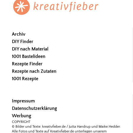
Archiv
DIY Finder
DIY nach Material
1001 Bastelideen
Rezepte Finder
Rezepte nach Zutaten
1001 Rezepte
Impressum
Datenschutzerklärung
Werbung
COPYRIGHT
© Bilder und Texte: kreativfieber.de / Jutta Handrup und Maike Hedder.
Alle Fotos und Texte auf Kreativfieber.de unterliegen unserem