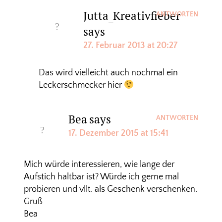
Jutta_Kreativfieber
ANTWORTEN
says
27. Februar 2013 at 20:27
Das wird vielleicht auch nochmal ein
Leckerschmecker hier
Bea
says
ANTWORTEN
17. Dezember 2015 at 15:41
Mich würde interessieren, wie lange der
Aufstich haltbar ist? Würde ich gerne mal
probieren und vllt. als Geschenk verschenken.
Gruß
Bea