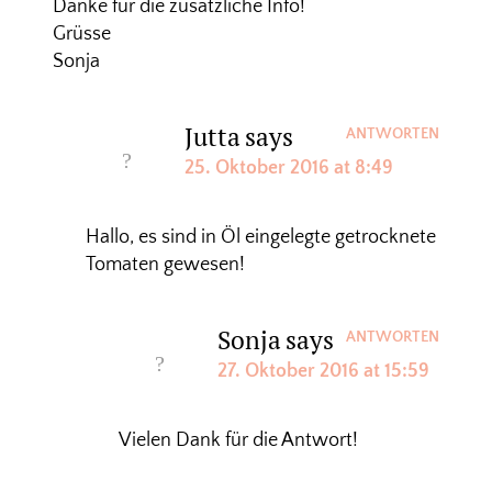
Danke für die zusätzliche Info!
Grüsse
Sonja
Jutta
says
ANTWORTEN
25. Oktober 2016 at 8:49
Hallo, es sind in Öl eingelegte getrocknete
Tomaten gewesen!
Sonja
says
ANTWORTEN
27. Oktober 2016 at 15:59
Vielen Dank für die Antwort!