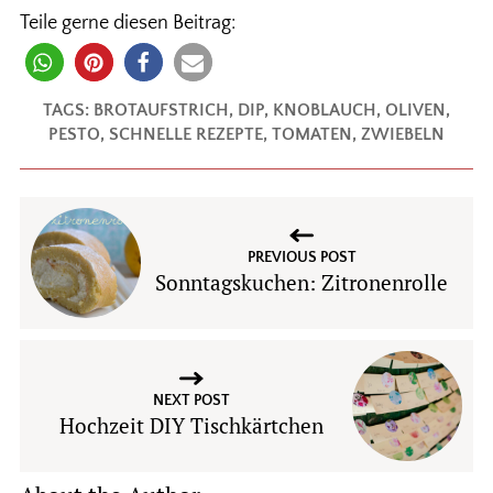
Teile gerne diesen Beitrag:
TAGS:
BROTAUFSTRICH
,
DIP
,
KNOBLAUCH
,
OLIVEN
,
PESTO
,
SCHNELLE REZEPTE
,
TOMATEN
,
ZWIEBELN
PREVIOUS POST
Sonntagskuchen: Zitronenrolle
NEXT POST
Hochzeit DIY Tischkärtchen