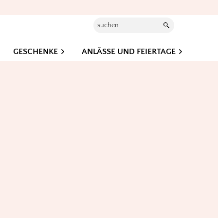
Suchen...
GESCHENKE
ANLÄSSE UND FEIERTAGE