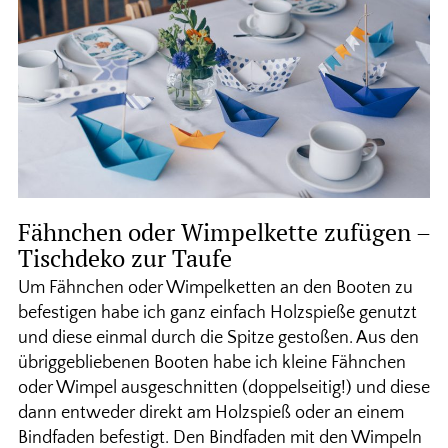
Fähnchen oder Wimpelkette zufügen –
Tischdeko zur Taufe
Um Fähnchen oder Wimpelketten an den Booten zu
befestigen habe ich ganz einfach Holzspieße genutzt
und diese einmal durch die Spitze gestoßen. Aus den
übriggebliebenen Booten habe ich kleine Fähnchen
oder Wimpel ausgeschnitten (doppelseitig!) und diese
dann entweder direkt am Holzspieß oder an einem
Bindfaden befestigt. Den Bindfaden mit den Wimpeln