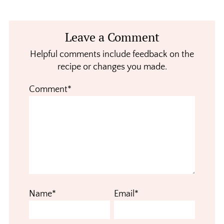
Reader
Leave a Comment
Interactions
Helpful comments include feedback on the
recipe or changes you made.
Comment*
Name*
Email*