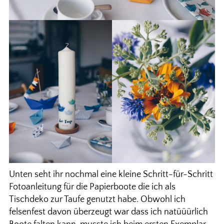
Unten seht ihr nochmal eine kleine Schritt-für-Schritt
Fotoanleitung für die Papierboote die ich als
Tischdeko zur Taufe genutzt habe. Obwohl ich
felsenfest davon überzeugt war dass ich natüüürlich