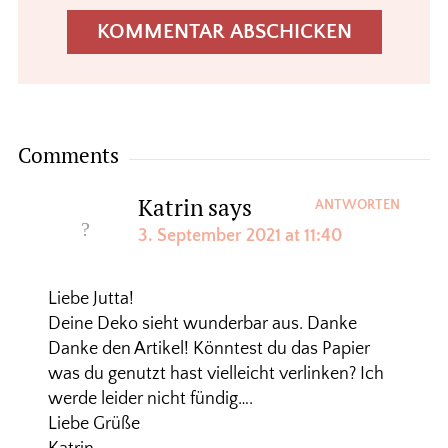
Comments
Katrin
says
ANTWORTEN
3. September 2021 at 11:40
Liebe Jutta!
Deine Deko sieht wunderbar aus. Danke
Danke den Artikel! Könntest du das Papier
was du genutzt hast vielleicht verlinken? Ich
werde leider nicht fündig….
Liebe Grüße