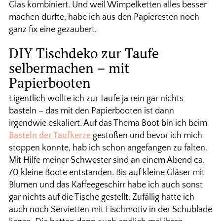
Glas kombiniert. Und weil Wimpelketten alles besser
machen durfte, habe ich aus den Papieresten noch
ganz fix eine gezaubert.
DIY Tischdeko zur Taufe
selbermachen – mit
Papierbooten
Eigentlich wollte ich zur Taufe ja rein gar nichts
basteln – das mit den Papierbooten ist dann
irgendwie eskaliert. Auf das Thema Boot bin ich beim
Basteln der Taufkerze
gestoßen und bevor ich mich
stoppen konnte, hab ich schon angefangen zu falten.
Mit Hilfe meiner Schwester sind an einem Abend ca.
70 kleine Boote entstanden. Bis auf kleine Gläser mit
Blumen und das Kaffeegeschirr habe ich auch sonst
gar nichts auf die Tische gestellt. Zufällig hatte ich
auch noch Servietten mit Fischmotiv in der Schublade