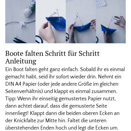
Boote falten Schritt für Schritt
Anleitung
Ein Boot falten geht ganz einfach. Sobald ihr es einmal
gemacht habt, seid ihr sofort wieder drin. Nehmt ein
DIN A4 Papier (oder jede andere Größe im gleichen
Seitenverhältnis) und klappt es einmal zusammen.
Tipp: Wenn ihr einseitig gemustertes Papier nutzt,
dann achtet darauf, dass die gemusterte Seite
innenliegt! Klappt dann die beiden oberen Ecken an
der Knickfalte zur Mitte hin. Faltet die unteren
überstehenden Enden hoch und legt die Ecken um.