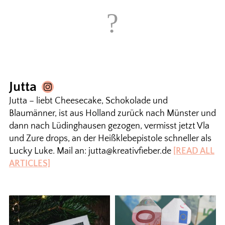
Jutta
Jutta – liebt Cheesecake, Schokolade und
Blaumänner, ist aus Holland zurück nach Münster und
dann nach Lüdinghausen gezogen, vermisst jetzt Vla
und Zure drops, an der Heißklebepistole schneller als
Lucky Luke. Mail an: jutta@kreativfieber.de
[READ ALL
ARTICLES]