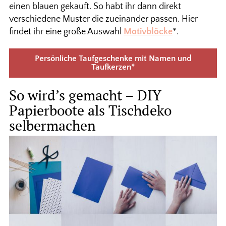
einen blauen gekauft. So habt ihr dann direkt
verschiedene Muster die zueinander passen. Hier
findet ihr eine große Auswahl
Motivblöcke
*.
Persönliche Taufgeschenke mit Namen und
Taufkerzen*
So wird’s gemacht – DIY
Papierboote als Tischdeko
selbermachen