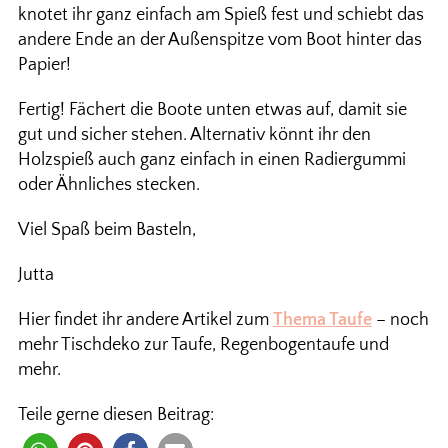
knotet ihr ganz einfach am Spieß fest und schiebt das
andere Ende an der Außenspitze vom Boot hinter das
Papier!
Fertig! Fächert die Boote unten etwas auf, damit sie
gut und sicher stehen. Alternativ könnt ihr den
Holzspieß auch ganz einfach in einen Radiergummi
oder Ähnliches stecken.
Viel Spaß beim Basteln,
Jutta
Hier findet ihr andere Artikel zum
Thema Taufe
– noch
mehr Tischdeko zur Taufe, Regenbogentaufe und
mehr.
Teile gerne diesen Beitrag: