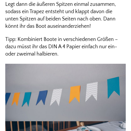
Legt dann die äußeren Spitzen einmal zusammen,
sodass ein Trapez entsteht und klappt davon die
unten Spitzen auf beiden Seiten nach oben. Dann
könnt ihr das Boot auseinanderziehen!
Tipp: Kombiniert Boote in verschiedenen Größen –
dazu müsst ihr das DIN A 4 Papier einfach nur ein-
oder zweimal halbieren.