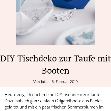
DIY Tischdeko zur Taufe mit
Booten
Von
Jutta
|
6. Februar 2019
Heute zeig ich euch meine DIY Tischdeko zur Taufe.
Dazu hab ich ganz einfach Origamiboote aus Papier
gefaltet und mit ein paar frischen Sommerblumen im