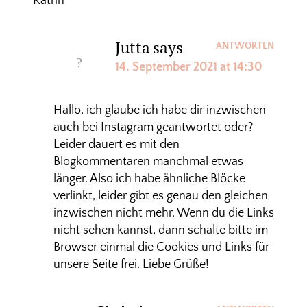
Katrin
Jutta
says
ANTWORTEN
14. September 2021 at 14:30
Hallo, ich glaube ich habe dir inzwischen
auch bei Instagram geantwortet oder?
Leider dauert es mit den
Blogkommentaren manchmal etwas
länger. Also ich habe ähnliche Blöcke
verlinkt, leider gibt es genau den gleichen
inzwischen nicht mehr. Wenn du die Links
nicht sehen kannst, dann schalte bitte im
Browser einmal die Cookies und Links für
unsere Seite frei. Liebe Grüße!