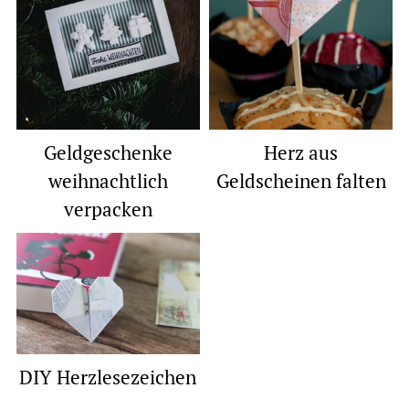
Geldgeschenke
Herz aus
weihnachtlich
Geldscheinen falten
verpacken
DIY Herzlesezeichen