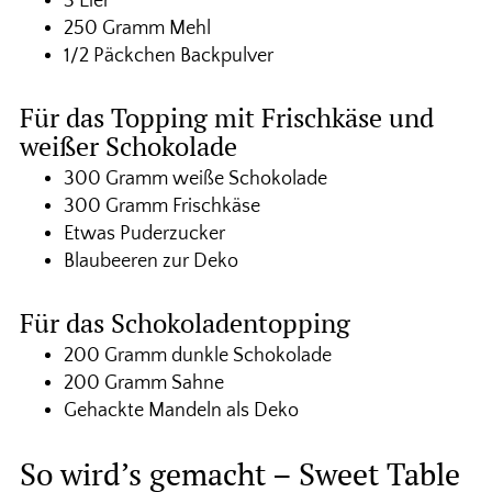
3 Eier
250 Gramm Mehl
1/2 Päckchen Backpulver
Für das Topping mit Frischkäse und
weißer Schokolade
300 Gramm weiße Schokolade
300 Gramm Frischkäse
Etwas Puderzucker
Blaubeeren zur Deko
Für das Schokoladentopping
200 Gramm dunkle Schokolade
200 Gramm Sahne
Gehackte Mandeln als Deko
So wird’s gemacht – Sweet Table