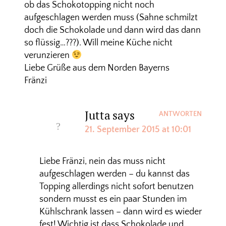
ob das Schokotopping nicht noch
aufgeschlagen werden muss (Sahne schmilzt
doch die Schokolade und dann wird das dann
so flüssig…???). Will meine Küche nicht
verunzieren
Liebe Grüße aus dem Norden Bayerns
Fränzi
Jutta
says
ANTWORTEN
21. September 2015 at 10:01
Liebe Fränzi, nein das muss nicht
aufgeschlagen werden – du kannst das
Topping allerdings nicht sofort benutzen
sondern musst es ein paar Stunden im
Kühlschrank lassen – dann wird es wieder
fest! Wichtig ist dass Schokolade und