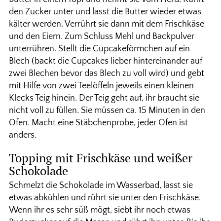
den Zucker unter und lasst die Butter wieder etwas
kälter werden. Verrührt sie dann mit dem Frischkäse
und den Eiern. Zum Schluss Mehl und Backpulver
unterrühren. Stellt die Cupcakeförmchen auf ein
Blech (backt die Cupcakes lieber hintereinander auf
zwei Blechen bevor das Blech zu voll wird) und gebt
mit Hilfe von zwei Teelöffeln jeweils einen kleinen
Klecks Teig hinein. Der Teig geht auf, ihr braucht sie
nicht voll zu füllen. Sie müssen ca. 15 Minuten in den
Ofen. Macht eine Stäbchenprobe, jeder Ofen ist
anders.
Topping mit Frischkäse und weißer
Schokolade
Schmelzt die Schokolade im Wasserbad, lasst sie
etwas abkühlen und rührt sie unter den Frischkäse.
Wenn ihr es sehr süß mögt, siebt ihr noch etwas