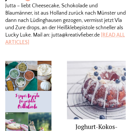
Jutta – liebt Cheesecake, Schokolade und
Blaumänner, ist aus Holland zurück nach Münster und
dann nach Lüdinghausen gezogen, vermisst jetzt Vla
und Zure drops, an der Heißklebepistole schneller als
Lucky Luke. Mail an: jutta@kreativfieber.de
[READ ALL
ARTICLES]
Joghurt-Kokos-