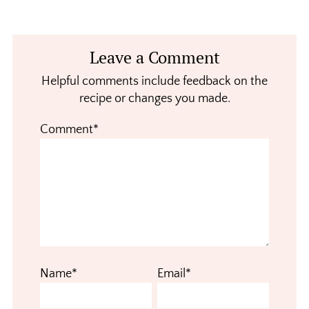
Reader
Leave a Comment
Interactions
Helpful comments include feedback on the
recipe or changes you made.
Comment*
Name*
Email*