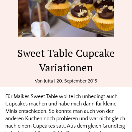
Sweet Table Cupcake
Variationen
Von
Jutta
|
20. September 2015
Für Maikes Sweet Table wollte ich unbedingt auch
Cupcakes machen und habe mich dann für kleine
Minis entschieden. So konnte man auch von den
anderen Kuchen noch probieren und war nicht gleich
nach einem Cupcakes satt. Aus dem gleich Grundteig