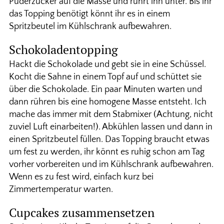
Puderzucker auf die Masse und rührt ihn unter. Bis ihr
das Topping benötigt könnt ihr es in einem
Spritzbeutel im Kühlschrank aufbewahren.
Schokoladentopping
Hackt die Schokolade und gebt sie in eine Schüssel.
Kocht die Sahne in einem Topf auf und schüttet sie
über die Schokolade. Ein paar Minuten warten und
dann rühren bis eine homogene Masse entsteht. Ich
mache das immer mit dem Stabmixer (Achtung, nicht
zuviel Luft einarbeiten!). Abkühlen lassen und dann in
einen Spritzbeutel füllen. Das Topping braucht etwas
um fest zu werden, ihr könnt es ruhig schon am Tag
vorher vorbereiten und im Kühlschrank aufbewahren.
Wenn es zu fest wird, einfach kurz bei
Zimmertemperatur warten.
Cupcakes zusammensetzen