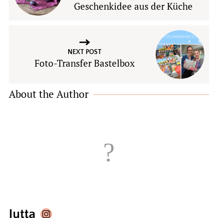
Geschenkidee aus der Küche
NEXT POST
Foto-Transfer Bastelbox
About the Author
Jutta