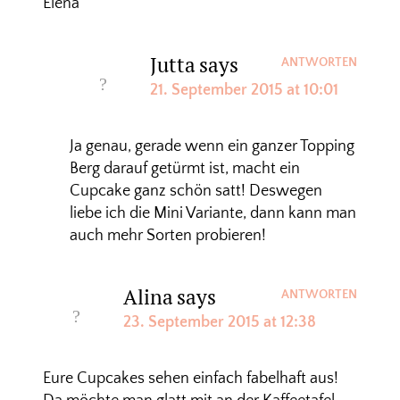
Elena
Jutta
says
ANTWORTEN
21. September 2015 at 10:01
Ja genau, gerade wenn ein ganzer Topping
Berg darauf getürmt ist, macht ein
Cupcake ganz schön satt! Deswegen
liebe ich die Mini Variante, dann kann man
auch mehr Sorten probieren!
Alina
says
ANTWORTEN
23. September 2015 at 12:38
Eure Cupcakes sehen einfach fabelhaft aus!