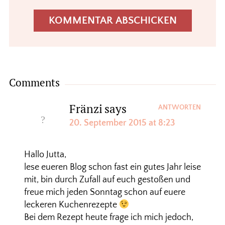
Comments
Fränzi
says
ANTWORTEN
20. September 2015 at 8:23
Hallo Jutta,
lese eueren Blog schon fast ein gutes Jahr leise
mit, bin durch Zufall auf euch gestoßen und
freue mich jeden Sonntag schon auf euere
leckeren Kuchenrezepte
Bei dem Rezept heute frage ich mich jedoch,