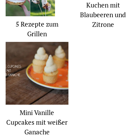
Kuchen mit
Blaubeeren und
5 Rezepte zum
Zitrone
Grillen
Mini Vanille
Cupcakes mit weißer
Ganache