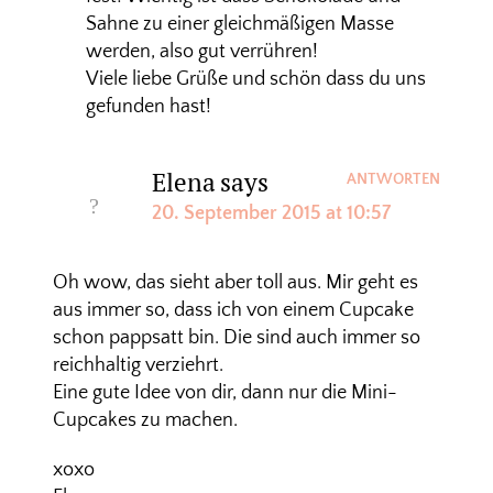
Sahne zu einer gleichmäßigen Masse
werden, also gut verrühren!
Viele liebe Grüße und schön dass du uns
gefunden hast!
Elena
says
ANTWORTEN
20. September 2015 at 10:57
Oh wow, das sieht aber toll aus. Mir geht es
aus immer so, dass ich von einem Cupcake
schon pappsatt bin. Die sind auch immer so
reichhaltig verziehrt.
Eine gute Idee von dir, dann nur die Mini-
Cupcakes zu machen.
xoxo