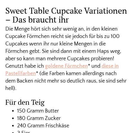
Sweet Table Cupcake Variationen
– Das braucht ihr
Die Menge hört sich sehr wenig an, in den kleinen
Cupcake Förmchen reicht sie jedoch für bis zu 100
Cupcakes wenn ihr nur kleine Mengen in die
Förmchen gebt. Sie sind dann mit einem Haps weg,
aber so kann man mehrere Cupcakes probieren!
Genutzt habe ich
goldene Förmchen
* und
diese in
Pastellfarben
* (die Farben kamen allerdings nach
dem Backen nicht mehr so deutlich raus, sie sind sehr
hell).
Für den Teig
150 Gramm Butter
180 Gramm Zucker
240 Gramm Frischkäse