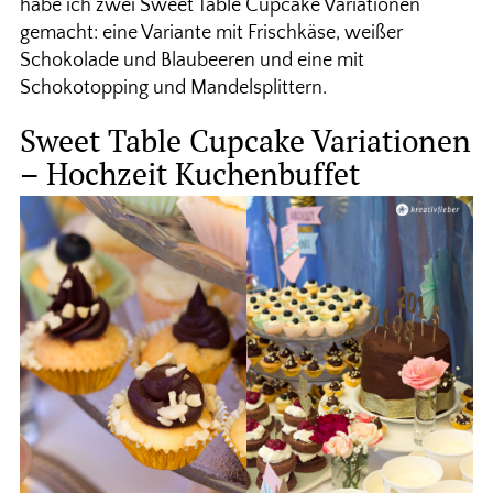
habe ich zwei Sweet Table Cupcake Variationen
gemacht: eine Variante mit Frischkäse, weißer
Schokolade und Blaubeeren und eine mit
Schokotopping und Mandelsplittern.
Sweet Table Cupcake Variationen
– Hochzeit Kuchenbuffet