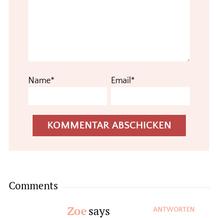
Name*
Email*
Comments
Zoe
says
ANTWORTEN