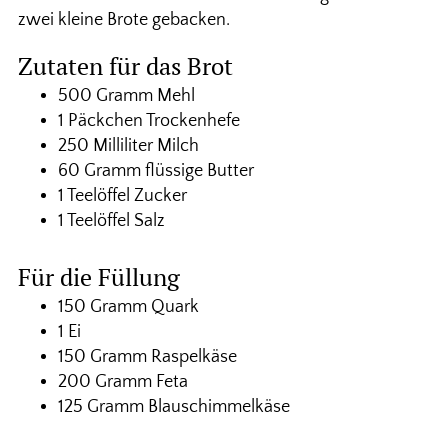
zwei kleine Brote gebacken.
Zutaten für das Brot
500 Gramm Mehl
1 Päckchen Trockenhefe
250 Milliliter Milch
60 Gramm flüssige Butter
1 Teelöffel Zucker
1 Teelöffel Salz
Für die Füllung
150 Gramm Quark
1 Ei
150 Gramm Raspelkäse
200 Gramm Feta
125 Gramm Blauschimmelkäse