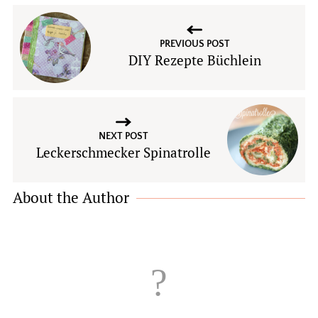
PREVIOUS POST
DIY Rezepte Büchlein
NEXT POST
Leckerschmecker Spinatrolle
About the Author