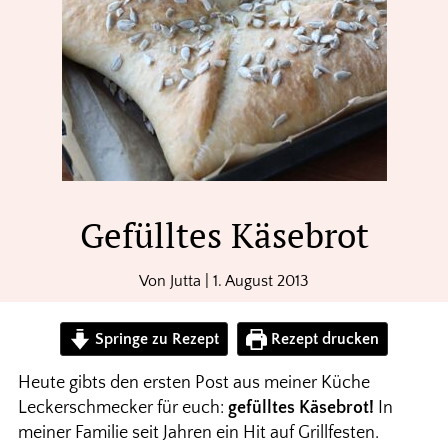
Gefülltes Käsebrot
Von
Jutta
|
1. August 2013
Springe zu Rezept
Rezept drucken
Heute gibts den ersten Post aus meiner Küche
Leckerschmecker für euch:
gefülltes Käsebrot!
In
meiner Familie seit Jahren ein Hit auf Grillfesten.