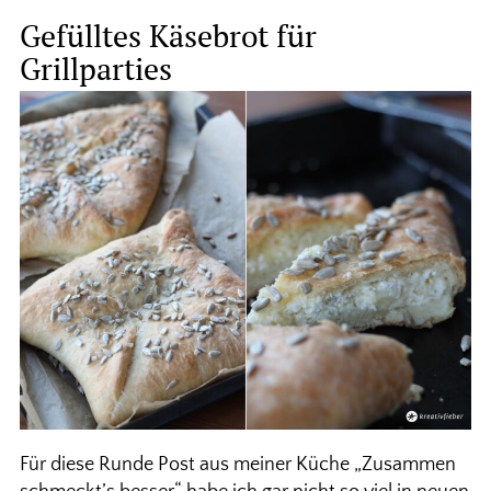
Gefülltes Käsebrot für
Grillparties
Für diese Runde Post aus meiner Küche „Zusammen