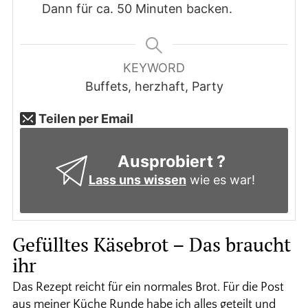
Dann für ca. 50 Minuten backen.
KEYWORD
Buffets, herzhaft, Party
Teilen per Email
Ausprobiert ?
Lass uns wissen
wie es war!
Gefülltes Käsebrot – Das braucht
ihr
Das Rezept reicht für ein normales Brot. Für die Post
aus meiner Küche Runde habe ich alles geteilt und