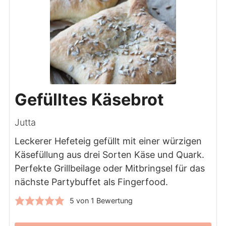
Gefülltes Käsebrot
Jutta
Leckerer Hefeteig gefüllt mit einer würzigen
Käsefüllung aus drei Sorten Käse und Quark.
Perfekte Grillbeilage oder Mitbringsel für das
nächste Partybuffet als Fingerfood.
5
von 1 Bewertung