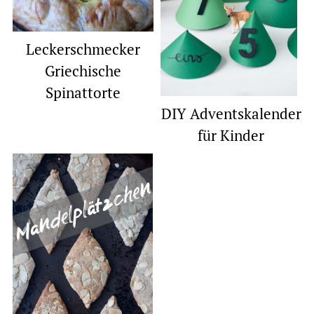
Leckerschmecker
Griechische
Spinattorte
DIY Adventskalender
für Kinder