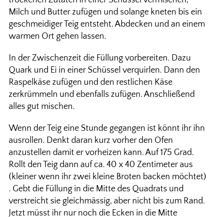
Milch und Butter zufügen und solange kneten bis ein
geschmeidiger Teig entsteht. Abdecken und an einem
warmen Ort gehen lassen.
In der Zwischenzeit die Füllung vorbereiten. Dazu
Quark und Ei in einer Schüssel verquirlen. Dann den
Raspelkäse zufügen und den restlichen Käse
zerkrümmeln und ebenfalls zufügen. Anschließend
alles gut mischen.
Wenn der Teig eine Stunde gegangen ist könnt ihr ihn
ausrollen. Denkt daran kurz vorher den Ofen
anzustellen damit er vorheizen kann. Auf 175 Grad.
Rollt den Teig dann auf ca. 40 x 40 Zentimeter aus
(kleiner wenn ihr zwei kleine Broten backen möchtet)
. Gebt die Füllung in die Mitte des Quadrats und
verstreicht sie gleichmässig, aber nicht bis zum Rand.
Jetzt müsst ihr nur noch die Ecken in die Mitte