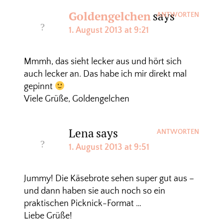
Goldengelchen
says
ANTWORTEN
1. August 2013 at 9:21
Mmmh, das sieht lecker aus und hört sich
auch lecker an. Das habe ich mir direkt mal
gepinnt
Viele Grüße, Goldengelchen
Lena
says
ANTWORTEN
1. August 2013 at 9:51
Jummy! Die Käsebrote sehen super gut aus –
und dann haben sie auch noch so ein
praktischen Picknick-Format …
Liebe Grüße!