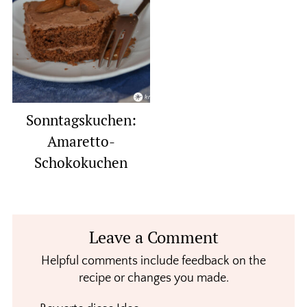
Sonntagskuchen:
Amaretto-
Schokokuchen
Reader
Leave a Comment
Interactions
Helpful comments include feedback on the
recipe or changes you made.