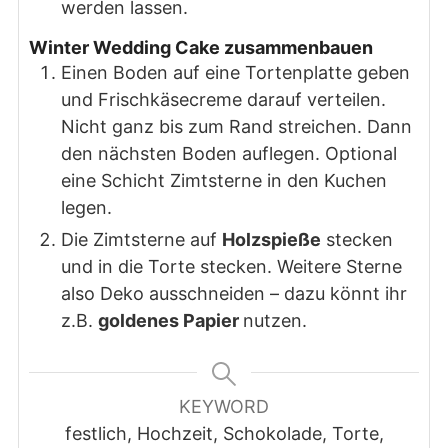
werden lassen.
Winter Wedding Cake zusammenbauen
Einen Boden auf eine Tortenplatte geben
und Frischkäsecreme darauf verteilen.
Nicht ganz bis zum Rand streichen. Dann
den nächsten Boden auflegen. Optional
eine Schicht Zimtsterne in den Kuchen
legen.
Die Zimtsterne auf
Holzspieße
stecken
und in die Torte stecken. Weitere Sterne
also Deko ausschneiden – dazu könnt ihr
z.B.
goldenes Papier
nutzen.
KEYWORD
festlich, Hochzeit, Schokolade, Torte,