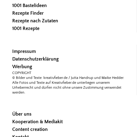
1001 Bastelideen
Rezepte Finder
Rezepte nach Zutaten
1001 Rezepte
Impressum
Datenschutzerklärung
Werbung
COPYRIGHT
© Bilder und Texte: kreativfieber.de / Jutta Handrup und Maike Hedder.
Alle Fotos und Texte auf Kreativfieber.de unterliegen unserem
Urheberrecht und dürfen nicht ohne unsere Zustimmung verwendet
werden.
Über uns
Kooperation & Mediakit
Content creation