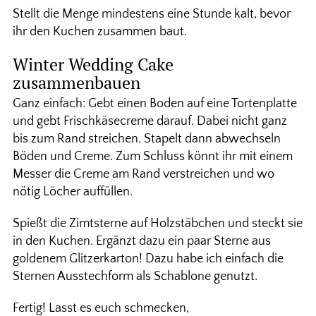
Stellt die Menge mindestens eine Stunde kalt, bevor
ihr den Kuchen zusammen baut.
Winter Wedding Cake
zusammenbauen
Ganz einfach: Gebt einen Boden auf eine Tortenplatte
und gebt Frischkäsecreme darauf. Dabei nicht ganz
bis zum Rand streichen. Stapelt dann abwechseln
Böden und Creme. Zum Schluss könnt ihr mit einem
Messer die Creme am Rand verstreichen und wo
nötig Löcher auffüllen.
Spießt die Zimtsterne auf Holzstäbchen und steckt sie
in den Kuchen. Ergänzt dazu ein paar Sterne aus
goldenem Glitzerkarton! Dazu habe ich einfach die
Sternen Ausstechform als Schablone genutzt.
Fertig! Lasst es euch schmecken,