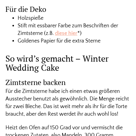
Für die Deko
Holzspieße
Stift mit essbarer Farbe zum Beschriften der
Zimtsterne (z.B.
diese hier
*)
Goldenes Papier für die extra Sterne
So wird’s gemacht – Winter
Wedding Cake
Zimtsterne backen
Für die Zimtsterne habe ich einen etwas größeren
Ausstecher benutzt als gewöhnlich. Die Menge reicht
für zwei Bleche. Das ist weit mehr als ihr für die Torte
braucht, aber den Rest werdet ihr auch wohl los!
Heizt den Ofen auf 150 Grad vor und vermischt die
trockenen Zutaten, also Mandeln, 300 Gramm