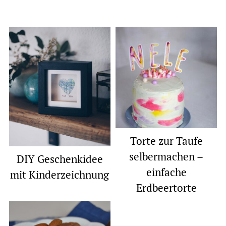
Torte zur Taufe
selbermachen –
DIY Geschenkidee
einfache
mit Kinderzeichnung
Erdbeertorte