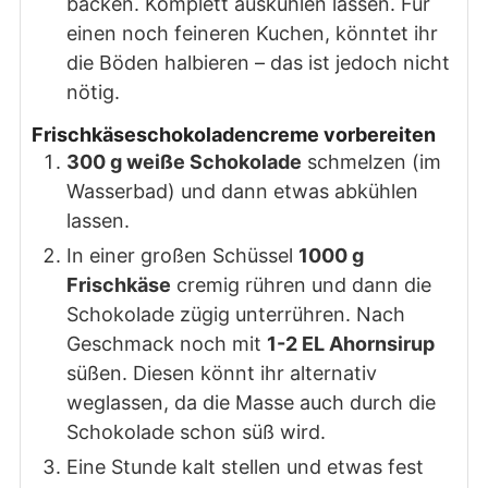
backen. Komplett auskühlen lassen. Für
einen noch feineren Kuchen, könntet ihr
die Böden halbieren – das ist jedoch nicht
nötig.
Frischkäseschokoladencreme vorbereiten
300 g weiße Schokolade
schmelzen (im
Wasserbad) und dann etwas abkühlen
lassen.
In einer großen Schüssel
1000 g
Frischkäse
cremig rühren und dann die
Schokolade zügig unterrühren. Nach
Geschmack noch mit
1-2 EL Ahornsirup
süßen. Diesen könnt ihr alternativ
weglassen, da die Masse auch durch die
Schokolade schon süß wird.
Eine Stunde kalt stellen und etwas fest