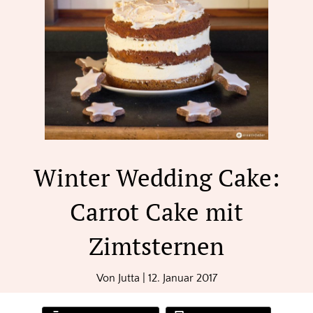
Winter Wedding Cake:
Carrot Cake mit
Zimtsternen
Von
Jutta
|
12. Januar 2017