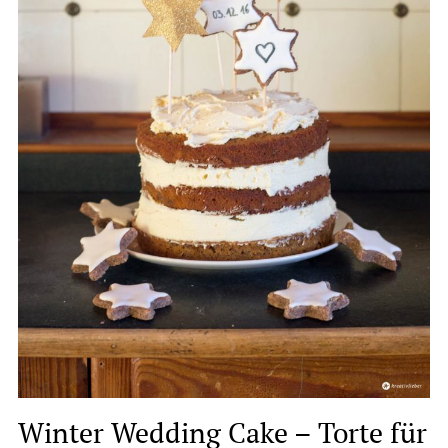
Winter Wedding Cake – Torte für