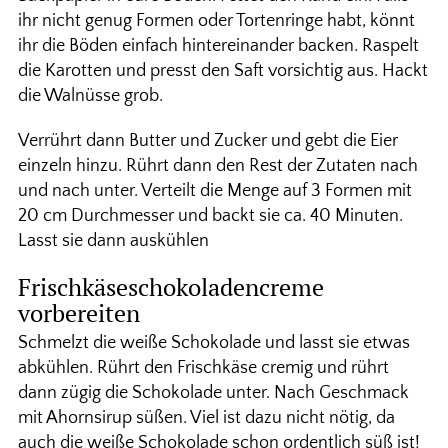
ihr nicht genug Formen oder Tortenringe habt, könnt
ihr die Böden einfach hintereinander backen. Raspelt
die Karotten und presst den Saft vorsichtig aus. Hackt
die Walnüsse grob.
Verrührt dann Butter und Zucker und gebt die Eier
einzeln hinzu. Rührt dann den Rest der Zutaten nach
und nach unter. Verteilt die Menge auf 3 Formen mit
20 cm Durchmesser und backt sie ca. 40 Minuten.
Lasst sie dann auskühlen
Frischkäseschokoladencreme
vorbereiten
Schmelzt die weiße Schokolade und lasst sie etwas
abkühlen. Rührt den Frischkäse cremig und rührt
dann zügig die Schokolade unter. Nach Geschmack
mit Ahornsirup süßen. Viel ist dazu nicht nötig, da
auch die weiße Schokolade schon ordentlich süß ist!