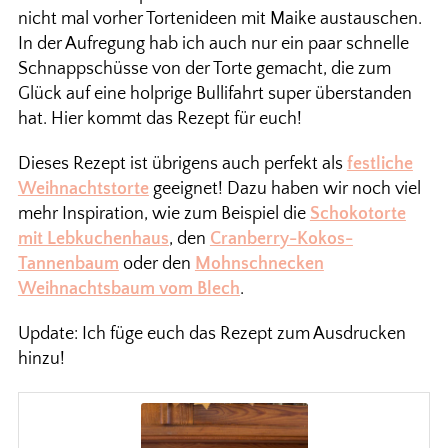
nicht mal vorher Tortenideen mit Maike austauschen.
In der Aufregung hab ich auch nur ein paar schnelle
Schnappschüsse von der Torte gemacht, die zum
Glück auf eine holprige Bullifahrt super überstanden
hat. Hier kommt das Rezept für euch!
Dieses Rezept ist übrigens auch perfekt als
festliche
Weihnachtstorte
geeignet! Dazu haben wir noch viel
mehr Inspiration, wie zum Beispiel die
Schokotorte
mit Lebkuchenhaus
, den
Cranberry-Kokos-
Tannenbaum
oder den
Mohnschnecken
Weihnachtsbaum vom Blech
.
Update: Ich füge euch das Rezept zum Ausdrucken
hinzu!