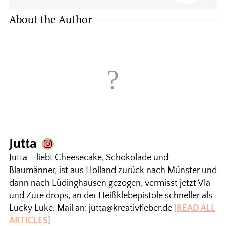
About the Author
Jutta
Jutta – liebt Cheesecake, Schokolade und
Blaumänner, ist aus Holland zurück nach Münster und
dann nach Lüdinghausen gezogen, vermisst jetzt Vla
und Zure drops, an der Heißklebepistole schneller als
Lucky Luke. Mail an: jutta@kreativfieber.de
[READ ALL
ARTICLES]