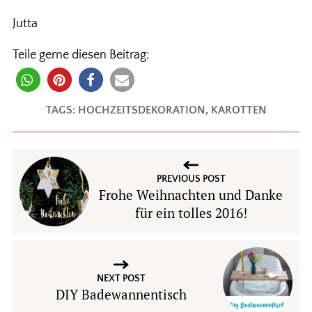
Jutta
Teile gerne diesen Beitrag:
TAGS:
HOCHZEITSDEKORATION
,
KAROTTEN
PREVIOUS POST
Frohe Weihnachten und Danke
für ein tolles 2016!
NEXT POST
DIY Badewannentisch