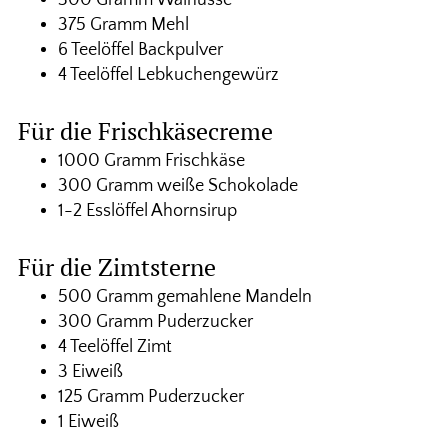
375 Gramm Mehl
6 Teelöffel Backpulver
4 Teelöffel Lebkuchengewürz
Für die Frischkäsecreme
1000 Gramm Frischkäse
300 Gramm weiße Schokolade
1-2 Esslöffel Ahornsirup
Für die Zimtsterne
500 Gramm gemahlene Mandeln
300 Gramm Puderzucker
4 Teelöffel Zimt
3 Eiweiß
125 Gramm Puderzucker
1 Eiweiß