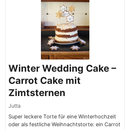
Winter Wedding Cake –
Carrot Cake mit
Zimtsternen
Jutta
Super leckere Torte für eine Winterhochzeit
oder als festliche Weihnachtstorte: ein Carrot