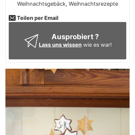
Weihnachtsgebäck, Weihnachtsrezepte
Teilen per Email
Ausprobiert ?
Lass uns wissen
wie es war!