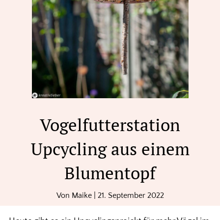
Vogelfutterstation
Upcycling aus einem
Blumentopf
Von
Maike
|
21. September 2022