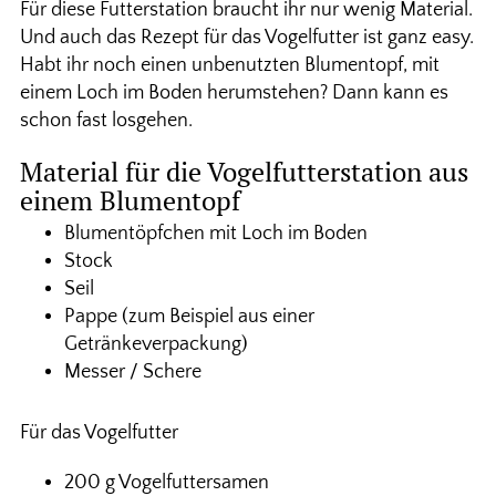
Für diese Futterstation braucht ihr nur wenig Material.
Und auch das Rezept für das Vogelfutter ist ganz easy.
Habt ihr noch einen unbenutzten Blumentopf, mit
einem Loch im Boden herumstehen? Dann kann es
schon fast losgehen.
Material für die Vogelfutterstation aus
einem Blumentopf
Blumentöpfchen mit Loch im Boden
Stock
Seil
Pappe (zum Beispiel aus einer
Getränkeverpackung)
Messer / Schere
Für das Vogelfutter
200 g Vogelfuttersamen