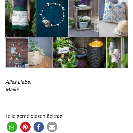
Alles Liebe,
Maike
Teile gerne diesen Beitrag: