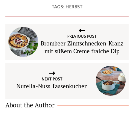
TAGS:
HERBST
PREVIOUS POST
Brombeer-Zimtschnecken-Kranz
mit süßem Creme fraiche Dip
NEXT POST
Nutella-Nuss Tassenkuchen
About the Author