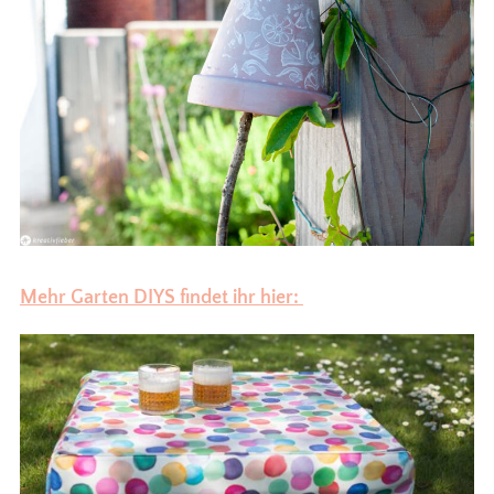
Mehr Garten DIYS findet ihr hier: