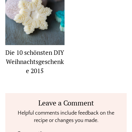
Die 10 schönsten DIY
Weihnachtsgeschenk
e 2015
Reader
Leave a Comment
Interactions
Helpful comments include feedback on the
recipe or changes you made.