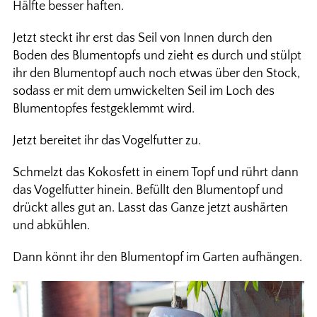
Hälfte besser haften.
Jetzt steckt ihr erst das Seil von Innen durch den
Boden des Blumentopfs und zieht es durch und stülpt
ihr den Blumentopf auch noch etwas über den Stock,
sodass er mit dem umwickelten Seil im Loch des
Blumentopfes festgeklemmt wird.
Jetzt bereitet ihr das Vogelfutter zu.
Schmelzt das Kokosfett in einem Topf und rührt dann
das Vogelfutter hinein. Befüllt den Blumentopf und
drückt alles gut an. Lasst das Ganze jetzt aushärten
und abkühlen.
Dann könnt ihr den Blumentopf im Garten aufhängen.