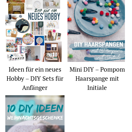
Ideen für ein neues
Mini DIY – Pompom
Hobby – DIY Sets für
Haarspange mit
Anfänger
Initiale