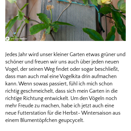
Jedes Jahr wird unser kleiner Garten etwas grüner und
schöner und freuen wir uns auch über jeden neuen
Vogel, der seinen Weg findet oder sogar beschließt,
dass man auch mal eine Vogelkita drin aufmachen
kann. Wenn sowas passiert, fühl ich mich schon
richtig geschmeichelt, dass sich mein Garten in die
richtige Richtung entwickelt. Um den Vögeln noch
mehr Freude zu machen, habe ich jetzt auch eine
neue Futterstation für die Herbst- Wintersaison aus
einem Blumentöpfchen geupcycelt.