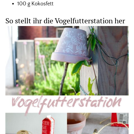
100 g Kokosfett
So stellt ihr die Vogelfutterstation her