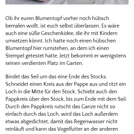
Ob ihr euren Blumentopf vorher noch hübsch
bemalen wollt, ist euch selbst überlassen. Es wäre
auch eine süße Geschenkidee, die ihr mit Kindern
umsetzen könnt. Ich hatte noch einen hübschen
Blumentopf hier rumstehen, an dem ich einen
Stempel getestet hatte. Jetzt bekommt er wenigstens
seinen verdienten Platz im Garten.
Bindet das Seil um das eine Ende des Stocks.
Schneidet einen Kreis aus der Pappe aus und ritzt ein
Loch in die Mitte für den Stock. Schiebt auch den
Pappkreis über den Stock, bis zum Ende mit dem Seil.
Durch den Pappkreis rutscht das Ganze nicht so
einfach durch das Loch, wird das Loch außerdem
etwas abgedichtet, damit das Regenwasser nicht
reinläuft und kann das Vogelfutter an der anderen