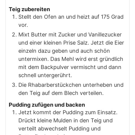
Teig zubereiten
Stellt den Ofen an und heizt auf 175 Grad
vor.
Mixt Butter mit Zucker und Vanillezucker
und einer kleinen Prise Salz. Jetzt die Eier
einzeln dazu geben und auch schön
untermixen. Das Mehl wird erst gründlich
mit dem Backpulver vermischt und dann
schnell untergerührt.
Die Rhabarberstückchen unterheben und
den Teig auf dem Blech verteilen.
Pudding zufügen und backen
Jetzt kommt der Pudding zum Einsatz.
Drückt kleine Mulden in den Teig und
verteilt abwechselt Pudding und