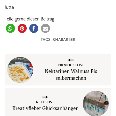
Jutta
Teile gerne diesen Beitrag:
TAGS:
RHABARBER
PREVIOUS POST
Nektarinen Walnuss Eis
selbermachen
NEXT POST
Kreativfieber Glücksanhänger