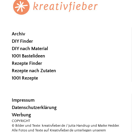
Archiv
DIY Finder
DIY nach Material
1001 Bastelideen
Rezepte Finder
Rezepte nach Zutaten
1001 Rezepte
Impressum
Datenschutzerklärung
Werbung
COPYRIGHT
© Bilder und Texte: kreativfieber.de / Jutta Handrup und Maike Hedder.
Alle Fotos und Texte auf Kreativfieber.de unterliegen unserem