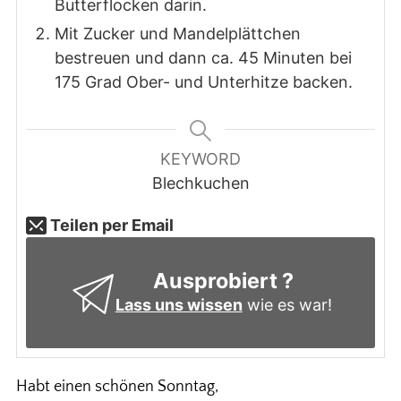
Butterflocken darin.
Mit Zucker und Mandelplättchen
bestreuen und dann ca. 45 Minuten bei
175 Grad Ober- und Unterhitze backen.
KEYWORD
Blechkuchen
Teilen per Email
Ausprobiert ?
Lass uns wissen
wie es war!
Habt einen schönen Sonntag,