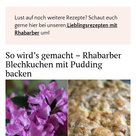
Lust auf noch weitere Rezepte? Schaut euch
gerne hier bei unseren
Lieblingsrezepten mit
Rhabarber
um!
So wird’s gemacht – Rhabarber
Blechkuchen mit Pudding
backen