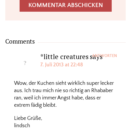
Comments
*little creatures
says
ANTWORTEN
7. Juli 2013 at 22:48
Wow, der Kuchen sieht wirklich super lecker
aus. Ich trau mich nie so richtig an Rhababer
ran, weil ich immer Angst habe, dass er
extrem fädig bleibt.
Liebe Grüße,
lindsch