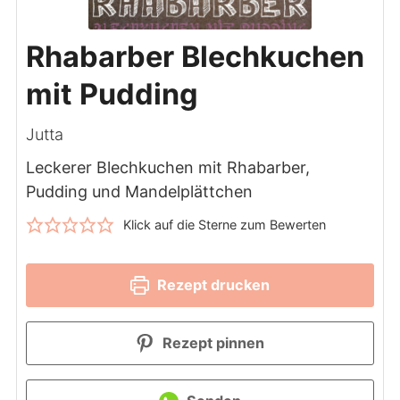
Rhabarber Blechkuchen
mit Pudding
Jutta
Leckerer Blechkuchen mit Rhabarber,
Pudding und Mandelplättchen
Klick auf die Sterne zum Bewerten
Rezept drucken
Rezept pinnen