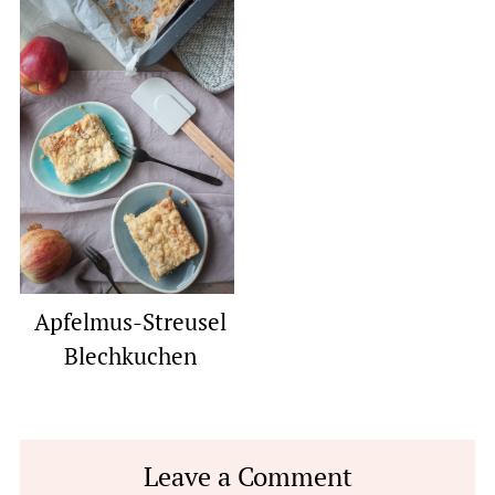
Apfelmus-Streusel
Blechkuchen
Reader
Leave a Comment
Interactions