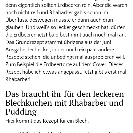
denn eigentlich sollten Erdbeeren rein. Aber die waren
noch nicht reif und Rhabarber gab’s schon im
Überfluss, deswegen musste er dann auch dran
glauben. Und weil’s so lecker geschmeckt hat, dürfen
die Erdbeeren jetzt bald bestimmt auch noch mal ran.
Das Grundrezept stammt übrigens aus der Juni
Ausgabe der Lecker, in der noch ein paar andere
Rezepte stehen, die unbedingt mal ausprobieren will.
Zum Beispiel die Erdbeertorte auf dem Cover. Dieses
Rezept habe ich etwas angepasst. Jetzt gibt’s erst mal
Rhabarber!
Das braucht ihr für den leckeren
Blechkuchen mit Rhabarber und
Pudding
Hier kommt das Rezept für ein Blech.