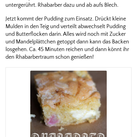
untergerührt. Rhabarber dazu und ab aufs Blech.
Jetzt kommt der Pudding zum Einsatz. Drückt kleine
Mulden in den Teig und verteilt abwechselt Pudding
und Butterflocken darin. Alles wird noch mit Zucker
und Mandelplättchen getoppt dann kann das Backen
losgehen. Ca. 45 Minuten reichen und dann könnt ihr
den Rhabarbertraum schon genießen!