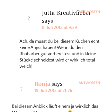
Jutta_Kreativfieber
ANTWORTEN
says
8. Juli 2013 at 9:29
Ach, da musst du bei diesem Kuchen echt
keine Angst haben! Wenn du den
Rhabarber gut vorbereitest und in kleine
Stücke schneidest wird er wirklich total
weich!
Ronja
says
ANTWORTEN
19. Juli 2013 at 21:26
Bei diesem Anblick läuft einem ja wirklich das