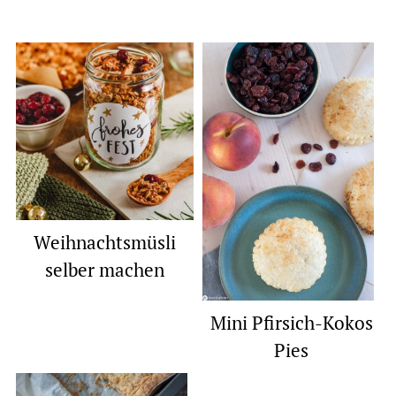
Weihnachtsmüsli
selber machen
Mini Pfirsich-Kokos
Pies