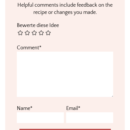
Helpful comments include feedback on the
recipe or changes you made.
Bewerte diese Idee
Comment*
Name*
Email*