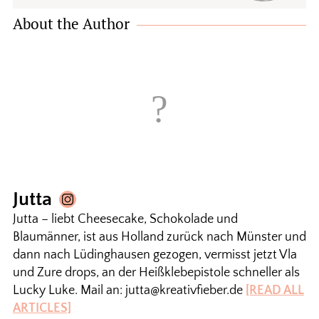
About the Author
Jutta
Jutta – liebt Cheesecake, Schokolade und
Blaumänner, ist aus Holland zurück nach Münster und
dann nach Lüdinghausen gezogen, vermisst jetzt Vla
und Zure drops, an der Heißklebepistole schneller als
Lucky Luke. Mail an: jutta@kreativfieber.de
[READ ALL
ARTICLES]