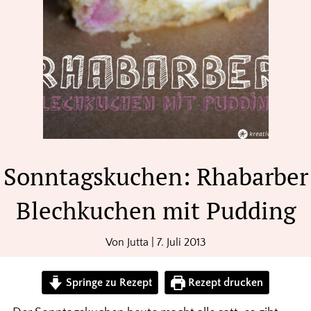
Sonntagskuchen: Rhabarber
Blechkuchen mit Pudding
Von
Jutta
|
7. Juli 2013
Springe zu Rezept
Rezept drucken