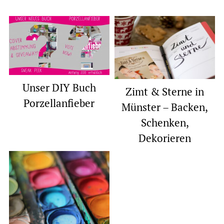
Unser DIY Buch
Zimt & Sterne in
Porzellanfieber
Münster – Backen,
Schenken,
Dekorieren