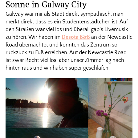
Sonne in Galway City
Galway war mir als Stadt direkt sympathisch, man
merkt direkt dass es ein Studentenstädtchen ist. Auf
den Straßen war viel los und überall gab’s Livemusik
zu hören. Wir haben im
Desota B&B
an der Newcastle
Road übernachtet und konnten das Zentrum so
ruckzuck zu Fuß erreichen. Auf der Newcastle Road
ist zwar Recht viel los, aber unser Zimmer lag nach
hinten raus und wir haben super geschlafen.