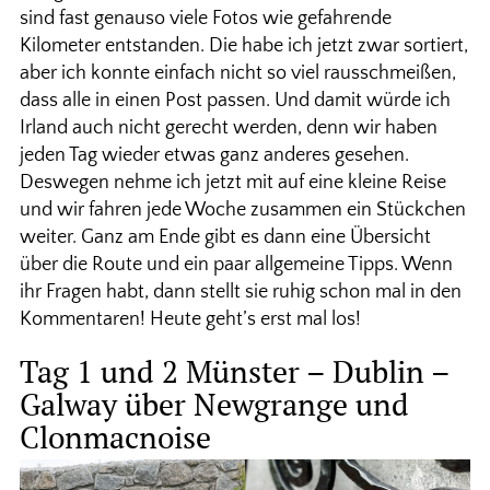
sind fast genauso viele Fotos wie gefahrende
Kilometer entstanden. Die habe ich jetzt zwar sortiert,
aber ich konnte einfach nicht so viel rausschmeißen,
dass alle in einen Post passen. Und damit würde ich
Irland auch nicht gerecht werden, denn wir haben
jeden Tag wieder etwas ganz anderes gesehen.
Deswegen nehme ich jetzt mit auf eine kleine Reise
und wir fahren jede Woche zusammen ein Stückchen
weiter. Ganz am Ende gibt es dann eine Übersicht
über die Route und ein paar allgemeine Tipps. Wenn
ihr Fragen habt, dann stellt sie ruhig schon mal in den
Kommentaren! Heute geht’s erst mal los!
Tag 1 und 2 Münster – Dublin –
Galway über Newgrange und
Clonmacnoise