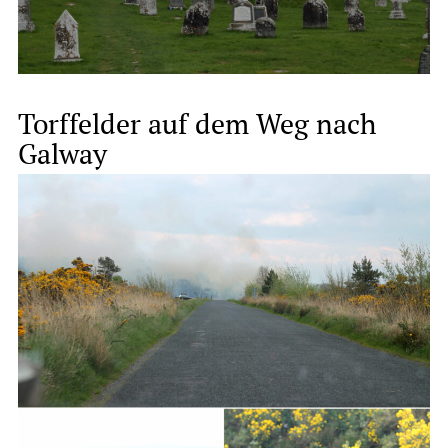
Torffelder auf dem Weg nach
Galway