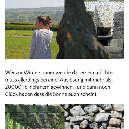
Wer zur Wintersonnenwende dabei sein möchte
muss allerdings bei einer Auslosung mit mehr als
20000 Teilnehmern gewinnen… und dann noch
Glück haben dass die Sonne auch scheint.