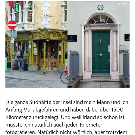
Die ganze Südhälfte der Insel sind mein Mann und ich
Anfang Mai abgefahren und haben dabei über 1500
Kilometer zurückgelegt. Und weil Irland so schön ist
musste ich natürlich auch jeden Kilometer
fotografieren. Natürlich nicht wörtlich, aber trotzdem