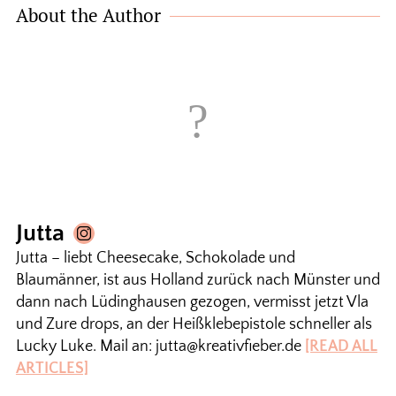
About the Author
Jutta
Jutta – liebt Cheesecake, Schokolade und
Blaumänner, ist aus Holland zurück nach Münster und
dann nach Lüdinghausen gezogen, vermisst jetzt Vla
und Zure drops, an der Heißklebepistole schneller als
Lucky Luke. Mail an: jutta@kreativfieber.de
[READ ALL
ARTICLES]