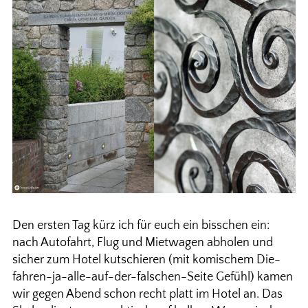
Den ersten Tag kürz ich für euch ein bisschen ein:
nach Autofahrt, Flug und Mietwagen abholen und
sicher zum Hotel kutschieren (mit komischem Die-
fahren-ja-alle-auf-der-falschen-Seite Gefühl) kamen
wir gegen Abend schon recht platt im Hotel an. Das