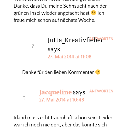
Danke, dass Du meine Sehnsucht nach der
grünen Insel wieder angefacht hast
Ich
freue mich schon auf nächste Woche.
Jutta_Kreativfieber
ANTWORTEN
says
27. Mai 2014 at 11:08
Danke für den lieben Kommentar
Jacqueline
says
ANTWORTEN
27. Mai 2014 at 10:48
Irland muss echt traumhaft schön sein. Leider
war ich noch nie dort, aber das könnte sich