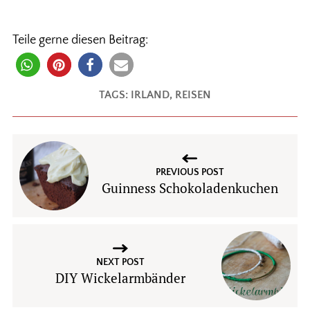
Teile gerne diesen Beitrag:
TAGS:
IRLAND
,
REISEN
PREVIOUS POST
Guinness Schokoladenkuchen
NEXT POST
DIY Wickelarmbänder