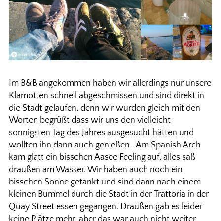
Im B&B angekommen haben wir allerdings nur unsere
Klamotten schnell abgeschmissen und sind direkt in
die Stadt gelaufen, denn wir wurden gleich mit den
Worten begrüßt dass wir uns den vielleicht
sonnigsten Tag des Jahres ausgesucht hätten und
wollten ihn dann auch genießen. Am Spanish Arch
kam glatt ein bisschen Aasee Feeling auf, alles saß
draußen am Wasser. Wir haben auch noch ein
bisschen Sonne getankt und sind dann nach einem
kleinen Bummel durch die Stadt in der Trattoria in der
Quay Street essen gegangen. Draußen gab es leider
keine Plätze mehr, aber das war auch nicht weiter