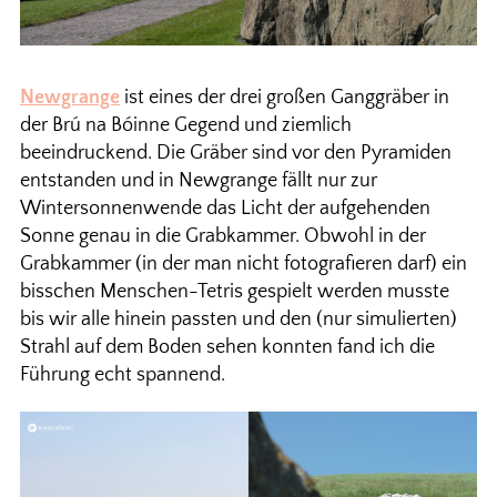
Newgrange
ist eines der drei großen Ganggräber in
der Brú na Bóinne Gegend und ziemlich
beeindruckend. Die Gräber sind vor den Pyramiden
entstanden und in Newgrange fällt nur zur
Wintersonnenwende das Licht der aufgehenden
Sonne genau in die Grabkammer. Obwohl in der
Grabkammer (in der man nicht fotografieren darf) ein
bisschen Menschen-Tetris gespielt werden musste
bis wir alle hinein passten und den (nur simulierten)
Strahl auf dem Boden sehen konnten fand ich die
Führung echt spannend.