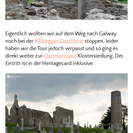
Eigentlich wollten wir auf dem Weg nach Galway
noch bei der
Killbeggan Destillerie
stoppen, leider
haben wir die Tour jedoch verpasst und so ging es
direkt weiter zur
Clonmacnoise
Klostersiedlung. Der
Eintritt ist in der Heritagecard inklusive.