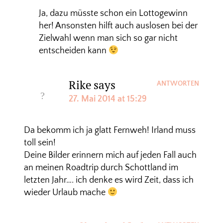
Ja, dazu müsste schon ein Lottogewinn
her! Ansonsten hilft auch auslosen bei der
Zielwahl wenn man sich so gar nicht
entscheiden kann
Rike
says
ANTWORTEN
27. Mai 2014 at 15:29
Da bekomm ich ja glatt Fernweh! Irland muss
toll sein!
Deine Bilder erinnern mich auf jeden Fall auch
an meinen Roadtrip durch Schottland im
letzten Jahr…. ich denke es wird Zeit, dass ich
wieder Urlaub mache