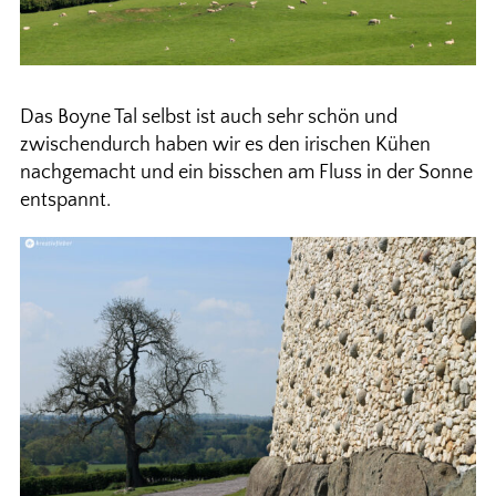
Das Boyne Tal selbst ist auch sehr schön und
zwischendurch haben wir es den irischen Kühen
nachgemacht und ein bisschen am Fluss in der Sonne
entspannt.