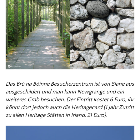
Das Brú na Bóinne Besucherzentrum ist von Slane aus
ausgeschildert und man kann Newgrange und ein
weiteres Grab besuchen. Der Eintritt kostet 6 Euro, ihr
könnt dort jedoch auch die Heritagecard (1 Jahr Zutritt
zu allen Heritage Stätten in Irland, 21 Euro).