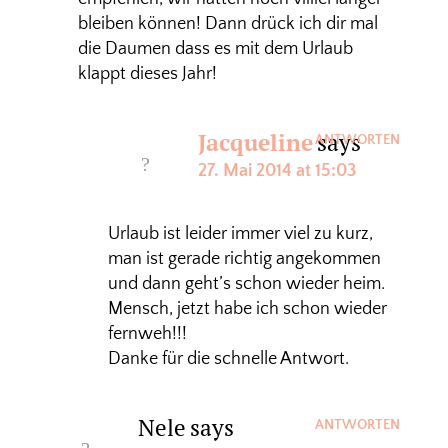
bleiben können! Dann drück ich dir mal
die Daumen dass es mit dem Urlaub
klappt dieses Jahr!
Jacqueline
says
ANTWORTEN
27. Mai 2014 at 15:03
Urlaub ist leider immer viel zu kurz,
man ist gerade richtig angekommen
und dann geht’s schon wieder heim.
Mensch, jetzt habe ich schon wieder
fernweh!!!
Danke für die schnelle Antwort.
Nele
says
ANTWORTEN