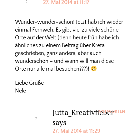
27. Mai 2014 at 11:17
Wunder-wunder-schön! Jetzt hab ich wieder
einmal Fernweh. Es gibt viel zu viele schöne
Orte auf der Welt (denn heute früh habe ich
ähnliches zu einem Beitrag über Kreta
geschrieben, ganz anders, aber auch
wunderschön – und wann will man diese
Orte nur alle mal besuchen???)!
Liebe Grüße
Nele
Jutta_Kreativfieber
ANTWORTEN
says
27. Mai 2014 at 11:29