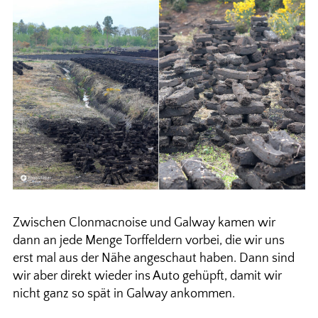
Zwischen Clonmacnoise und Galway kamen wir
dann an jede Menge Torffeldern vorbei, die wir uns
erst mal aus der Nähe angeschaut haben. Dann sind
wir aber direkt wieder ins Auto gehüpft, damit wir
nicht ganz so spät in Galway ankommen.