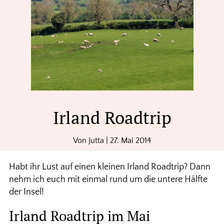
Irland Roadtrip
Von
Jutta
|
27. Mai 2014
Habt ihr Lust auf einen kleinen Irland Roadtrip? Dann
nehm ich euch mit einmal rund um die untere Hälfte
der Insel!
Irland Roadtrip im Mai