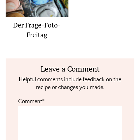
Der Frage-Foto-
Freitag
Reader
Leave a Comment
Interactions
Helpful comments include feedback on the
recipe or changes you made.
Comment*