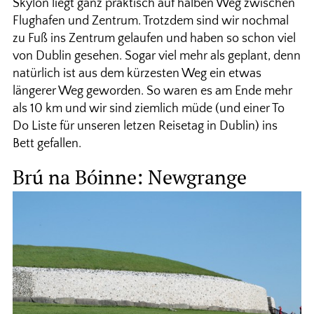
Skylon liegt ganz praktisch auf halben Weg zwischen
Flughafen und Zentrum. Trotzdem sind wir nochmal
zu Fuß ins Zentrum gelaufen und haben so schon viel
von Dublin gesehen. Sogar viel mehr als geplant, denn
natürlich ist aus dem kürzesten Weg ein etwas
längerer Weg geworden. So waren es am Ende mehr
als 10 km und wir sind ziemlich müde (und einer To
Do Liste für unseren letzen Reisetag in Dublin) ins
Bett gefallen.
Brú na Bóinne: Newgrange