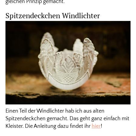
gleichen Prinzip gemacht.
Spitzendeckchen Windlichter
Einen Teil der Windlichter hab ich aus alten
Spitzendeckchen gemacht. Das geht ganz einfach mit
Kleister. Die Anleitung dazu findet ihr
hier
!