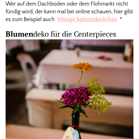
Wer auf dem Dachboden oder dem Flohmarkt nicht
fündig wird, der kann mal bei online schauen, hier gibt
es zum Beispiel auch
Vintage Spitzendeckchen
*
Blumen
deko für die Centerpieces