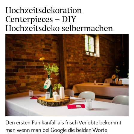
Hochzeitsdekoration
Centerpieces – DIY
Hochzeitsdeko selbermachen
Den ersten Panikanfall als frisch Verlobte bekommt
man wenn man bei Google die beiden Worte