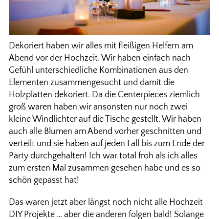
Dekoriert haben wir alles mit fleißigen Helfern am
Abend vor der Hochzeit. Wir haben einfach nach
Gefühl unterschiedliche Kombinationen aus den
Elementen zusammengesucht und damit die
Holzplatten dekoriert. Da die Centerpieces ziemlich
groß waren haben wir ansonsten nur noch zwei
kleine Windlichter auf die Tische gestellt. Wir haben
auch alle Blumen am Abend vorher geschnitten und
verteilt und sie haben auf jeden Fall bis zum Ende der
Party durchgehalten! Ich war total froh als ich alles
zum ersten Mal zusammen gesehen habe und es so
schön gepasst hat!
Das waren jetzt aber längst noch nicht alle Hochzeit
DIY Projekte … aber die anderen folgen bald! Solange