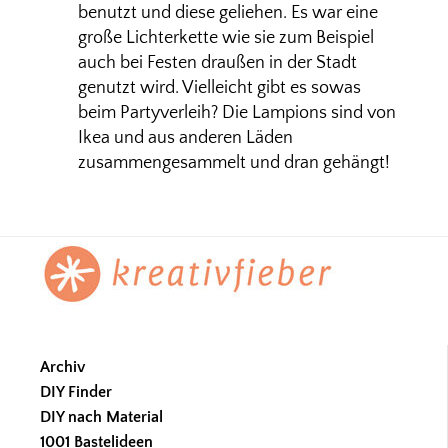
benutzt und diese geliehen. Es war eine
große Lichterkette wie sie zum Beispiel
auch bei Festen draußen in der Stadt
genutzt wird. Vielleicht gibt es sowas
beim Partyverleih? Die Lampions sind von
Ikea und aus anderen Läden
zusammengesammelt und dran gehängt!
Footer
Archiv
DIY Finder
DIY nach Material
1001 Bastelideen