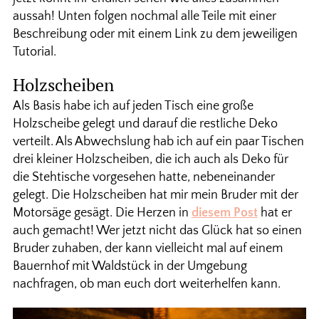
aussah! Unten folgen nochmal alle Teile mit einer
Beschreibung oder mit einem Link zu dem jeweiligen
Tutorial.
Holzscheiben
Als Basis habe ich auf jeden Tisch eine große
Holzscheibe gelegt und darauf die restliche Deko
verteilt. Als Abwechslung hab ich auf ein paar Tischen
drei kleiner Holzscheiben, die ich auch als Deko für
die Stehtische vorgesehen hatte, nebeneinander
gelegt. Die Holzscheiben hat mir mein Bruder mit der
Motorsäge gesägt. Die Herzen in
diesem Post
hat er
auch gemacht! Wer jetzt nicht das Glück hat so einen
Bruder zuhaben, der kann vielleicht mal auf einem
Bauernhof mit Waldstück in der Umgebung
nachfragen, ob man euch dort weiterhelfen kann.