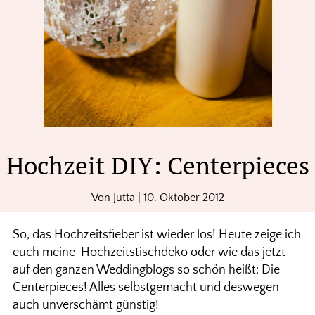
Hochzeit DIY: Centerpieces
Von
Jutta
|
10. Oktober 2012
So, das Hochzeitsfieber ist wieder los! Heute zeige ich
euch meine Hochzeitstischdeko oder wie das jetzt
auf den ganzen Weddingblogs so schön heißt: Die
Centerpieces! Alles selbstgemacht und deswegen
auch unverschämt günstig!