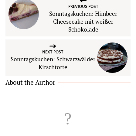
PREVIOUS POST
Sonntagskuchen: Himbeer
Cheesecake mit weißer
Schokolade
NEXT POST
Sonntagskuchen: Schwarzwälder
Kirschtorte
About the Author