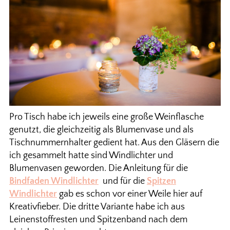
Pro Tisch habe ich jeweils eine große Weinflasche
genutzt, die gleichzeitig als Blumenvase und als
Tischnummernhalter gedient hat. Aus den Gläsern die
ich gesammelt hatte sind Windlichter und
Blumenvasen geworden. Die Anleitung für die
Bindfaden Windlichter
und für die
Spitzen
Windlichter
gab es schon vor einer Weile hier auf
Kreativfieber. Die dritte Variante habe ich aus
Leinenstoffresten und Spitzenband nach dem