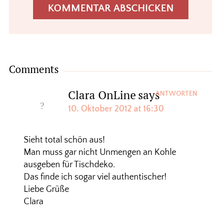
Comments
Clara OnLine
says
ANTWORTEN
10. Oktober 2012 at 16:30
Sieht total schön aus!
Man muss gar nicht Unmengen an Kohle
ausgeben für Tischdeko.
Das finde ich sogar viel authentischer!
Liebe Grüße
Clara