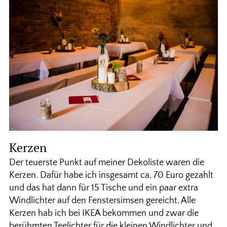
Kerzen
Der teuerste Punkt auf meiner Dekoliste waren die
Kerzen. Dafür habe ich insgesamt ca. 70 Euro gezahlt
und das hat dann für 15 Tische und ein paar extra
Windlichter auf den Fenstersimsen gereicht. Alle
Kerzen hab ich bei IKEA bekommen und zwar die
berühmten Teelichter für die kleinen Windlichter und