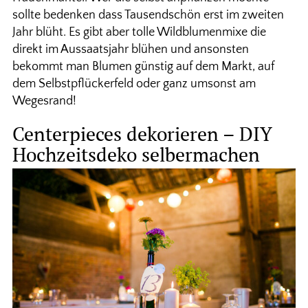
sollte bedenken dass Tausendschön erst im zweiten
Jahr blüht. Es gibt aber tolle Wildblumenmixe die
direkt im Aussaatsjahr blühen und ansonsten
bekommt man Blumen günstig auf dem Markt, auf
dem Selbstpflückerfeld oder ganz umsonst am
Wegesrand!
Centerpieces dekorieren – DIY
Hochzeitsdeko selbermachen