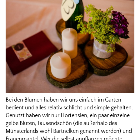
Bei den Blumen haben wir uns einfach im Garten
bedient und alles relativ schlicht und simple gehalten.
Genutzt haben wir nur Hortensien, ein paar einzelne
gelbe Blüten, Tausendschön (die außerhalb des
Münsterlands wohl Bartnelken genannt werden) und
Frauenmantel. Wer die selbst anpflanzen möchte