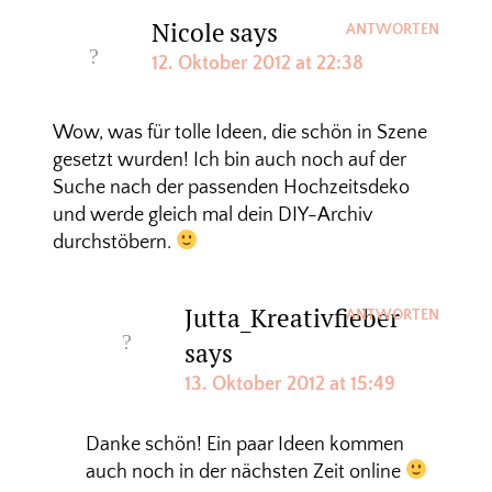
Nicole
says
ANTWORTEN
12. Oktober 2012 at 22:38
Wow, was für tolle Ideen, die schön in Szene
gesetzt wurden! Ich bin auch noch auf der
Suche nach der passenden Hochzeitsdeko
und werde gleich mal dein DIY-Archiv
durchstöbern.
Jutta_Kreativfieber
ANTWORTEN
says
13. Oktober 2012 at 15:49
Danke schön! Ein paar Ideen kommen
auch noch in der nächsten Zeit online