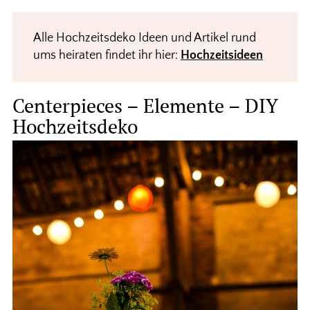
Alle Hochzeitsdeko Ideen und Artikel rund
ums heiraten findet ihr hier:
Hochzeitsideen
Centerpieces – Elemente – DIY
Hochzeitsdeko