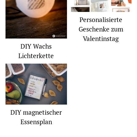
Personalisierte
Geschenke zum
Valentinstag
DIY Wachs
Lichterkette
DIY magnetischer
Essensplan