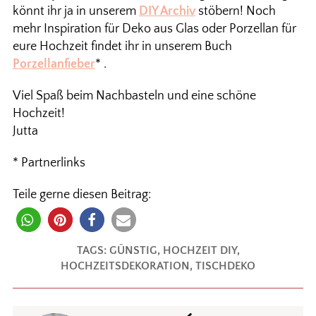
könnt ihr ja in unserem
DIY Archiv
stöbern! Noch
mehr Inspiration für Deko aus Glas oder Porzellan für
eure Hochzeit findet ihr in unserem Buch
Porzellanfieber
* .
Viel Spaß beim Nachbasteln und eine schöne
Hochzeit!
Jutta
* Partnerlinks
Teile gerne diesen Beitrag:
TAGS:
GÜNSTIG
,
HOCHZEIT DIY
,
HOCHZEITSDEKORATION
,
TISCHDEKO