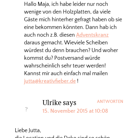
Hallo Maja, ich habe leider nur noch
wenige von den Holzplatten, da viele
Gäste mich hinterher gefragt haben ob sie
eine bekommen könnten. Dann hab ich
auch noch z.B. diesen
Adventskranz
daraus gemacht. Wieviele Scheiben
würdest du denn brauchen? Und woher
kommst du? Postversand würde
wahrscheinlich sehr teuer werden!
Kannst mir auch einfach mal mailen
jutta@kreativfieber.de
!
Ulrike
says
ANTWORTEN
15. November 2015 at 10:08
Liebe Jutta,