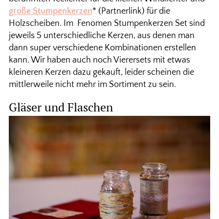
große Stumpenkerzen
* (Partnerlink) für die
Holzscheiben. Im Fenomen Stumpenkerzen Set sind
jeweils 5 unterschiedliche Kerzen, aus denen man
dann super verschiedene Kombinationen erstellen
kann. Wir haben auch noch Vierersets mit etwas
kleineren Kerzen dazu gekauft, leider scheinen die
mittlerweile nicht mehr im Sortiment zu sein.
Gläser und Flaschen